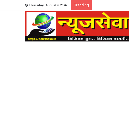
Trending
Thursday, August 6 2026