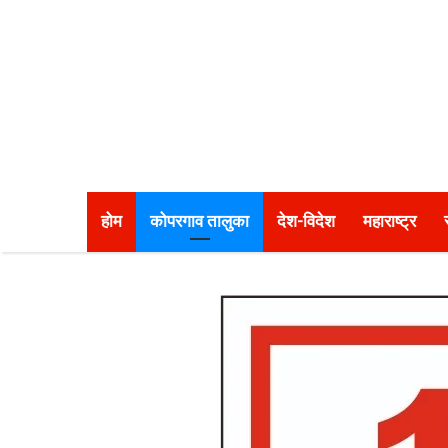
होम
कोपरगाव तालुका
देश-विदेश
महाराष्ट्र