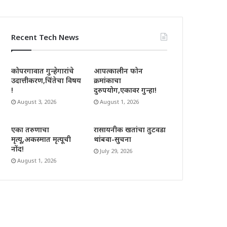
Recent Tech News
कोपरगावात गुन्हेगारांचे
आपत्कालीन फोन
उदात्तीकरण,चिंतेचा विषय
क्रमांकाचा
!
दुरुपयोग,एकावर गुन्हा!
August 3, 2026
August 1, 2026
एका तरुणाचा
रासायनीक खतांचा तुटवडा
मृत्यू,अकस्मात मृत्यूची
थांबवा-सुचना
नोंद!
July 29, 2026
August 1, 2026