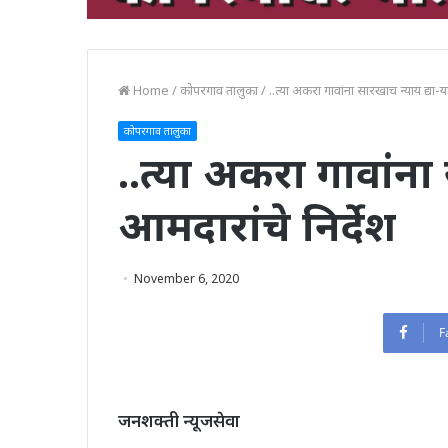
Home
/
कोपरगाव तालुका
/
..त्या अकरा गावांना सारखाच न्याय द्या-य
कोपरगाव तालुका
..त्या अकरा गावांना
आमदारांचे निर्देश
November 6, 2020
F
जनशक्ती न्यूजसेवा