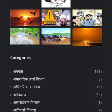
Categories
अपघात
(131)
अपारंपरिक ऊर्जा विभाग
(6)
अभिष्टचिंतन कार्यक्रम
(15)
अर्थकारण
(34)
अल्पसंख्यांक विकास
(1)
आदिवासी विकास
(4)