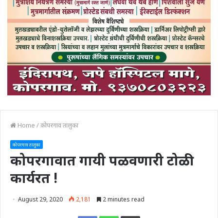
Home
/
कोपरगाव तालुका
कोपरगाव तालुका
कोपरगावात गायी पळवणारी टोळी
कार्यरत !
August 29, 2020
2,181
2 minutes read
Print