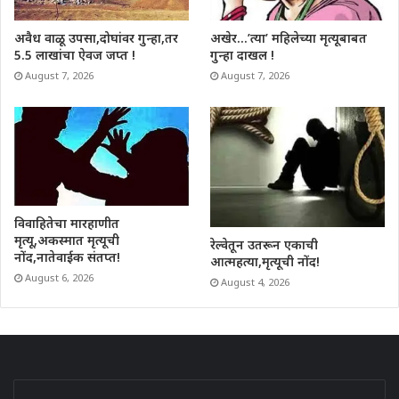
अवैध वाळू उपसा,दोघांवर गुन्हा,तर
अखेर…’त्या’ महिलेच्या मृत्यूबाबत
5.5 लाखांचा ऐवज जप्त !
गुन्हा दाखल !
August 7, 2026
August 7, 2026
विवाहितेचा मारहाणीत
मृत्यू,अकस्मात मृत्यूची
रेल्वेतून उतरून एकाची
नोंद,नातेवाईक संतप्त!
आत्महत्या,मृत्यूची नोंद!
August 6, 2026
August 4, 2026