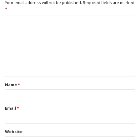
Your email address will not be published.
Required fields are marked
*
Name
*
Email
*
Website