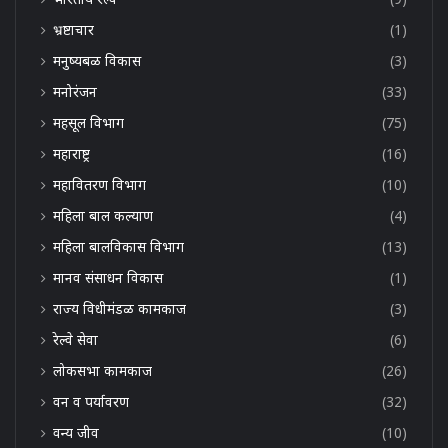
भ्रष्टाचार
(1)
मनुष्यबळ विकास
(3)
मनोरंजन
(33)
महसूल विभाग
(75)
महाराष्ट्र
(16)
महावितरण विभाग
(10)
महिला बाल कल्याण
(4)
महिला बालविकास विभाग
(13)
मानव संसाधन विकास
(1)
राज्य विधीमंडळ कामकाज
(3)
रेल्वे सेवा
(6)
लोकसभा कामकाज
(26)
वन व पर्यावरण
(32)
वन्य जीव
(10)