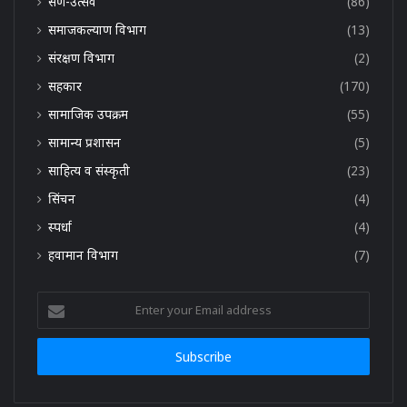
सण-उत्सव
(86)
समाजकल्याण विभाग
(13)
संरक्षण विभाग
(2)
सहकार
(170)
सामाजिक उपक्रम
(55)
सामान्य प्रशासन
(5)
साहित्य व संस्कृती
(23)
सिंचन
(4)
स्पर्धा
(4)
हवामान विभाग
(7)
Enter
your
Email
address