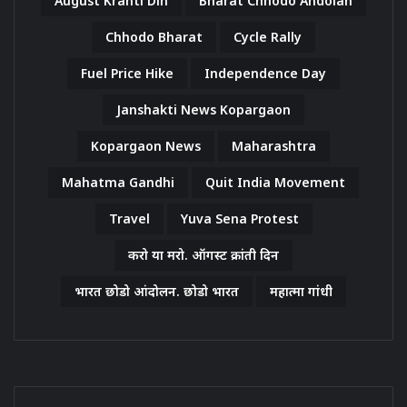
August Kranti Din
Bharat Chhodo Andolan
Chhodo Bharat
Cycle Rally
Fuel Price Hike
Independence Day
Janshakti News Kopargaon
Kopargaon News
Maharashtra
Mahatma Gandhi
Quit India Movement
Travel
Yuva Sena Protest
करो या मरो. ऑगस्ट क्रांती दिन
भारत छोडो आंदोलन. छोडो भारत
महात्मा गांधी