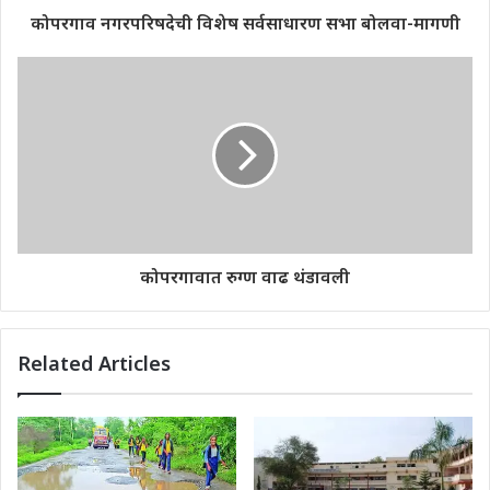
कोपरगाव नगरपरिषदेची विशेष सर्वसाधारण सभा बोलवा-मागणी
कोपरगावात रुग्ण वाढ थंडावली
Related Articles