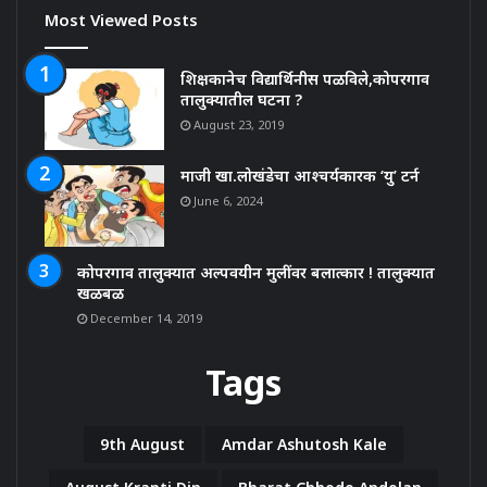
Most Viewed Posts
शिक्षकानेच विद्यार्थिनीस पळविले,कोपरगाव
तालुक्यातील घटना ?
August 23, 2019
माजी खा.लोखंडेचा आश्चर्यकारक ‘यु’ टर्न
June 6, 2024
कोपरगाव तालुक्यात अल्पवयीन मुलींवर बलात्कार ! तालुक्यात
खळबळ
December 14, 2019
Tags
9th August
Amdar Ashutosh Kale