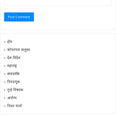
होम
कोपरगाव तालुका
देश-विदेश
महाराष्ट्र
संपादकीय
निवडणूक
गुन्हे विषयक
आरोग्य
निधन वार्ता