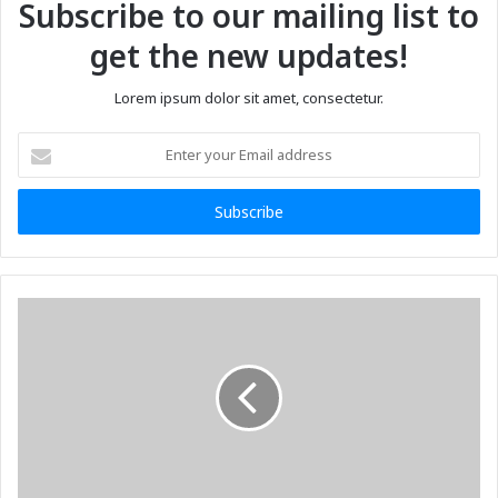
Subscribe to our mailing list to
get the new updates!
Lorem ipsum dolor sit amet, consectetur.
Enter
your
Email
address