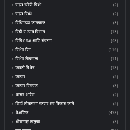
वाहन खरेदी-विक्री
(2)
वाहन विक्री
(2)
विधिमंडळ कामकाज
(3)
विधी व न्याय विभाग
(13)
विविध पक्ष आणि संघटना
(48)
विशेष दिन
(116)
विशेष लेखमाला
(11)
व्यक्ती विशेष
(18)
व्यापार
(5)
व्यापार विषयक
(8)
शासन आदेश
(2)
शिर्डी लोकसभा मतदार संघ विकास कामे
(5)
शैक्षणिक
(473)
श्रीरामपूर तालुका
(3)