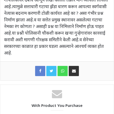
आहे.त्यामुळे सत्ताधारी गटाचा झेंडा धारण करून आपल्या स्वर्गवासी
नेत्यास बदनाम करणारी टोळी कार्यरत आहे का ? असा गंभीर प्रश्न
निर्माण झाला आहे.व या सत्तेत प्रमुख स्थानावर असलेल्या गटाचा
नेमका रंग कोणता ? असाही प्रश्न या निमित्ताने निर्माण होऊ पाहत
आहे.या प्रश्नी पोलिसानी चौकशी करून खऱ्या गुन्हेगारांवर कारवाई
करावी अशी मागणी गोरक्षक समितीने केली आहे.व सेनेच्या
सरकारच्या काळात हा प्रकार घडला असल्याने आश्चर्य व्यक्त होत
आहे.
WhatsApp
Share via Email
With Product You Purchase