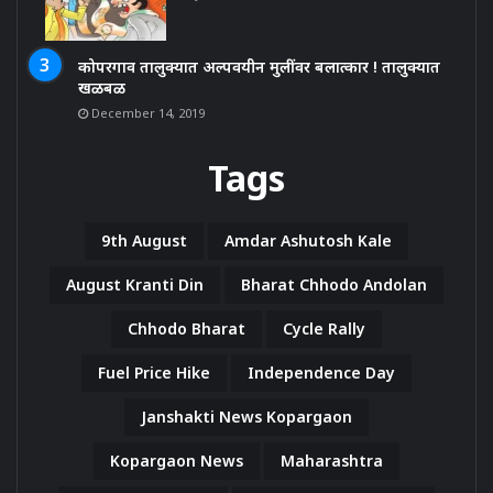
कोपरगाव तालुक्यात अल्पवयीन मुलींवर बलात्कार ! तालुक्यात
खळबळ
December 14, 2019
Tags
9th August
Amdar Ashutosh Kale
August Kranti Din
Bharat Chhodo Andolan
Chhodo Bharat
Cycle Rally
Fuel Price Hike
Independence Day
Janshakti News Kopargaon
Kopargaon News
Maharashtra