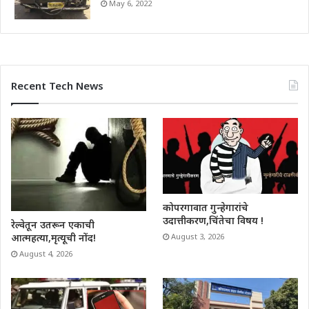
May 6, 2022
Recent Tech News
कोपरगावात गुन्हेगारांचे
उदात्तीकरण,चिंतेचा विषय !
रेल्वेतून उतरून एकाची
आत्महत्या,मृत्यूची नोंद!
August 3, 2026
August 4, 2026