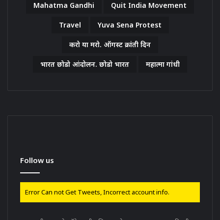
Mahatma Gandhi
Quit India Movement
Travel
Yuva Sena Protest
करो या मरो. ऑगस्ट क्रांती दिन
भारत छोडो आंदोलन. छोडो भारत
महात्मा गांधी
Follow us
Error Can not Get Tweets, Incorrect account info.