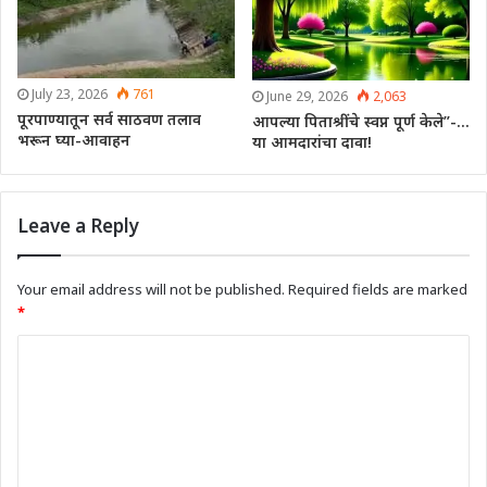
July 23, 2026
761
June 29, 2026
2,063
पूरपाण्यातून सर्व साठवण तलाव
आपल्या पिताश्रींचे स्वप्न पूर्ण केले”-…
भरून घ्या-आवाहन
या आमदारांचा दावा!
Leave a Reply
Your email address will not be published.
Required fields are marked
*