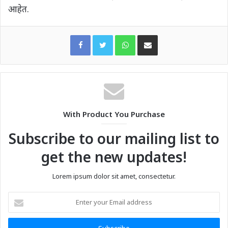
आहेत.
WhatsApp
Share via Email
With Product You Purchase
Subscribe to our mailing list to
get the new updates!
Lorem ipsum dolor sit amet, consectetur.
Enter
your
Email