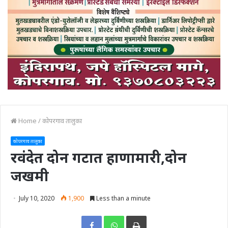
Home
/
कोपरगाव तालुका
कोपरगाव तालुका
रवंदेत दोन गटात हाणामारी,दोन
जखमी
July 10, 2020
1,900
Less than a minute
Print