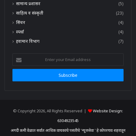
सामान्य प्रशासन
(5)
साहित्य व संस्कृती
(23)
सिंचन
(4)
स्पर्धा
(4)
हवामान विभाग
(7)
Enter
your
Email
address
© Copyright 2026, All Rights Reserved |
Website Design:
6304923545
अगदी कमी वेळात सर्वात आधिक वाचकांचे पसंतीचे 'न्यूजसेवा ' हे कोपरगाव शहरातून