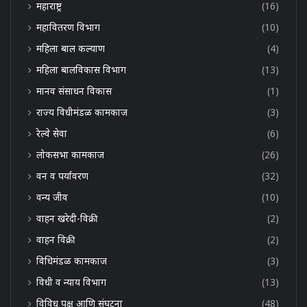
महाराष्ट्र
(16)
महावितरण विभाग
(10)
महिला बाल कल्याण
(4)
महिला बालविकास विभाग
(13)
मानव संसाधन विकास
(1)
राज्य विधीमंडळ कामकाज
(3)
रेल्वे सेवा
(6)
लोकसभा कामकाज
(26)
वन व पर्यावरण
(32)
वन्य जीव
(10)
वाहन खरेदी-विक्री
(2)
वाहन विक्री
(2)
विधिमंडळ कामकाज
(3)
विधी व न्याय विभाग
(13)
विविध पक्ष आणि संघटना
(48)