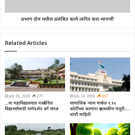
प्रभाग दोन मधील प्रलंबित कामे त्वरित करा-मागणी
Related Articles
July 28, 2026
271
July 24, 2026
657
…या महाविद्यालयात नवप्रवेशित
सामाजिक न्याय मार्फत १.१०
विद्यार्थ्यांसाठी मार्गदर्शन वर्ग संपन्न
कोटींच्या कामांना प्रशासकीय मंजुरी-…
यांची माहिती