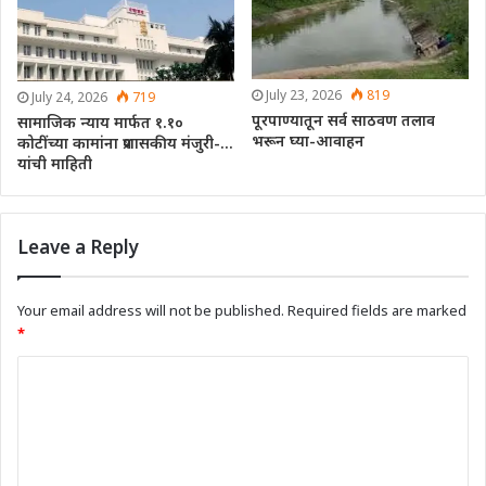
July 23, 2026
819
July 24, 2026
719
पूरपाण्यातून सर्व साठवण तलाव
सामाजिक न्याय मार्फत १.१०
भरून घ्या-आवाहन
कोटींच्या कामांना प्रशासकीय मंजुरी-…
यांची माहिती
Leave a Reply
Your email address will not be published.
Required fields are marked
*