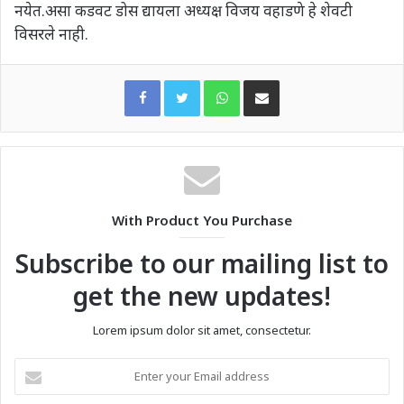
नयेत.असा कडवट डोस द्यायला अध्यक्ष विजय वहाडणे हे शेवटी
विसरले नाही.
WhatsApp
Share via Email
With Product You Purchase
Subscribe to our mailing list to
get the new updates!
Lorem ipsum dolor sit amet, consectetur.
Enter
your