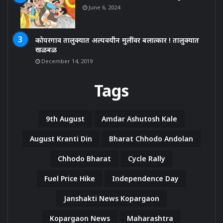
June 6, 2024
कोपरगाव तालुक्यात अल्पवयीन मुलींवर बलात्कार ! तालुक्यात
खळबळ
December 14, 2019
Tags
9th August
Amdar Ashutosh Kale
August Kranti Din
Bharat Chhodo Andolan
Chhodo Bharat
Cycle Rally
Fuel Price Hike
Independence Day
Janshakti News Kopargaon
Kopargaon News
Maharashtra