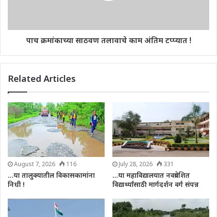
पाच क्रमांकाच्या साठवण तलावाचे काम अंतिम टप्प्यात !
Related Articles
August 7, 2026
116
July 28, 2026
331
…या तालुक्यातील विकासकामांना
…या महाविद्यालयात नवप्रवेशित
निधी !
विद्यार्थ्यांसाठी मार्गदर्शन वर्ग संपन्न