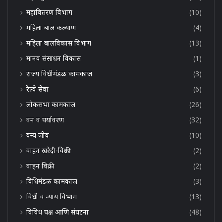
महावितरण विभाग
(10)
महिला बाल कल्याण
(4)
महिला बालविकास विभाग
(13)
मानव संसाधन विकास
(1)
राज्य विधीमंडळ कामकाज
(3)
रेल्वे सेवा
(6)
लोकसभा कामकाज
(26)
वन व पर्यावरण
(32)
वन्य जीव
(10)
वाहन खरेदी-विक्री
(2)
वाहन विक्री
(2)
विधिमंडळ कामकाज
(3)
विधी व न्याय विभाग
(13)
विविध पक्ष आणि संघटना
(48)