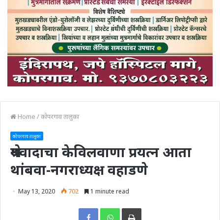
Home
/
कोपरगाव तालुका
कोपरगाव तालुका
श्रेयवादाचा केविलवाणा प्रयत्न आता
थांबवा-नगराध्यक्ष वहाडणे
May 13, 2020
702
1 minute read
Print