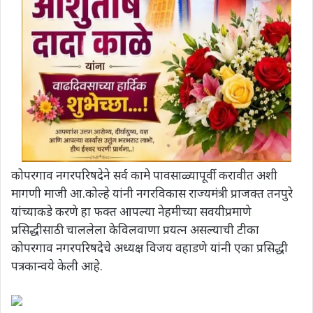
कोपरगाव नगरपरिषदेने सर्व कामे पावसाळ्यापूर्वी करावीत अशी
मागणी माजी आ.कोल्हे यांनी नगरविकास राज्यमंत्री प्राजक्त तनपुरे
यांच्याकडे करणे हा फक्त आपल्या नेहमीच्या सवयीप्रमाणे
प्रसिद्धीसाठी चाललेला केविलवाणा प्रयत्न असल्याची टीका
कोपरगाव नगरपरिषदेचे अध्यक्ष विजय वहाडणे यांनी एका प्रसिद्धी
पत्रकान्वये केली आहे.