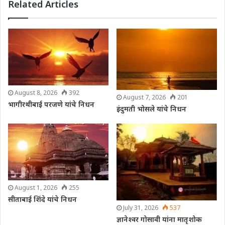
Related Articles
August 8, 2026
392
August 7, 2026
201
भागीरथीबाई परजणे यांचे निधन
इंदुमती भोसले यांचे निधन
August 1, 2026
255
सीताबाई शिंदे यांचे निधन
July 31, 2026
537
ज्ञानेश्वर गोसावी यांना मातृशोक