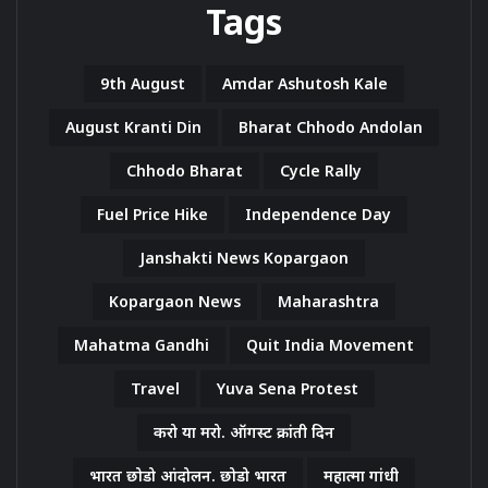
Tags
9th August
Amdar Ashutosh Kale
August Kranti Din
Bharat Chhodo Andolan
Chhodo Bharat
Cycle Rally
Fuel Price Hike
Independence Day
Janshakti News Kopargaon
Kopargaon News
Maharashtra
Mahatma Gandhi
Quit India Movement
Travel
Yuva Sena Protest
करो या मरो. ऑगस्ट क्रांती दिन
भारत छोडो आंदोलन. छोडो भारत
महात्मा गांधी