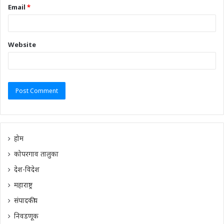
Email
*
Website
होम
कोपरगाव तालुका
देश-विदेश
महाराष्ट्र
संपादकीय
निवडणूक