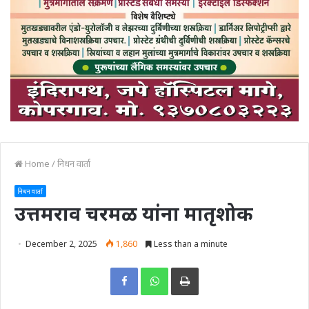
Home
/
निधन वार्ता
निधन वार्ता
उत्तमराव चरमळ यांना मातृशोक
December 2, 2025
1,860
Less than a minute
Print