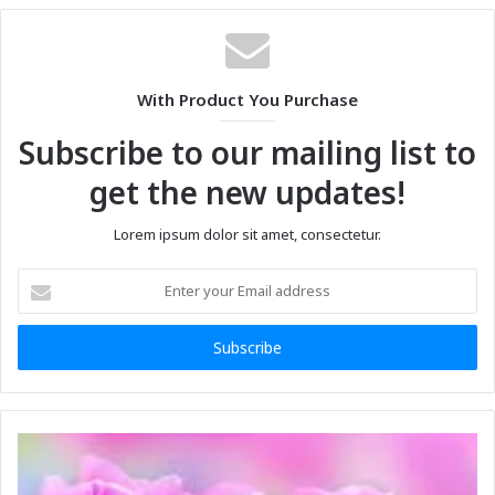
With Product You Purchase
Subscribe to our mailing list to
get the new updates!
Lorem ipsum dolor sit amet, consectetur.
Enter
your
Email
address