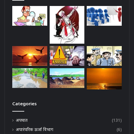
Categories
अपघात
(131)
अपारंपरिक ऊर्जा विभाग
(6)