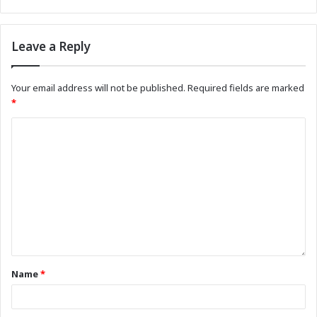
Leave a Reply
Your email address will not be published.
Required fields are marked
*
Name
*