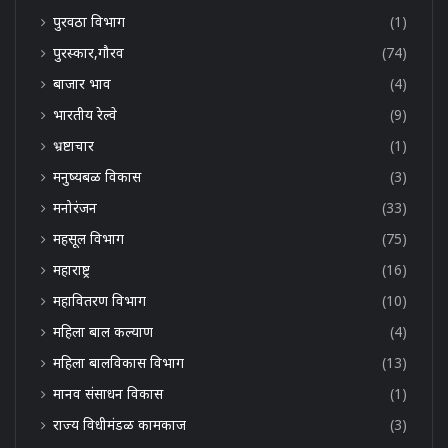
पुरवठा विभाग
(1)
पुरस्कार,गौरव
(74)
बाजार भाव
(4)
भारतीय रेल्वे
(9)
भ्रष्टाचार
(1)
मनुष्यबळ विकास
(3)
मनोरंजन
(33)
महसूल विभाग
(75)
महाराष्ट्र
(16)
महावितरण विभाग
(10)
महिला बाल कल्याण
(4)
महिला बालविकास विभाग
(13)
मानव संसाधन विकास
(1)
राज्य विधीमंडळ कामकाज
(3)