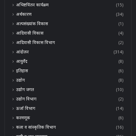
अभिष्टचिंतन कार्यक्रम
(15)
अर्थकारण
(34)
अल्पसंख्यांक विकास
(1)
आदिवासी विकास
(4)
आदिवासी विकास विभाग
(2)
आंदोलन
(314)
आयुर्वेद
(8)
इतिहास
(6)
उद्योग
(8)
उद्योग जगत
(10)
उद्योग विभाग
(2)
ऊर्जा विभाग
(14)
करमणूक
(6)
कला व सांस्कृतिक विभाग
(16)