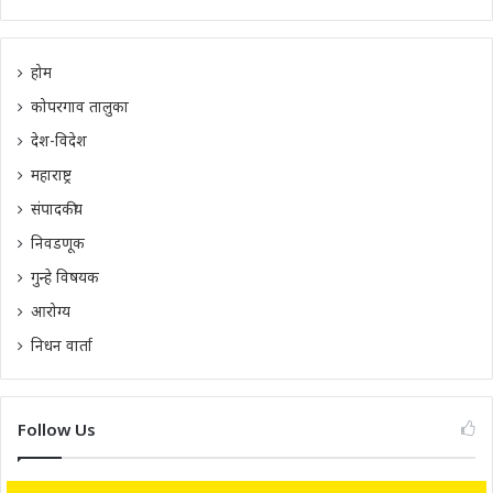
होम
कोपरगाव तालुका
देश-विदेश
महाराष्ट्र
संपादकीय
निवडणूक
गुन्हे विषयक
आरोग्य
निधन वार्ता
Follow Us