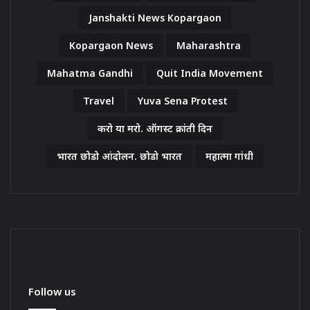
Janshakti News Kopargaon
Kopargaon News
Maharashtra
Mahatma Gandhi
Quit India Movement
Travel
Yuva Sena Protest
करो या मरो. ऑगस्ट क्रांती दिन
भारत छोडो आंदोलन. छोडो भारत
महात्मा गांधी
Follow us