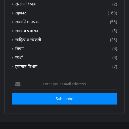
संरक्षण विभाग
(2)
सहकार
(169)
सामाजिक उपक्रम
(55)
सामान्य प्रशासन
(5)
साहित्य व संस्कृती
(23)
सिंचन
(4)
स्पर्धा
(4)
हवामान विभाग
(7)
Enter
your
Email
address