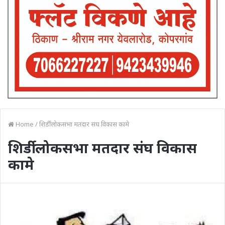
Home
/
शिर्डी लोकसभा मतदार संघ विकास कामे
शिर्डी लोकसभा मतदार संघ विकास
कामे