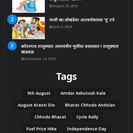
August 23, 2019
माजी खा.लोखंडेचा आश्चर्यकारक ‘यु’ टर्न
June 6, 2024
कोपरगाव तालुक्यात अल्पवयीन मुलींवर बलात्कार ! तालुक्यात
खळबळ
December 14, 2019
Tags
9th August
Amdar Ashutosh Kale
August Kranti Din
Bharat Chhodo Andolan
Chhodo Bharat
Cycle Rally
Fuel Price Hike
Independence Day