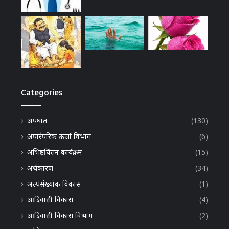
Categories
अपघात
(130)
अपारंपरिक ऊर्जा विभाग
(6)
अभिष्टचिंतन कार्यक्रम
(15)
अर्थकारण
(34)
अल्पसंख्यांक विकास
(1)
आदिवासी विकास
(4)
आदिवासी विकास विभाग
(2)