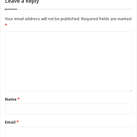
Leave a Reply
Your email address will not be published.
Required fields are marked
*
Name
*
Email
*