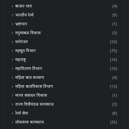
बाजार भाव
(4)
भारतीय रेल्वे
(9)
भ्रष्टाचार
(1)
मनुष्यबळ विकास
(3)
मनोरंजन
(33)
महसूल विभाग
(75)
महाराष्ट्र
(16)
महावितरण विभाग
(10)
महिला बाल कल्याण
(4)
महिला बालविकास विभाग
(13)
मानव संसाधन विकास
(1)
राज्य विधीमंडळ कामकाज
(3)
रेल्वे सेवा
(6)
लोकसभा कामकाज
(26)