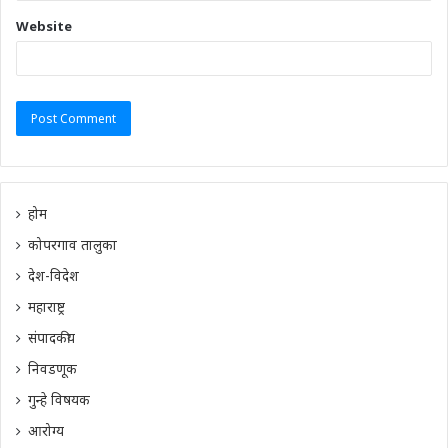
Website
होम
कोपरगाव तालुका
देश-विदेश
महाराष्ट्र
संपादकीय
निवडणूक
गुन्हे विषयक
आरोग्य