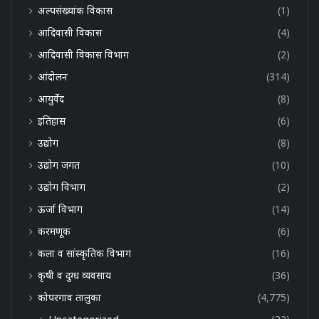
अल्पसंख्यांक विकास
(1)
आदिवासी विकास
(4)
आदिवासी विकास विभाग
(2)
आंदोलन
(314)
आयुर्वेद
(8)
इतिहास
(6)
उद्योग
(8)
उद्योग जगत
(10)
उद्योग विभाग
(2)
ऊर्जा विभाग
(14)
करमणूक
(6)
कला व सांस्कृतिक विभाग
(16)
कृषी व दुग्ध व्यवसाय
(36)
कोपरगाव तालुका
(4,775)