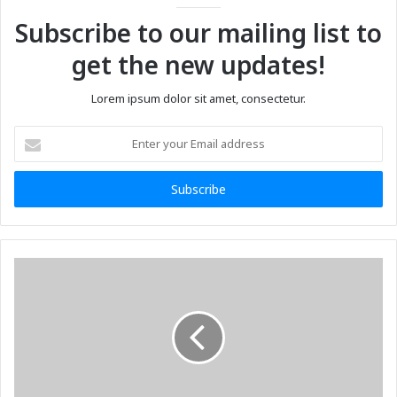
Subscribe to our mailing list to
get the new updates!
Lorem ipsum dolor sit amet, consectetur.
Enter
your
Email
address