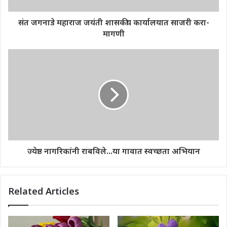
संत जगनाडे महाराज जयंती शासकीय कार्यालयात साजरी करा-
मागणी
ज्येष्ठ नागरिकांनी राबविले...या गावात स्वच्छता अभियान
Related Articles