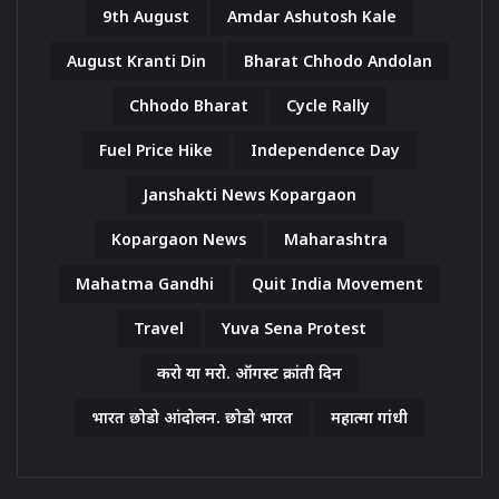
9th August
Amdar Ashutosh Kale
August Kranti Din
Bharat Chhodo Andolan
Chhodo Bharat
Cycle Rally
Fuel Price Hike
Independence Day
Janshakti News Kopargaon
Kopargaon News
Maharashtra
Mahatma Gandhi
Quit India Movement
Travel
Yuva Sena Protest
करो या मरो. ऑगस्ट क्रांती दिन
भारत छोडो आंदोलन. छोडो भारत
महात्मा गांधी