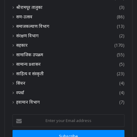
श्रीरामपूर तालुका
(3)
सण-उत्सव
(86)
समाजकल्याण विभाग
(13)
संरक्षण विभाग
(2)
सहकार
(170)
सामाजिक उपक्रम
(55)
सामान्य प्रशासन
(5)
साहित्य व संस्कृती
(23)
सिंचन
(4)
स्पर्धा
(4)
हवामान विभाग
(7)
Enter
your
Email
address