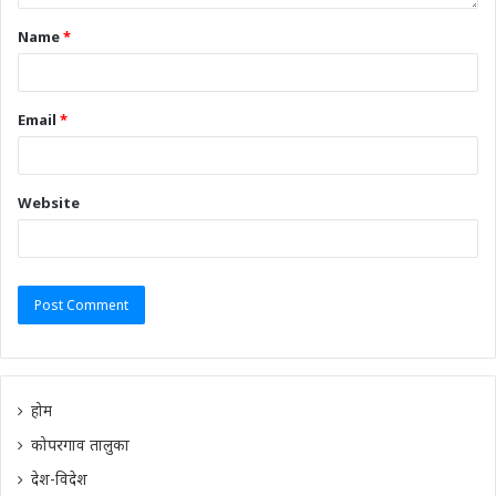
Name
*
Email
*
Website
होम
कोपरगाव तालुका
देश-विदेश