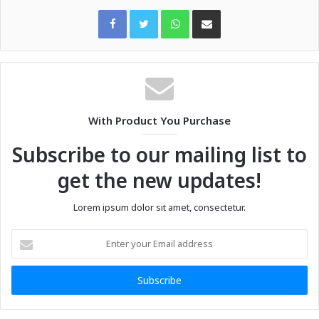
WhatsApp
Share via Email
With Product You Purchase
Subscribe to our mailing list to
get the new updates!
Lorem ipsum dolor sit amet, consectetur.
Enter
your
Email
address