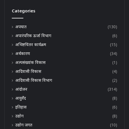
Categories
अपघात
(130)
अपारंपरिक ऊर्जा विभाग
(6)
अभिष्टचिंतन कार्यक्रम
(15)
अर्थकारण
(34)
अल्पसंख्यांक विकास
(1)
आदिवासी विकास
(4)
आदिवासी विकास विभाग
(2)
आंदोलन
(314)
आयुर्वेद
(8)
इतिहास
(6)
उद्योग
(8)
उद्योग जगत
(10)