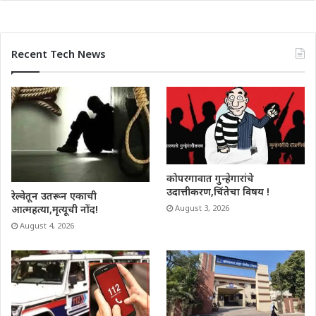
Recent Tech News
कोपरगावात गुन्हेगारांचे
उदात्तीकरण,चिंतेचा विषय !
रेल्वेतून उतरून एकाची
आत्महत्या,मृत्यूची नोंद!
August 3, 2026
August 4, 2026