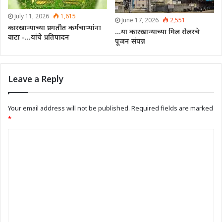
July 11, 2026
1,615
June 17, 2026
2,551
कारखान्याच्या प्रगतीत कर्मचाऱ्यांना
…या कारखान्याच्या मिल रोलरचे
वाटा -…यांचे प्रतिपादन
पूजन संपन्न
Leave a Reply
Your email address will not be published.
Required fields are marked
*