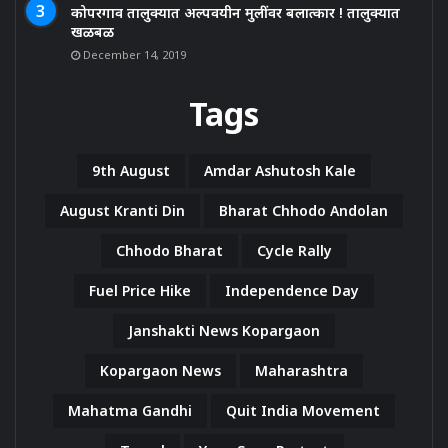
कोपरगाव तालुक्यात अल्पवयीन मुलींवर बलात्कार ! तालुक्यात
खळबळ
December 14, 2019
Tags
9th August
Amdar Ashutosh Kale
August Kranti Din
Bharat Chhodo Andolan
Chhodo Bharat
Cycle Rally
Fuel Price Hike
Independence Day
Janshakti News Kopargaon
Kopargaon News
Maharashtra
Mahatma Gandhi
Quit India Movement