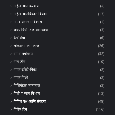
महिला बाल कल्याण
(4)
महिला बालविकास विभाग
(13)
मानव संसाधन विकास
(1)
राज्य विधीमंडळ कामकाज
(3)
रेल्वे सेवा
(6)
लोकसभा कामकाज
(26)
वन व पर्यावरण
(32)
वन्य जीव
(10)
वाहन खरेदी-विक्री
(2)
वाहन विक्री
(2)
विधिमंडळ कामकाज
(3)
विधी व न्याय विभाग
(13)
विविध पक्ष आणि संघटना
(48)
विशेष दिन
(116)