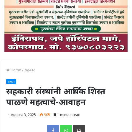
Home
/
सहकार
सहकार
सहकारी संस्थांनी आर्थिक शिस्त
पाळणे महत्वाचे-आवाहन
August 3, 2025
905
1 minute read
Print