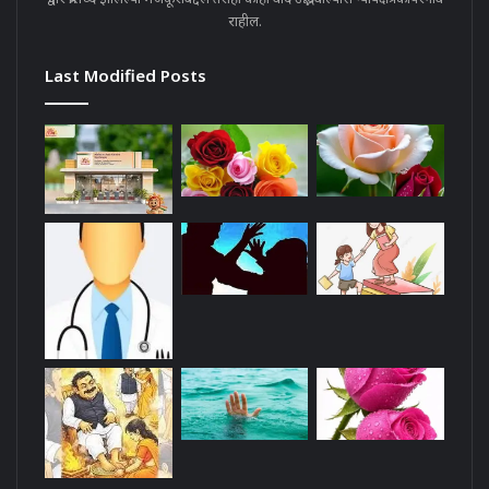
राहील.
Last Modified Posts