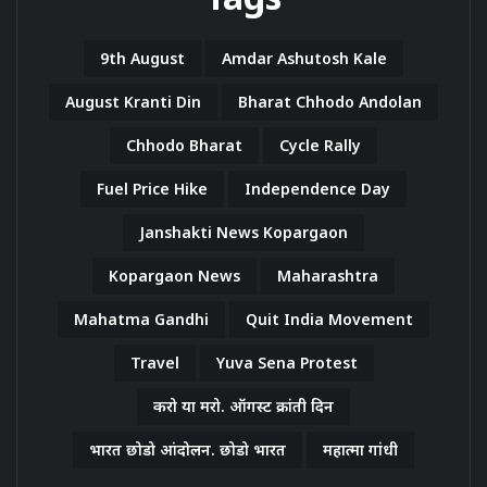
9th August
Amdar Ashutosh Kale
August Kranti Din
Bharat Chhodo Andolan
Chhodo Bharat
Cycle Rally
Fuel Price Hike
Independence Day
Janshakti News Kopargaon
Kopargaon News
Maharashtra
Mahatma Gandhi
Quit India Movement
Travel
Yuva Sena Protest
करो या मरो. ऑगस्ट क्रांती दिन
भारत छोडो आंदोलन. छोडो भारत
महात्मा गांधी