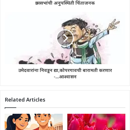
ग्रामसभांची अनुपस्थिती चिंताजनक
उमेदवारांना निवडून द्या,कोपरगावची बारामती करणार
-...आश्वासन
Related Articles