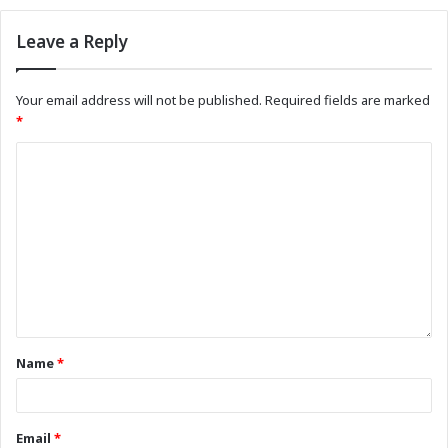
Leave a Reply
Your email address will not be published.
Required fields are marked
*
Name
*
Email
*