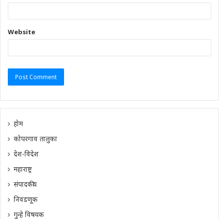
Website
होम
कोपरगाव तालुका
देश-विदेश
महाराष्ट्र
संपादकीय
निवडणूक
गुन्हे विषयक