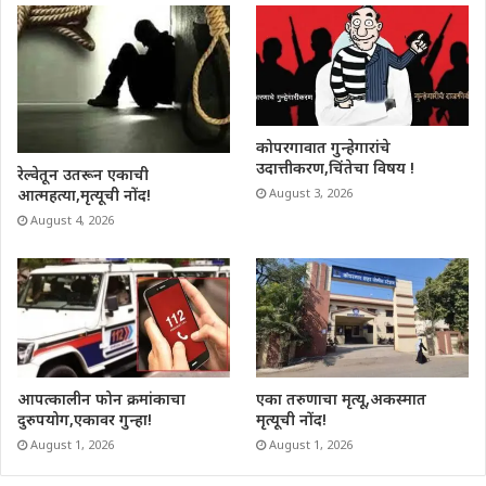
कोपरगावात गुन्हेगारांचे
उदात्तीकरण,चिंतेचा विषय !
रेल्वेतून उतरून एकाची
आत्महत्या,मृत्यूची नोंद!
August 3, 2026
August 4, 2026
आपत्कालीन फोन क्रमांकाचा
एका तरुणाचा मृत्यू,अकस्मात
दुरुपयोग,एकावर गुन्हा!
मृत्यूची नोंद!
August 1, 2026
August 1, 2026