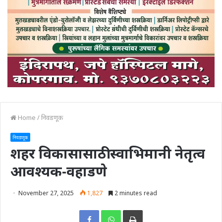
Home
/
निवडणूक
निवडणूक
शहर विकासासाठी स्वाभिमानी नेतृत्व
आवश्यक-वहाडणे
November 27, 2025
1,827
2 minutes read
Print