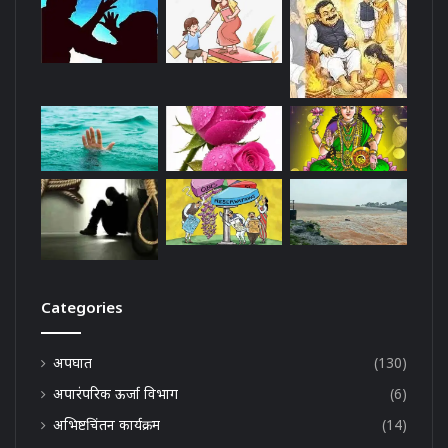
Categories
अपघात
(130)
अपारंपरिक ऊर्जा विभाग
(6)
अभिष्टचिंतन कार्यक्रम
(14)