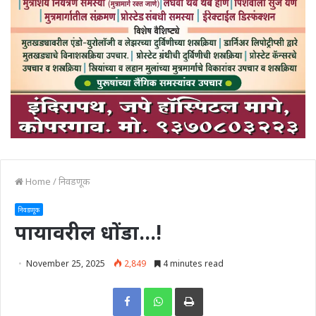
Home
/
निवडणूक
निवडणूक
पायावरील धोंडा…!
November 25, 2025
2,849
4 minutes read
Print