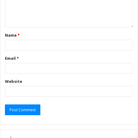
Name
*
Email
*
Website