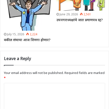
June 29, 2026
2,561
उपनगराध्यक्षांचे जात प्रमाणपत्र रद्द?
July 15, 2026
2,224
वकील संघाचा आज शिमगा होणार?
Leave a Reply
Your email address will not be published.
Required fields are marked
*