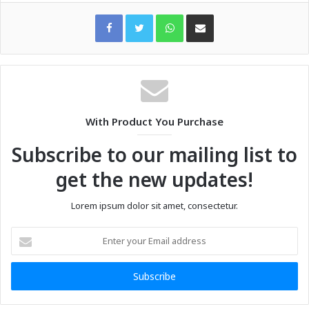
WhatsApp
Share via Email
With Product You Purchase
Subscribe to our mailing list to
get the new updates!
Lorem ipsum dolor sit amet, consectetur.
Enter
your
Email
address