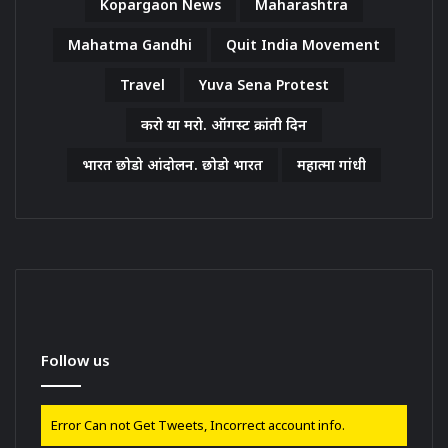
Kopargaon News
Maharashtra
Mahatma Gandhi
Quit India Movement
Travel
Yuva Sena Protest
करो या मरो. ऑगस्ट क्रांती दिन
भारत छोडो आंदोलन. छोडो भारत
महात्मा गांधी
Follow us
Error Can not Get Tweets, Incorrect account info.