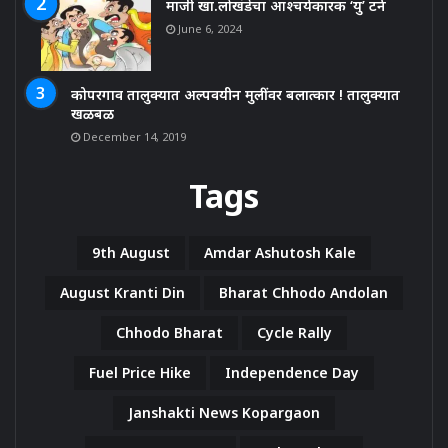
माजी खा.लोखंडेचा आश्चर्यकारक ‘यु’ टर्न
June 6, 2024
कोपरगाव तालुक्यात अल्पवयीन मुलींवर बलात्कार ! तालुक्यात
खळबळ
December 14, 2019
Tags
9th August
Amdar Ashutosh Kale
August Kranti Din
Bharat Chhodo Andolan
Chhodo Bharat
Cycle Rally
Fuel Price Hike
Independence Day
Janshakti News Kopargaon