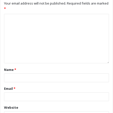
Your email address will not be published.
Required fields are marked
*
Name
*
Email
*
Website