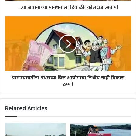
...या जवानांच्या मानधनाला दिवाळीत कोलदांडा,संताप!
ग्रामपंचायतींना पंधराव्या वित्त आयोगाचा निधीच नाही विकास
ठप्प !
Related Articles