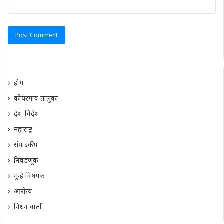
होम
कोपरगाव तालुका
देश-विदेश
महाराष्ट्र
संपादकीय
निवडणूक
गुन्हे विषयक
आरोग्य
निधन वार्ता