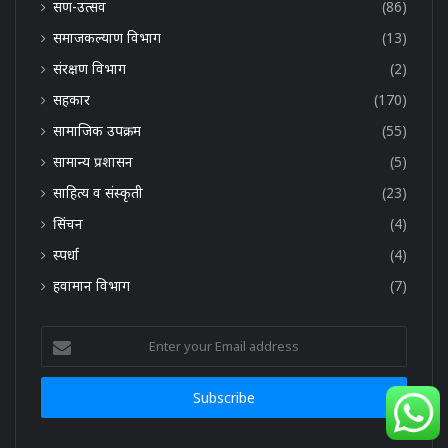
सण-उत्सव
(86)
समाजकल्याण विभाग
(13)
संरक्षण विभाग
(2)
सहकार
(170)
सामाजिक उपक्रम
(55)
सामान्य प्रशासन
(5)
साहित्य व संस्कृती
(23)
सिंचन
(4)
स्पर्धा
(4)
हवामान विभाग
(7)
Enter
your
Email
address