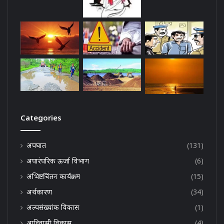
Categories
अपघात
(131)
अपारंपरिक ऊर्जा विभाग
(6)
अभिष्टचिंतन कार्यक्रम
(15)
अर्थकारण
(34)
अल्पसंख्यांक विकास
(1)
आदिवासी विकास
(4)