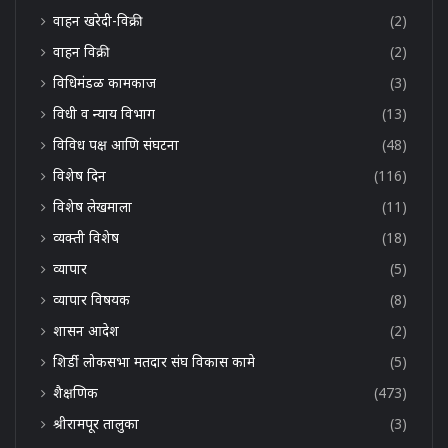
वाहन खरेदी-विक्री
(2)
वाहन विक्री
(2)
विधिमंडळ कामकाज
(3)
विधी व न्याय विभाग
(13)
विविध पक्ष आणि संघटना
(48)
विशेष दिन
(116)
विशेष लेखमाला
(11)
व्यक्ती विशेष
(18)
व्यापार
(5)
व्यापार विषयक
(8)
शासन आदेश
(2)
शिर्डी लोकसभा मतदार संघ विकास कामे
(5)
शैक्षणिक
(473)
श्रीरामपूर तालुका
(3)