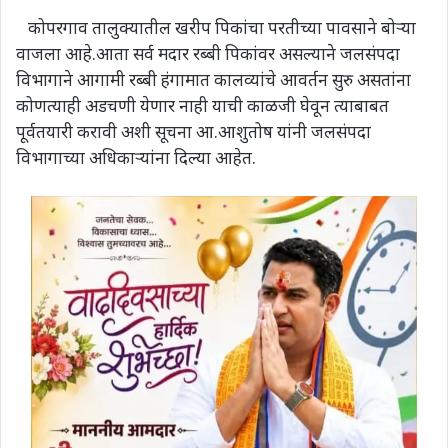
कोपरगाव तालुक्यातील खरीप पिकांचा परतीच्या पावसाने बोऱ्या
वाजला आहे.आता सर्व मदार रब्बी पिकांवर असल्याने जलसंपदा
विभागाने आगामी रब्बी हंगामात कालव्यांचे आवर्तन सुरु असतांना
कोणत्याही अडचणी येणार नाही याची काळजी घेवून त्याबाबत
पूर्वतयारी करावी अशी सूचना आ.आशुतोष यांनी जलसंपदा
विभागाच्या अधिकाऱ्यांना दिल्या आहेत.