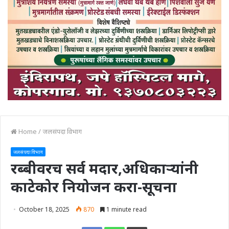
Home
/
जलसंपदा विभाग
जलसंपदा विभाग
रब्बीवरच सर्व मदार,अधिकाऱ्यांनी
काटेकोर नियोजन करा-सूचना
October 18, 2025
870
1 minute read
Print