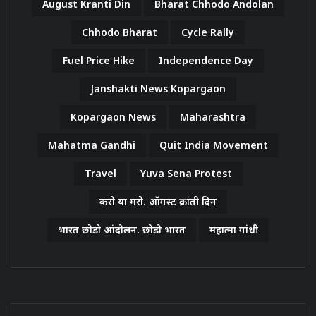
August Kranti Din
Bharat Chhodo Andolan
Chhodo Bharat
Cycle Rally
Fuel Price Hike
Independence Day
Janshakti News Kopargaon
Kopargaon News
Maharashtra
Mahatma Gandhi
Quit India Movement
Travel
Yuva Sena Protest
करो या मरो. ऑगस्ट क्रांती दिन
भारत छोडो आंदोलन. छोडो भारत
महात्मा गांधी