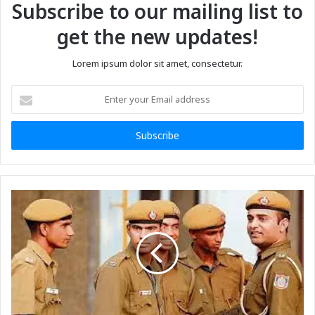
Subscribe to our mailing list to
get the new updates!
Lorem ipsum dolor sit amet, consectetur.
Enter
your
Email
address