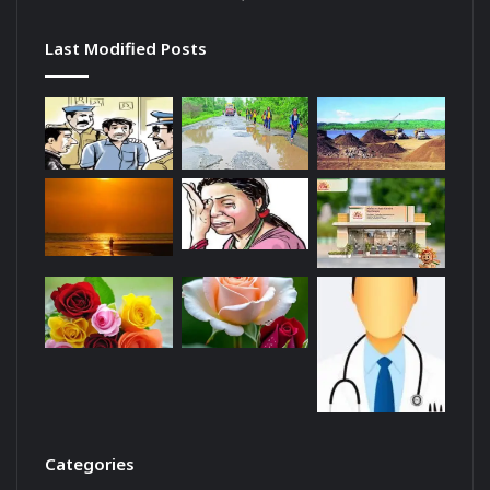
Last Modified Posts
Categories