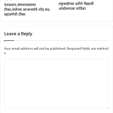
राष्ट्रवादीच्या वतीने विद्यार्थी
पंतप्रधान,संघचालकांवर
आंदोलनाला पाठिंबा
टीका,सत्तेच्या लाभार्थ्यांचे तोंड बंद-
वहाडणेंची टीका
Leave a Reply
Your email address will not be published.
Required fields are marked
*