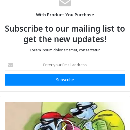
With Product You Purchase
Subscribe to our mailing list to
get the new updates!
Lorem ipsum dolor sit amet, consectetur.
Enter
your
Email
address