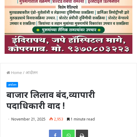
Home
/
आंदोलन
आंदोलन
बाजार लिलाव बंद,व्यापारी
पदाधिकारी वाद !
November 21, 2025
2,953
1 minute read
Print