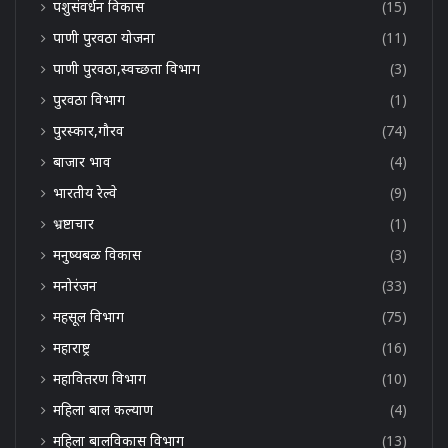
पशुसंवर्धन विकास
(15)
पाणी पुरवठा योजना
(11)
पाणी पुरवठा,स्वच्छता विभाग
(3)
पुरवठा विभाग
(1)
पुरस्कार,गौरव
(74)
बाजार भाव
(4)
भारतीय रेल्वे
(9)
भ्रष्टाचार
(1)
मनुष्यबळ विकास
(3)
मनोरंजन
(33)
महसूल विभाग
(75)
महाराष्ट्र
(16)
महावितरण विभाग
(10)
महिला बाल कल्याण
(4)
महिला बालविकास विभाग
(13)