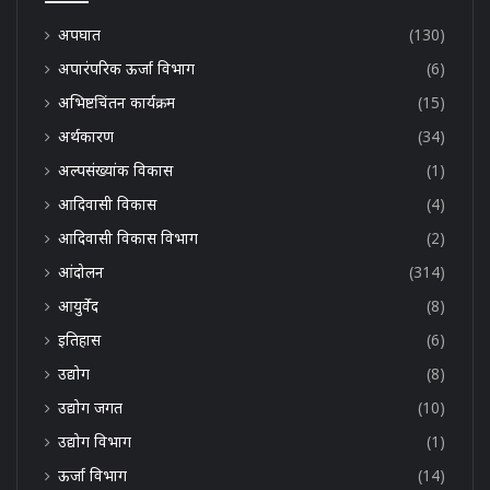
अपघात
(130)
अपारंपरिक ऊर्जा विभाग
(6)
अभिष्टचिंतन कार्यक्रम
(15)
अर्थकारण
(34)
अल्पसंख्यांक विकास
(1)
आदिवासी विकास
(4)
आदिवासी विकास विभाग
(2)
आंदोलन
(314)
आयुर्वेद
(8)
इतिहास
(6)
उद्योग
(8)
उद्योग जगत
(10)
उद्योग विभाग
(1)
ऊर्जा विभाग
(14)