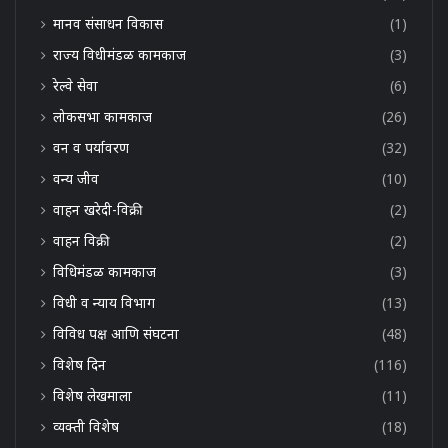
मानव संसाधन विकास
(1)
राज्य विधीमंडळ कामकाज
(3)
रेल्वे सेवा
(6)
लोकसभा कामकाज
(26)
वन व पर्यावरण
(32)
वन्य जीव
(10)
वाहन खरेदी-विक्री
(2)
वाहन विक्री
(2)
विधिमंडळ कामकाज
(3)
विधी व न्याय विभाग
(13)
विविध पक्ष आणि संघटना
(48)
विशेष दिन
(116)
विशेष लेखमाला
(11)
व्यक्ती विशेष
(18)