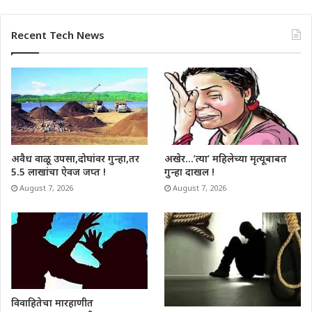
Recent Tech News
अवैध वाळू उपसा,दोघांवर गुन्हा,तर
अखेर…’त्या’ महिलेच्या मृत्यूबाबत
5.5 लाखांचा ऐवज जप्त !
गुन्हा दाखल !
August 7, 2026
August 7, 2026
विवाहितेचा मारहाणीत