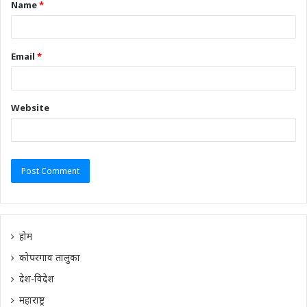
Name
*
Email
*
Website
होम
कोपरगाव तालुका
देश-विदेश
महाराष्ट्र