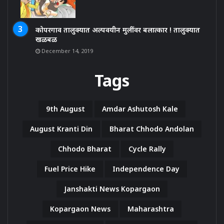
कोपरगाव तालुक्यात अल्पवयीन मुलींवर बलात्कार ! तालुक्यात
खळबळ
December 14, 2019
Tags
9th August
Amdar Ashutosh Kale
August Kranti Din
Bharat Chhodo Andolan
Chhodo Bharat
Cycle Rally
Fuel Price Hike
Independence Day
Janshakti News Kopargaon
Kopargaon News
Maharashtra