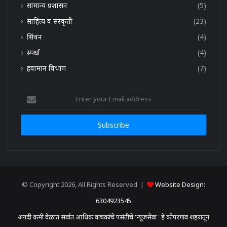
सामान्य प्रशासन
(5)
साहित्य व संस्कृती
(23)
सिंचन
(4)
स्पर्धा
(4)
हवामान विभाग
(7)
Enter
your
Email
address
© Copyright 2026, All Rights Reserved |
Website Design:
6304923545
अगदी कमी वेळात सर्वात आधिक वाचकांचे पसंतीचे 'न्यूजसेवा ' हे कोपरगाव शहरातून