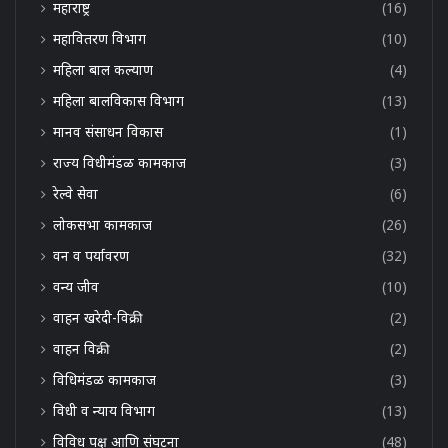
महाराष्ट्र
(16)
महावितरण विभाग
(10)
महिला बाल कल्याण
(4)
महिला बालविकास विभाग
(13)
मानव संसाधन विकास
(1)
राज्य विधीमंडळ कामकाज
(3)
रेल्वे सेवा
(6)
लोकसभा कामकाज
(26)
वन व पर्यावरण
(32)
वन्य जीव
(10)
वाहन खरेदी-विक्री
(2)
वाहन विक्री
(2)
विधिमंडळ कामकाज
(3)
विधी व न्याय विभाग
(13)
विविध पक्ष आणि संघटना
(48)