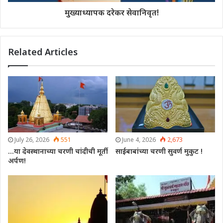
मुख्याध्यापक दरेकर सेवानिवृत!
Related Articles
July 26, 2026
551
June 4, 2026
2,673
…या देवस्थानाच्या चरणी चांदीची मूर्ती
साईबाबांच्या चरणी सुवर्ण मुकुट !
अर्पण!