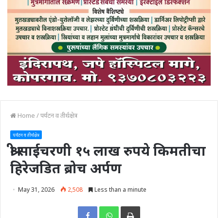
Home
/
पर्यटन व तीर्थक्षेत्र
पर्यटन व तीर्थक्षेत्र
श्री साईचरणी १५ लाख रुपये किमतीचा
हिरेजडित ब्रोच अर्पण
May 31, 2026
2,508
Less than a minute
Print