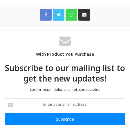
WhatsApp
Share via Email
With Product You Purchase
Subscribe to our mailing list to
get the new updates!
Lorem ipsum dolor sit amet, consectetur.
Enter
your
Email
address