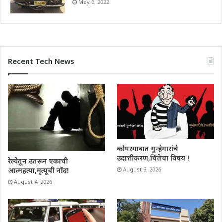
May 6, 2022
Recent Tech News
कोपरगावात गुन्हेगारांचे
उदात्तीकरण,चिंतेचा विषय !
रेल्वेतून उतरून एकाची
आत्महत्या,मृत्यूची नोंद!
August 3, 2026
August 4, 2026