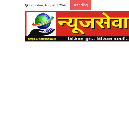
Trending
Saturday, August 8 2026