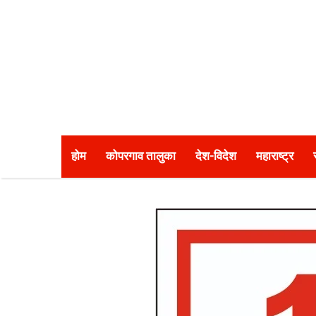
होम
कोपरगाव तालुका
देश-विदेश
महाराष्ट्र