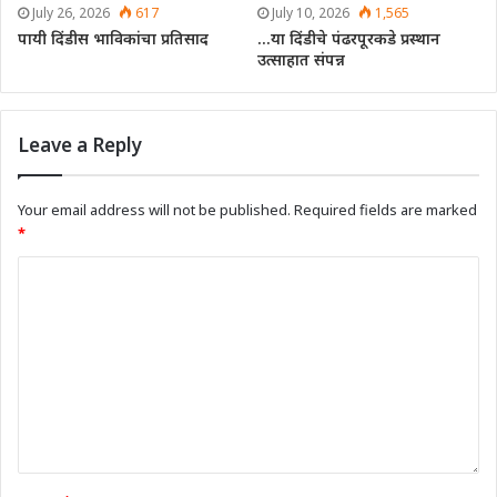
July 26, 2026
617
July 10, 2026
1,565
पायी दिंडीस भाविकांचा प्रतिसाद
…या दिंडीचे पंढरपूरकडे प्रस्थान
उत्साहात संपन्न
Leave a Reply
Your email address will not be published.
Required fields are marked
*