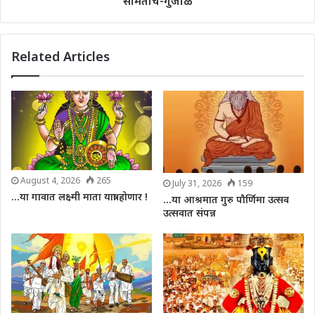
समितीचे-गुंजाळ
Related Articles
August 4, 2026
265
July 31, 2026
159
…या गावात लक्ष्मी माता यात्रा होणार !
…या आश्रमात गुरु पौर्णिमा उत्सव
उत्सवात संपन्न