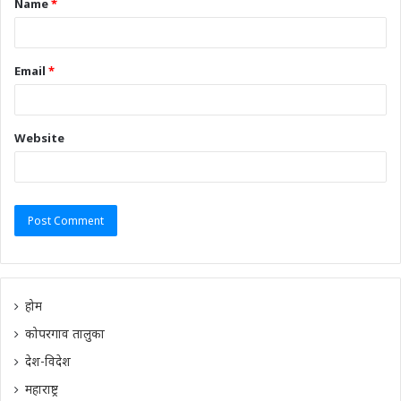
Name
*
Email
*
Website
होम
कोपरगाव तालुका
देश-विदेश
महाराष्ट्र