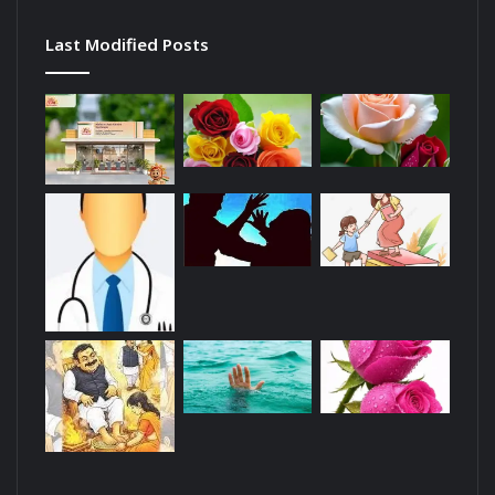
Last Modified Posts