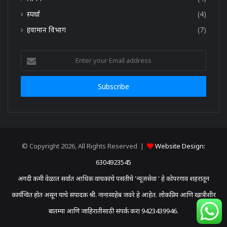
स्पर्धा
(4)
हवामान विभाग
(7)
Enter
your
Email
address
© Copyright 2026, All Rights Reserved |
Website Design:
6304923545
अगदी कमी वेळात सर्वात आधिक वाचकांचे पसंतीचे 'न्यूजसेवा ' हे कोपरगाव शहरातून
कार्यन्वित होत असून याचे संपादक श्री. नानासाहेब जवरे हे आहेत. लोकप्रिय आणि खात्रीशीर
बातम्या आणि जाहिरातीसाठी संपर्क करा 9423439946.