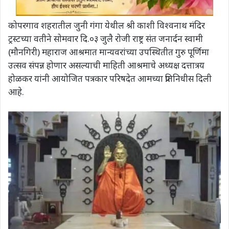
कोपरगाव शहरातील जुनी गंगा येथील श्री काशी विश्वनाथ मंदिर
ट्रस्टच्या वतीने सोमवार दि.०३ जुलै रोजी राष्ट्र संत जनार्दन स्वामी
(मौनगिरी) महाराज आश्रमात मान्यवरांच्या उपस्थितीत गुरु पूर्णिमा
उत्सव संपन्न होणार असल्याची माहिती आश्रमाचे अध्यक्ष दत्तात्रय
होळकर यांनी आयोजित पत्रकार परिषदेत आमच्या प्रतिनिधीस दिली
आहे.