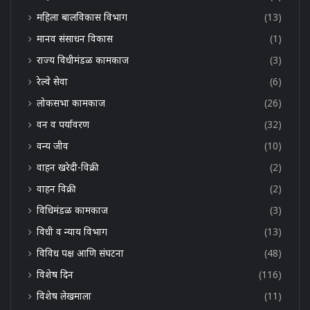
महिला बालविकास विभाग
(13)
मानव संसाधन विकास
(1)
राज्य विधीमंडळ कामकाज
(3)
रेल्वे सेवा
(6)
लोकसभा कामकाज
(26)
वन व पर्यावरण
(32)
वन्य जीव
(10)
वाहन खरेदी-विक्री
(2)
वाहन विक्री
(2)
विधिमंडळ कामकाज
(3)
विधी व न्याय विभाग
(13)
विविध पक्ष आणि संघटना
(48)
विशेष दिन
(116)
विशेष लेखमाला
(11)