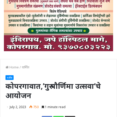
Home
/
धार्मिक
धार्मिक
कोपरगावात,’गुरु पौर्णिमा उत्सवा’चे
आयोजन
July 2, 2023
750
1 minute read
Print