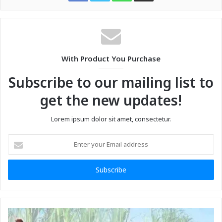
With Product You Purchase
Subscribe to our mailing list to
get the new updates!
Lorem ipsum dolor sit amet, consectetur.
Enter
your
Email
address