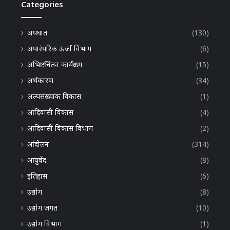
Categories
अपघात
(130)
अपारंपरिक ऊर्जा विभाग
(6)
अभिष्टचिंतन कार्यक्रम
(15)
अर्थकारण
(34)
अल्पसंख्यांक विकास
(1)
आदिवासी विकास
(4)
आदिवासी विकास विभाग
(2)
आंदोलन
(314)
आयुर्वेद
(8)
इतिहास
(6)
उद्योग
(8)
उद्योग जगत
(10)
उद्योग विभाग
(1)