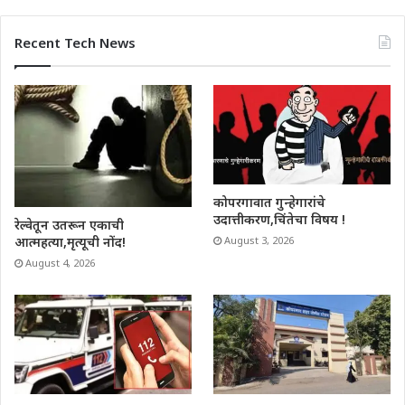
Recent Tech News
कोपरगावात गुन्हेगारांचे
उदात्तीकरण,चिंतेचा विषय !
रेल्वेतून उतरून एकाची
आत्महत्या,मृत्यूची नोंद!
August 3, 2026
August 4, 2026