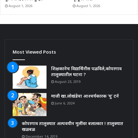
August 1, 2026
August 1, 2026
Most Viewed Posts
शिक्षकानेच विद्यार्थिनीस पळविले,कोपरगाव
तालुक्यातील घटना ?
August 23, 2019
माजी खा.लोखंडेचा आश्चर्यकारक ‘यु’ टर्न
June 6, 2024
कोपरगाव तालुक्यात अल्पवयीन मुलींवर बलात्कार ! तालुक्यात
खळबळ
December 14, 2019