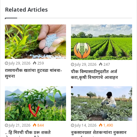
Related Articles
July 29, 2026
259
July 29, 2026
247
रासायनीक खतांचा तुटवडा थांबवा-
पीक विम्यासाठी मुदतीत अर्ज
सुचना
करा,कृषी विभागाचे आवाहन
July 21, 2026
844
July 14, 2026
1,490
.. हि मिरची पीक ठरू शकते
नुकसानग्रस्त शेतकऱ्यांना नुकसान