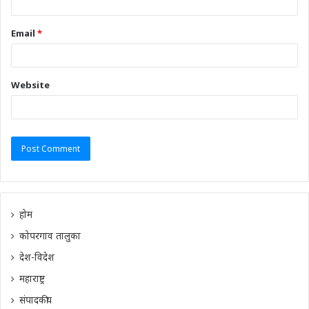
Email
*
Website
होम
कोपरगाव तालुका
देश-विदेश
महाराष्ट्र
संपादकीय