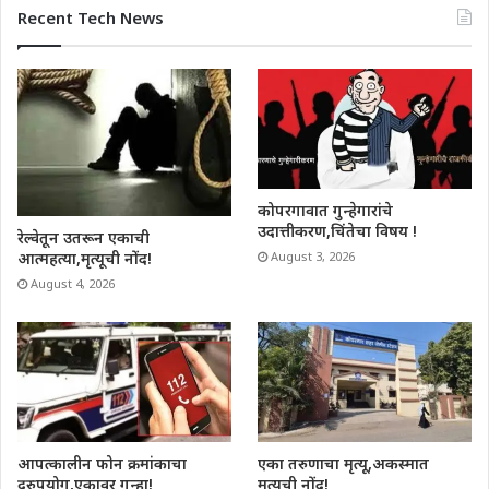
Recent Tech News
कोपरगावात गुन्हेगारांचे
उदात्तीकरण,चिंतेचा विषय !
रेल्वेतून उतरून एकाची
आत्महत्या,मृत्यूची नोंद!
August 3, 2026
August 4, 2026
आपत्कालीन फोन क्रमांकाचा
एका तरुणाचा मृत्यू,अकस्मात
दुरुपयोग,एकावर गुन्हा!
मृत्यूची नोंद!