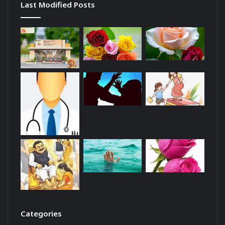
Last Modified Posts
Categories