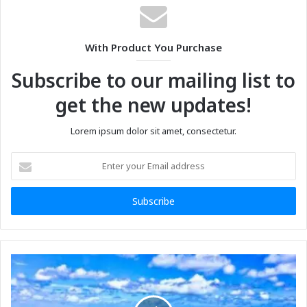
With Product You Purchase
Subscribe to our mailing list to
get the new updates!
Lorem ipsum dolor sit amet, consectetur.
Enter
your
Email
address