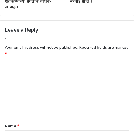
शेतकऱ्यांच्या प्रगतीचे साधन-
भरपाई प्राप्त !
आवाहन
Leave a Reply
Your email address will not be published.
Required fields are marked
*
Name
*