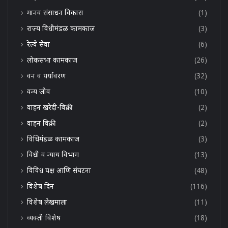
मानव संसाधन विकास
(1)
राज्य विधीमंडळ कामकाज
(3)
रेल्वे सेवा
(6)
लोकसभा कामकाज
(26)
वन व पर्यावरण
(32)
वन्य जीव
(10)
वाहन खरेदी-विक्री
(2)
वाहन विक्री
(2)
विधिमंडळ कामकाज
(3)
विधी व न्याय विभाग
(13)
विविध पक्ष आणि संघटना
(48)
विशेष दिन
(116)
विशेष लेखमाला
(11)
व्यक्ती विशेष
(18)