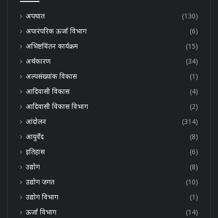
अपघात
(130)
अपारंपरिक ऊर्जा विभाग
(6)
अभिष्टचिंतन कार्यक्रम
(15)
अर्थकारण
(34)
अल्पसंख्यांक विकास
(1)
आदिवासी विकास
(4)
आदिवासी विकास विभाग
(2)
आंदोलन
(314)
आयुर्वेद
(8)
इतिहास
(6)
उद्योग
(8)
उद्योग जगत
(10)
उद्योग विभाग
(1)
ऊर्जा विभाग
(14)