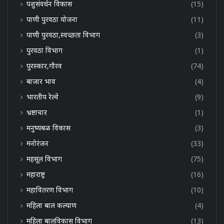
पशुसंवर्धन विकास
(15)
पाणी पुरवठा योजना
(11)
पाणी पुरवठा,स्वच्छता विभाग
(3)
पुरवठा विभाग
(1)
पुरस्कार,गौरव
(74)
बाजार भाव
(4)
भारतीय रेल्वे
(9)
भ्रष्टाचार
(1)
मनुष्यबळ विकास
(3)
मनोरंजन
(33)
महसूल विभाग
(75)
महाराष्ट्र
(16)
महावितरण विभाग
(10)
महिला बाल कल्याण
(4)
महिला बालविकास विभाग
(13)