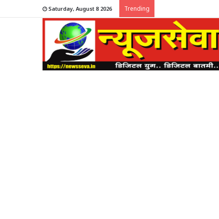
Trending
Saturday, August 8 2026