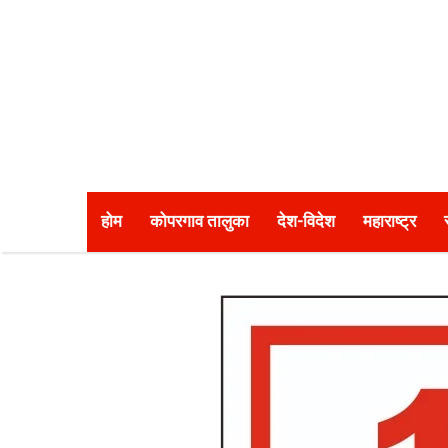
होम
कोपरगाव तालुका
देश-विदेश
महाराष्ट्र