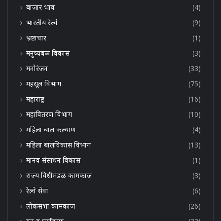
बाजार भाव
(4)
भारतीय रेल्वे
(9)
भ्रष्टाचार
(1)
मनुष्यबळ विकास
(3)
मनोरंजन
(33)
महसूल विभाग
(75)
महाराष्ट्र
(16)
महावितरण विभाग
(10)
महिला बाल कल्याण
(4)
महिला बालविकास विभाग
(13)
मानव संसाधन विकास
(1)
राज्य विधीमंडळ कामकाज
(3)
रेल्वे सेवा
(6)
लोकसभा कामकाज
(26)