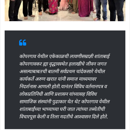
कोपरगाव येथील एकेकाळची लावणीसम्राज्ञी शांताबाई
कोपरगावकर ह्या वृद्धावस्थेत हलाखीचे जीवन जगत
असल्याबाबतची बातमी सर्वप्रथम चांदेकसारे येथील
कार्यकर्ते अरुण खरात यांनी समाज माध्यमावर
निदर्शनास आणली होती.यानंतर विविध वर्तमानपत्र व
लोकप्रतिनिधी आणि प्रशासन यांच्यासह विविध
सामाजिक संस्थांनी पुढाकार घेत थेट कोपरगाव येथील
शांताबाईंच्या भाच्याच्या घरी जात त्यांच्या तब्येतीची
विचारपूस केली व तिला मदतीचे आश्वासन दिले होते.