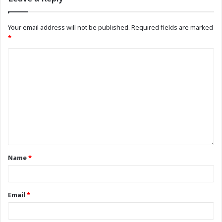
Your email address will not be published.
Required fields are marked
*
Name
*
Email
*