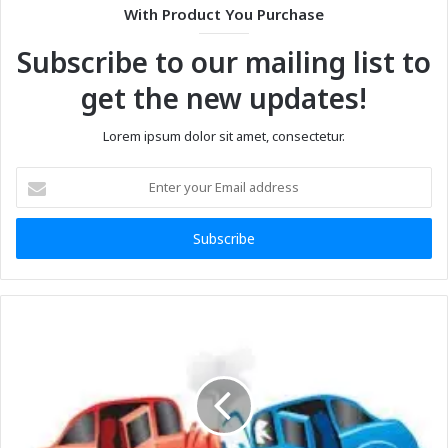
With Product You Purchase
Subscribe to our mailing list to
get the new updates!
Lorem ipsum dolor sit amet, consectetur.
Enter
your
Email
address