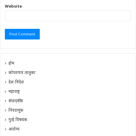
Website
होम
कोपरगाव तालुका
देश-विदेश
महाराष्ट्र
संपादकीय
निवडणूक
गुन्हे विषयक
आरोग्य