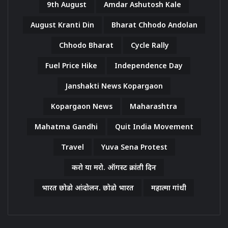
9th August
Amdar Ashutosh Kale
August Kranti Din
Bharat Chhodo Andolan
Chhodo Bharat
Cycle Rally
Fuel Price Hike
Independence Day
Janshakti News Kopargaon
Kopargaon News
Maharashtra
Mahatma Gandhi
Quit India Movement
Travel
Yuva Sena Protest
करो या मरो. ऑगस्ट क्रांती दिन
भारत छोडो आंदोलन. छोडो भारत
महात्मा गांधी