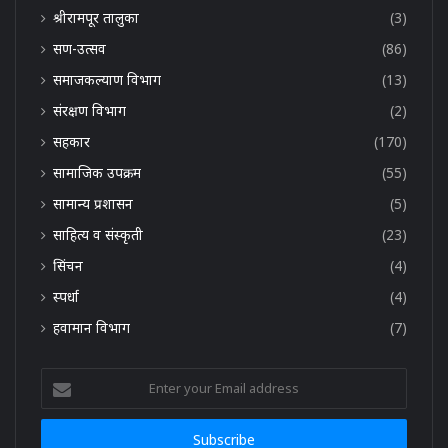
श्रीरामपूर तालुका
(3)
सण-उत्सव
(86)
समाजकल्याण विभाग
(13)
संरक्षण विभाग
(2)
सहकार
(170)
सामाजिक उपक्रम
(55)
सामान्य प्रशासन
(5)
साहित्य व संस्कृती
(23)
सिंचन
(4)
स्पर्धा
(4)
हवामान विभाग
(7)
Enter
your
Email
address