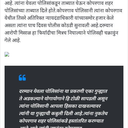
आहे. त्यांना येवला पोलिसांकडून ताब्यात घेऊन कोपरगाव शहर
पोलिसांच्या ताब्यात दिले होते.कोपरगाव पोलिसानी त्यांना कोपरगाव
येथील तिसरे अतिरिक्त न्यायदंडाधिकारी यांच्यासमोर हजार केले
असता त्यांना पाच दिवस पोलीस कोठडी सुनावली आहे.दरम्यान
आरोपी मिसाळ हा फिर्यादीचा मित्रच निघाल्याने पोलिसही चक्रावुंन
गेले आहे.
दरम्यान येवला पोलिसांना या प्रकरणी एका गुन्ह्यात
ते अडकल्याने योगायोगाने हि टोळी सापडली असून
त्यांना पोलिसानी आपला हिसका दाखवल्यावर
त्यांनी या गुन्ह्याची कबुली दिली आहे.त्यांना नुकतेच
कोपरगाव शहर पोलिसांकडे हस्तांतरित करण्यात