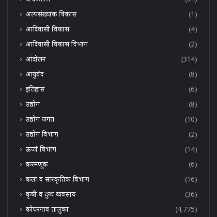
अल्पसंख्यांक विकास
(1)
आदिवासी विकास
(4)
आदिवासी विकास विभाग
(2)
आंदोलन
(314)
आयुर्वेद
(8)
इतिहास
(6)
उद्योग
(8)
उद्योग जगत
(10)
उद्योग विभाग
(2)
ऊर्जा विभाग
(14)
करमणूक
(6)
कला व सांस्कृतिक विभाग
(16)
कृषी व दुग्ध व्यवसाय
(36)
कोपरगाव तालुका
(4,775)