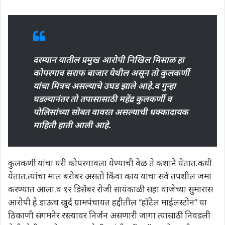
दरम्यान यातील प्रमुख आरोपी निखिल मिसाळ हा
कोपरगाव सराफ बाजार येथील असून तो कुलकर्णी
यांचा मित्रच असल्याचे उघड झाले आहे.व गुन्हा
घडल्यानंतर तो तपासासाठी महेंद्र कुलकर्णी व
पोलिसांच्या सोबत वावरत असल्याची धक्कादायक
माहिती हाती आली आहे.
कुलकर्णी यांचा घरी कोपरगावला येण्याची वेळ ते कशाने येतात.कधी
येतात.त्यांचा माल बरोबर असतो किंवा काय याचा सर्व तपशील जमा
करण्यात आला.व १२ डिसेंबर रोजी सायंकाळी सहा वाजेच्या सुमारास
आरोपी हे डाऊच खुर्द ग्रामपंचायत हद्दीतील “हॉटेल माईलस्टोन” या
ठिकाणी संगमनेर रस्त्यावर निर्जन असणारी जागा त्यासाठी निवडली