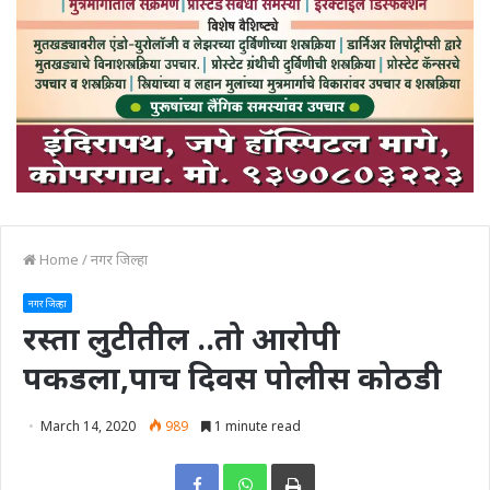
Home
/
नगर जिल्हा
नगर जिल्हा
रस्ता लुटीतील ..तो आरोपी
पकडला,पाच दिवस पोलीस कोठडी
March 14, 2020
989
1 minute read
Print