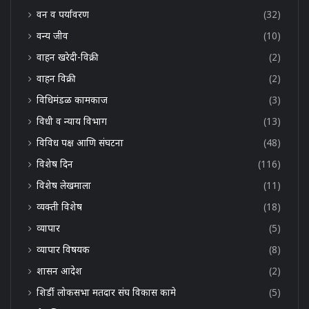
वन व पर्यावरण
(32)
वन्य जीव
(10)
वाहन खरेदी-विक्री
(2)
वाहन विक्री
(2)
विधिमंडळ कामकाज
(3)
विधी व न्याय विभाग
(13)
विविध पक्ष आणि संघटना
(48)
विशेष दिन
(116)
विशेष लेखमाला
(11)
व्यक्ती विशेष
(18)
व्यापार
(5)
व्यापार विषयक
(8)
शासन आदेश
(2)
शिर्डी लोकसभा मतदार संघ विकास कामे
(5)