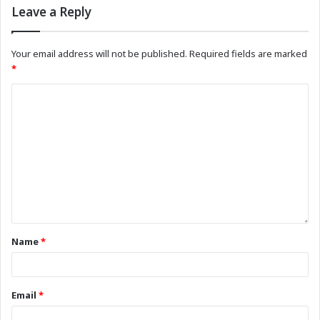
Leave a Reply
Your email address will not be published.
Required fields are marked
*
Name
*
Email
*