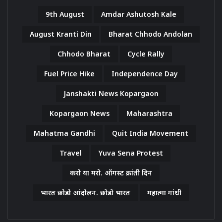
9th August
Amdar Ashutosh Kale
August Kranti Din
Bharat Chhodo Andolan
Chhodo Bharat
Cycle Rally
Fuel Price Hike
Independence Day
Janshakti News Kopargaon
Kopargaon News
Maharashtra
Mahatma Gandhi
Quit India Movement
Travel
Yuva Sena Protest
करो या मरो. ऑगस्ट क्रांती दिन
भारत छोडो आंदोलन. छोडो भारत
महात्मा गांधी