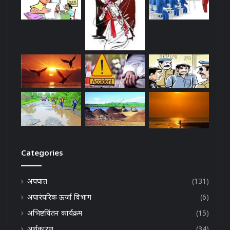
Categories
अपघात
(131)
अपारंपरिक ऊर्जा विभाग
(6)
अभिष्टचिंतन कार्यक्रम
(15)
अर्थकारण
(34)