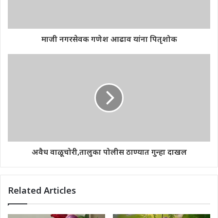
माजी नगरसेवक गणेश आढाव यांना पितृशोक
अवैध वाळूचोरी,तालुका पोलीस ठाण्यात गुन्हा दाखल
Related Articles