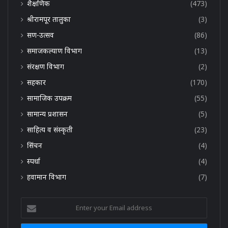
शैक्षणिक
(473)
श्रीरामपूर तालुका
(3)
सण-उत्सव
(86)
समाजकल्याण विभाग
(13)
संरक्षण विभाग
(2)
सहकार
(170)
सामाजिक उपक्रम
(55)
सामान्य प्रशासन
(5)
साहित्य व संस्कृती
(23)
सिंचन
(4)
स्पर्धा
(4)
हवामान विभाग
(7)
Enter
your
Email