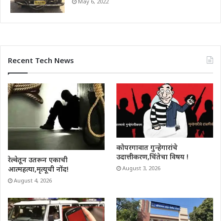
May 6, 2022
Recent Tech News
कोपरगावात गुन्हेगारांचे
उदात्तीकरण,चिंतेचा विषय !
रेल्वेतून उतरून एकाची
आत्महत्या,मृत्यूची नोंद!
August 3, 2026
August 4, 2026