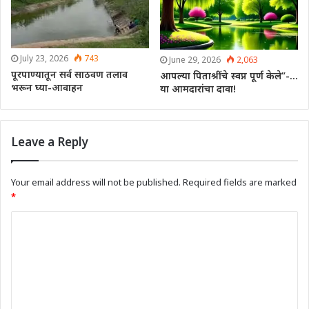
July 23, 2026
743
June 29, 2026
2,063
पूरपाण्यातून सर्व साठवण तलाव
आपल्या पिताश्रींचे स्वप्न पूर्ण केले”-…
भरून घ्या-आवाहन
या आमदारांचा दावा!
Leave a Reply
Your email address will not be published.
Required fields are marked
*