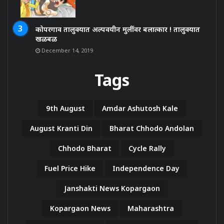
कोपरगाव तालुक्यात अल्पवयीन मुलींवर बलात्कार ! तालुक्यात
खळबळ
December 14, 2019
Tags
9th August
Amdar Ashutosh Kale
August Kranti Din
Bharat Chhodo Andolan
Chhodo Bharat
Cycle Rally
Fuel Price Hike
Independence Day
Janshakti News Kopargaon
Kopargaon News
Maharashtra