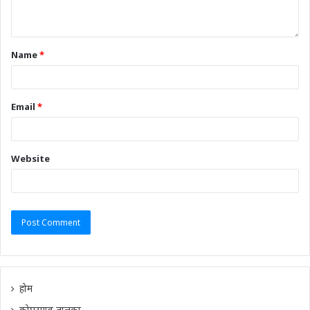
Name
*
Email
*
Website
होम
कोपरगाव तालुका