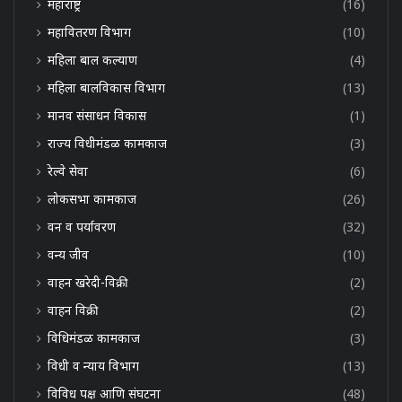
महाराष्ट्र
(16)
महावितरण विभाग
(10)
महिला बाल कल्याण
(4)
महिला बालविकास विभाग
(13)
मानव संसाधन विकास
(1)
राज्य विधीमंडळ कामकाज
(3)
रेल्वे सेवा
(6)
लोकसभा कामकाज
(26)
वन व पर्यावरण
(32)
वन्य जीव
(10)
वाहन खरेदी-विक्री
(2)
वाहन विक्री
(2)
विधिमंडळ कामकाज
(3)
विधी व न्याय विभाग
(13)
विविध पक्ष आणि संघटना
(48)