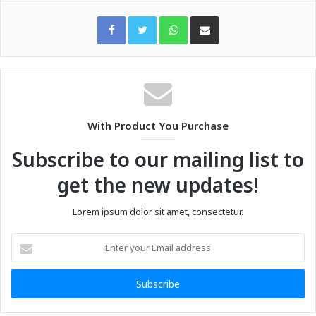
WhatsApp
Share via Email
With Product You Purchase
Subscribe to our mailing list to
get the new updates!
Lorem ipsum dolor sit amet, consectetur.
Enter
your
Email
address