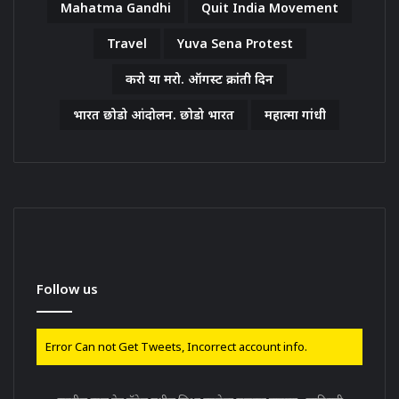
Mahatma Gandhi
Quit India Movement
Travel
Yuva Sena Protest
करो या मरो. ऑगस्ट क्रांती दिन
भारत छोडो आंदोलन. छोडो भारत
महात्मा गांधी
Follow us
Error Can not Get Tweets, Incorrect account info.