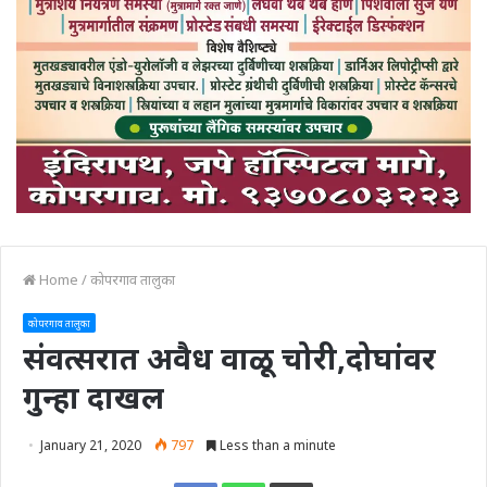
Home
/
कोपरगाव तालुका
कोपरगाव तालुका
संवत्सरात अवैध वाळू चोरी,दोघांवर
गुन्हा दाखल
January 21, 2020
797
Less than a minute
Print