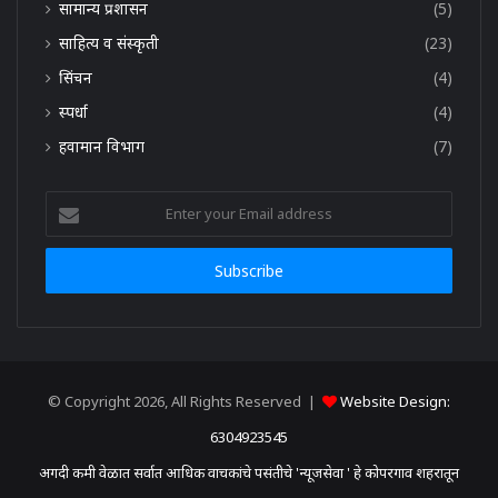
सामान्य प्रशासन
(5)
साहित्य व संस्कृती
(23)
सिंचन
(4)
स्पर्धा
(4)
हवामान विभाग
(7)
Enter
your
Email
address
© Copyright 2026, All Rights Reserved |
Website Design:
6304923545
अगदी कमी वेळात सर्वात आधिक वाचकांचे पसंतीचे 'न्यूजसेवा ' हे कोपरगाव शहरातून