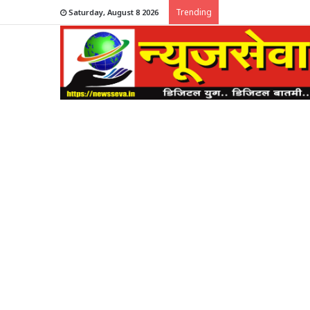
Trending
Saturday, August 8 2026