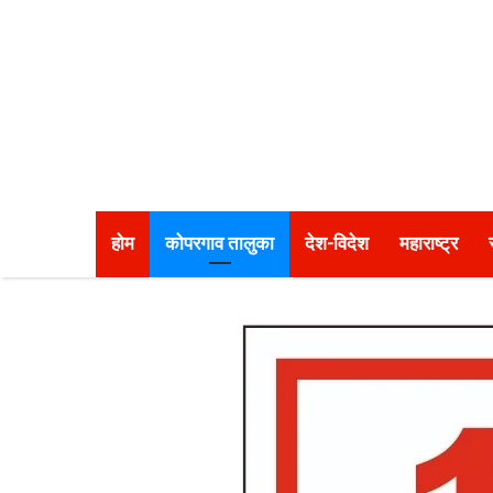
होम
कोपरगाव तालुका
देश-विदेश
महाराष्ट्र