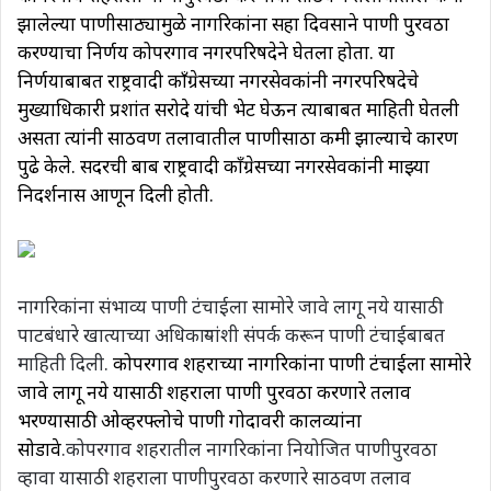
झालेल्या पाणीसाठ्यामुळे नागरिकांना सहा दिवसाने पाणी पुरवठा
करण्याचा निर्णय कोपरगाव नगरपरिषदेने घेतला होता. या
निर्णयाबाबत राष्ट्रवादी काँग्रेसच्या नगरसेवकांनी नगरपरिषदेचे
मुख्याधिकारी प्रशांत सरोदे यांची भेट घेऊन त्याबाबत माहिती घेतली
असता त्यांनी साठवण तलावातील पाणीसाठा कमी झाल्याचे कारण
पुढे केले. सदरची बाब राष्ट्रवादी कॉंग्रेसच्या नगरसेवकांनी माझ्या
निदर्शनास आणून दिली होती.
नागरिकांना संभाव्य पाणी टंचाईला सामोरे जावे लागू नये यासाठी
पाटबंधारे खात्याच्या अधिकाऱ्यांशी संपर्क करून पाणी टंचाईबाबत
माहिती दिली.
कोपरगाव शहराच्या नागरिकांना पाणी टंचाईला सामोरे
जावे लागू नये यासाठी शहराला पाणी पुरवठा करणारे तलाव
भरण्यासाठी ओव्हरफ्लोचे पाणी गोदावरी कालव्यांना
सोडावे
.कोपरगाव शहरातील नागरिकांना नियोजित पाणीपुरवठा
व्हावा यासाठी शहराला पाणीपुरवठा करणारे साठवण तलाव