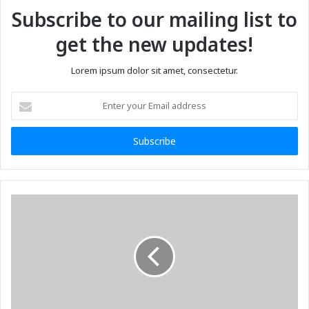
Subscribe to our mailing list to
get the new updates!
Lorem ipsum dolor sit amet, consectetur.
Enter
your
Email
address