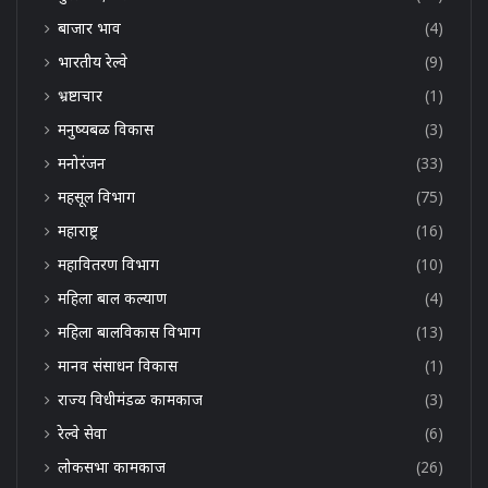
बाजार भाव
(4)
भारतीय रेल्वे
(9)
भ्रष्टाचार
(1)
मनुष्यबळ विकास
(3)
मनोरंजन
(33)
महसूल विभाग
(75)
महाराष्ट्र
(16)
महावितरण विभाग
(10)
महिला बाल कल्याण
(4)
महिला बालविकास विभाग
(13)
मानव संसाधन विकास
(1)
राज्य विधीमंडळ कामकाज
(3)
रेल्वे सेवा
(6)
लोकसभा कामकाज
(26)