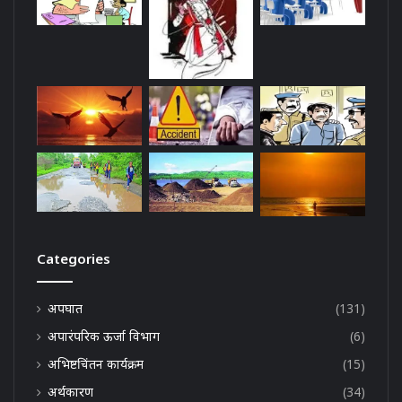
Categories
अपघात
(131)
अपारंपरिक ऊर्जा विभाग
(6)
अभिष्टचिंतन कार्यक्रम
(15)
अर्थकारण
(34)