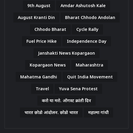
9th August
Amdar Ashutosh Kale
August Kranti Din
Bharat Chhodo Andolan
Chhodo Bharat
Cycle Rally
Fuel Price Hike
Independence Day
Janshakti News Kopargaon
Kopargaon News
Maharashtra
Mahatma Gandhi
Quit India Movement
Travel
Yuva Sena Protest
करो या मरो. ऑगस्ट क्रांती दिन
भारत छोडो आंदोलन. छोडो भारत
महात्मा गांधी