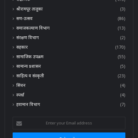
श्रीरामपूर तालुका
(3)
सण-उत्सव
(86)
समाजकल्याण विभाग
(13)
संरक्षण विभाग
(2)
सहकार
(170)
सामाजिक उपक्रम
(55)
सामान्य प्रशासन
(5)
साहित्य व संस्कृती
(23)
सिंचन
(4)
स्पर्धा
(4)
हवामान विभाग
(7)
Enter
your
Email