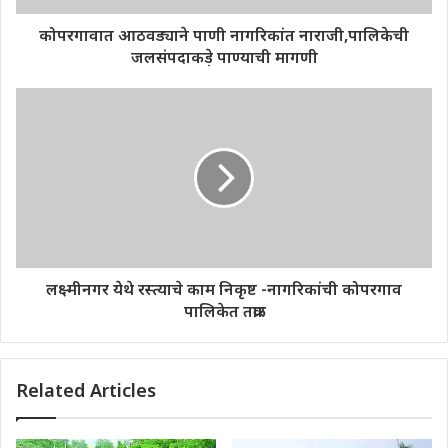
कोपरगावात आठवड्याने पाणी नागरिकांत नाराजी,पालिकेची
जलसंपदाकड़े पाण्याची मागणी
लक्ष्मीनगर येथे रस्त्याचे काम निकृष्ट -नागरिकांची कोपरगाव
पालिकेत तक्रार
Related Articles