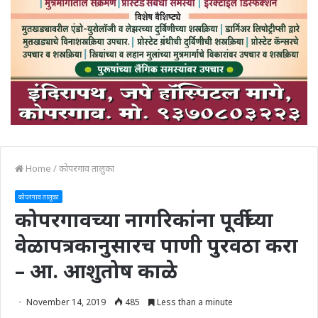
Home
/
कोपरगाव तालुका
कोपरगाव तालुका
कोपरगावच्या नागरिकांना पूर्वीच्या
वेळापत्रकानुसारच पाणी पुरवठा करा
– आ. आशुतोष काळे
November 14, 2019
485
Less than a minute