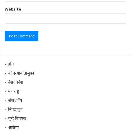
Website
होम
कोपरगाव तालुका
देश-विदेश
महाराष्ट्र
संपादकीय
निवडणूक
गुन्हे विषयक
आरोग्य