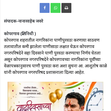
Print
संपादक-नानासाहेब जवरे
कोपरगाव (प्रतिनिधी )
कोपरगाव शहरातील नागरिकांना पाणीपुरवठा करणाऱ्या साठवण
तलावातील कमी झालेला पाणीसाठा लक्षात घेऊन कोपरगाव
नगरपरिषदेने सहा दिवसाने पाणी पुरवठा करण्याचा निर्णय घेतला
असून कोपरगाव नगरपरिषदेने कोपरगावच्या नागरिकांना पूर्वीच्या
वेळापत्रकानुसारच पाणी पुरवठा करा अशा सुचना आ. आशुतोष काळे
यांनी कोपरगाव नगरपरिषद प्रशासनाला दिल्या आहेत.