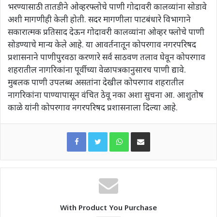
भरण्यासाठी तातडीने ओव्हरफ्लोचे पाणी गोदावरी कालव्यांना सोडावे
अशी मागणीही केली होती. सदर मागणीला पाटबंधारे विभागाने
सकारात्मक प्रतिसाद देऊन गोदावरी कालव्यांना ओव्हर फ्लोचे पाणी
सोडण्याचे मान्य केले आहे. या आवर्तनातून कोपरगाव नगरपरिषद
प्रशासनाने पाणीपुरवठा करणारे सर्व साठवण तलाव घेवून कोपरगाव
शहरातील नागरिकांना पूर्वीच्या वेळापत्रकानुसारच पाणी द्यावे.
मुबलक पाणी उपलब्ध असतांना देखील कोपरगाव शहरातील
नागरिकांना पाण्यापासून वंचित ठेवू नका अशा सुचना आ. आशुतोष
काळे यांनी कोपरगाव नगरपरिषद प्रशासनाला दिल्या आहे.
WhatsApp
Share via Email
With Product You Purchase