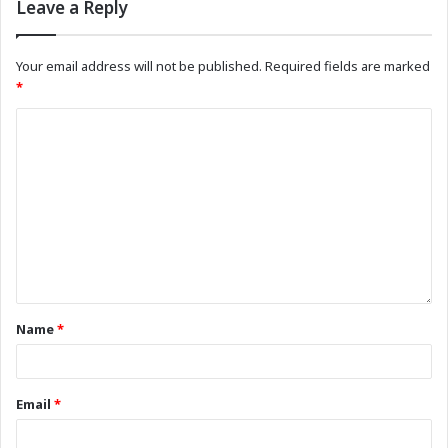
Leave a Reply
Your email address will not be published.
Required fields are marked
*
Name
*
Email
*