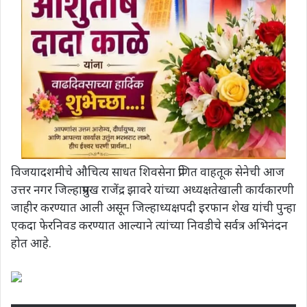
विजयादशमीचे औचित्य साधत शिवसेना प्रेणित वाहतूक सेनेची आज
उत्तर नगर जिल्हाप्रमुख राजेंद्र झावरे यांच्या अध्यक्षतेखाली कार्यकारणी
जाहीर करण्यात आली असून जिल्हाध्यक्षपदी इरफान शेख यांची पुन्हा
एकदा फेरनिवड करण्यात आल्याने त्यांच्या निवडीचे सर्वत्र अभिनंदन
होत आहे.