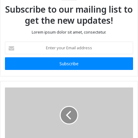
Subscribe to our mailing list to
get the new updates!
Lorem ipsum dolor sit amet, consectetur.
Enter
your
Email
address