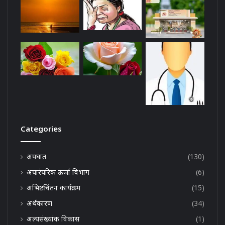
Categories
अपघात
(130)
अपारंपरिक ऊर्जा विभाग
(6)
अभिष्टचिंतन कार्यक्रम
(15)
अर्थकारण
(34)
अल्पसंख्यांक विकास
(1)