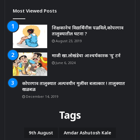
Most Viewed Posts
शिक्षकानेच विद्यार्थिनीस पळविले,कोपरगाव
तालुक्यातील घटना ?
August 23, 2019
माजी खा.लोखंडेचा आश्चर्यकारक ‘यु’ टर्न
June 6, 2024
कोपरगाव तालुक्यात अल्पवयीन मुलींवर बलात्कार ! तालुक्यात
खळबळ
December 14, 2019
Tags
9th August
Amdar Ashutosh Kale