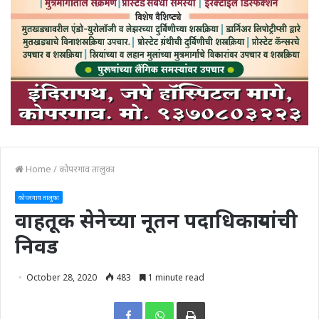
Home
/
कोपरगाव तालुका
कोपरगाव तालुका
वाहतूक सेनेच्या नूतन पदाधिकाऱ्यांची
निवड
October 28, 2020
483
1 minute read
Print