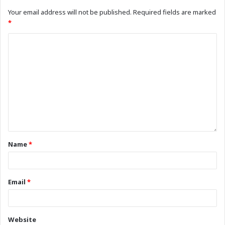
Your email address will not be published.
Required fields are marked
*
Name
*
Email
*
Website