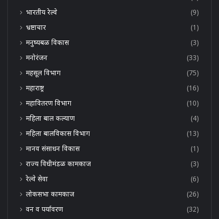
भारतीय रेल्वे
(9)
भ्रष्टाचार
(1)
मनुष्यबळ विकास
(3)
मनोरंजन
(33)
महसूल विभाग
(75)
महाराष्ट्र
(16)
महावितरण विभाग
(10)
महिला बाल कल्याण
(4)
महिला बालविकास विभाग
(13)
मानव संसाधन विकास
(1)
राज्य विधीमंडळ कामकाज
(3)
रेल्वे सेवा
(6)
लोकसभा कामकाज
(26)
वन व पर्यावरण
(32)