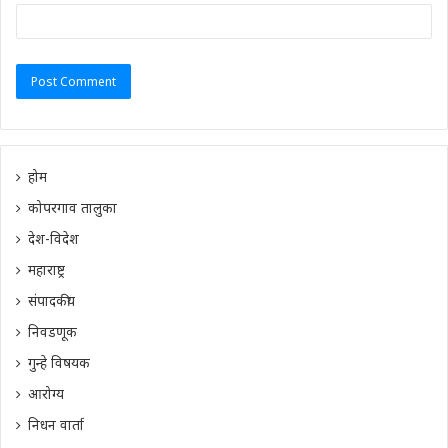
होम
कोपरगाव तालुका
देश-विदेश
महाराष्ट्र
संपादकीय
निवडणूक
गुन्हे विषयक
आरोग्य
निधन वार्ता