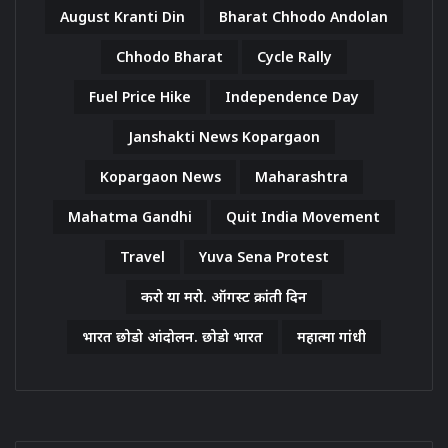
August Kranti Din
Bharat Chhodo Andolan
Chhodo Bharat
Cycle Rally
Fuel Price Hike
Independence Day
Janshakti News Kopargaon
Kopargaon News
Maharashtra
Mahatma Gandhi
Quit India Movement
Travel
Yuva Sena Protest
करो या मरो. ऑगस्ट क्रांती दिन
भारत छोडो आंदोलन. छोडो भारत
महात्मा गांधी