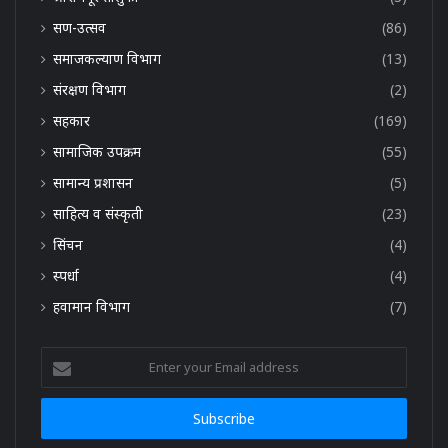
सण-उत्सव
(86)
समाजकल्याण विभाग
(13)
संरक्षण विभाग
(2)
सहकार
(169)
सामाजिक उपक्रम
(55)
सामान्य प्रशासन
(5)
साहित्य व संस्कृती
(23)
सिंचन
(4)
स्पर्धा
(4)
हवामान विभाग
(7)
Enter
your
Email
address