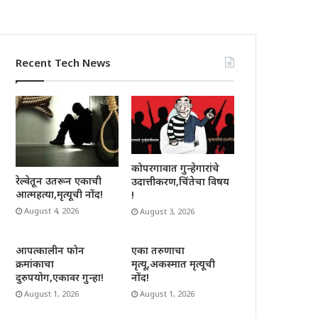
Recent Tech News
कोपरगावात गुन्हेगारांचे
रेल्वेतून उतरून एकाची
उदात्तीकरण,चिंतेचा विषय
आत्महत्या,मृत्यूची नोंद!
!
August 4, 2026
August 3, 2026
आपत्कालीन फोन
एका तरुणाचा
क्रमांकाचा
मृत्यू,अकस्मात मृत्यूची
दुरुपयोग,एकावर गुन्हा!
नोंद!
August 1, 2026
August 1, 2026