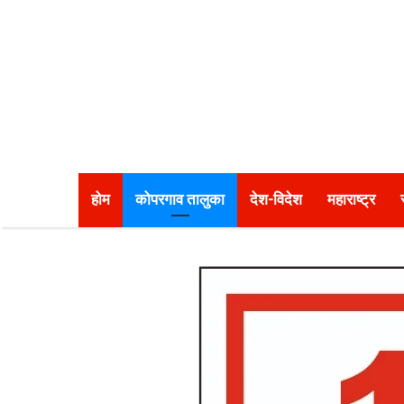
होम
कोपरगाव तालुका
देश-विदेश
महाराष्ट्र