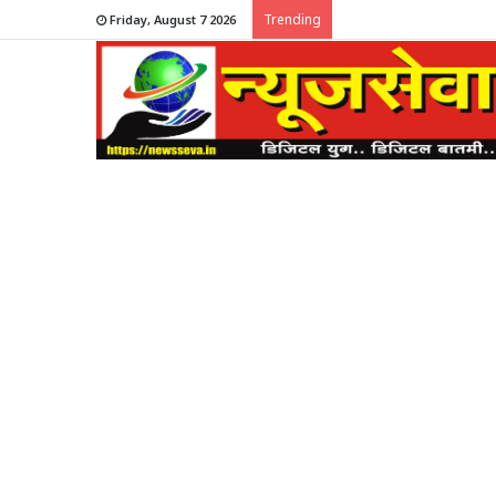
Trending
Friday, August 7 2026