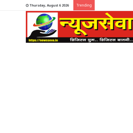
Trending
Thursday, August 6 2026