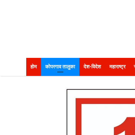
होम
कोपरगाव तालुका
देश-विदेश
महाराष्ट्र