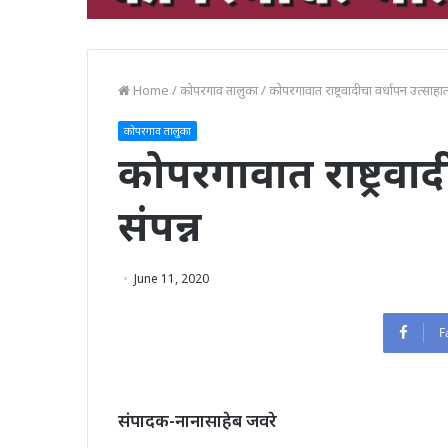
Home
/
कोपरगाव तालुका
/
कोपरगावात राष्ट्रवादीचा वर्धापन उत्साहात
कोपरगाव तालुका
कोपरगावात राष्ट्रवा
संपन्न
June 11, 2020
F
संपादक-नानासाहेब जवरे