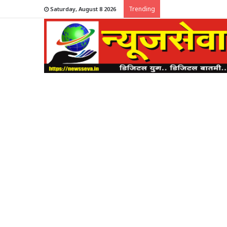
Trending
Saturday, August 8 2026