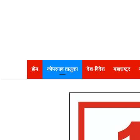
होम
कोपरगाव तालुका
देश-विदेश
महाराष्ट्र