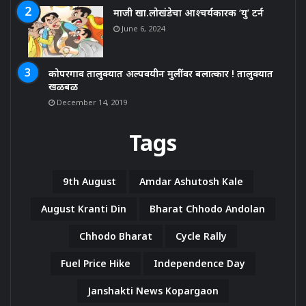
माजी खा.लोखंडेचा आश्चर्यकारक ‘यु’ टर्न
June 6, 2024
कोपरगाव तालुक्यात अल्पवयीन मुलींवर बलात्कार ! तालुक्यात
खळबळ
December 14, 2019
Tags
9th August
Amdar Ashutosh Kale
August Kranti Din
Bharat Chhodo Andolan
Chhodo Bharat
Cycle Rally
Fuel Price Hike
Independence Day
Janshakti News Kopargaon