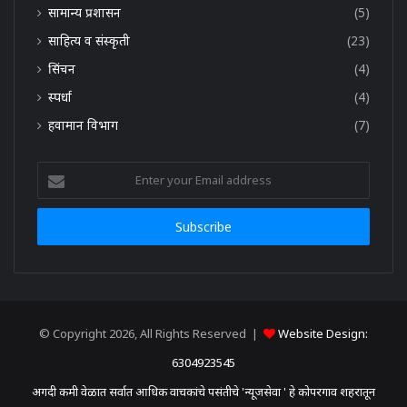
सामान्य प्रशासन
(5)
साहित्य व संस्कृती
(23)
सिंचन
(4)
स्पर्धा
(4)
हवामान विभाग
(7)
Enter
your
Email
address
© Copyright 2026, All Rights Reserved |
Website Design:
6304923545
अगदी कमी वेळात सर्वात आधिक वाचकांचे पसंतीचे 'न्यूजसेवा ' हे कोपरगाव शहरातून