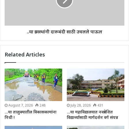
..या ग्रामस्थांनी दारूबंदी साठी उचलले पाऊल
Related Articles
August 7, 2026
248
July 28, 2026
431
…या तालुक्यातील विकासकामांना
…या महाविद्यालयात नवप्रवेशित
निधी !
विद्यार्थ्यांसाठी मार्गदर्शन वर्ग संपन्न