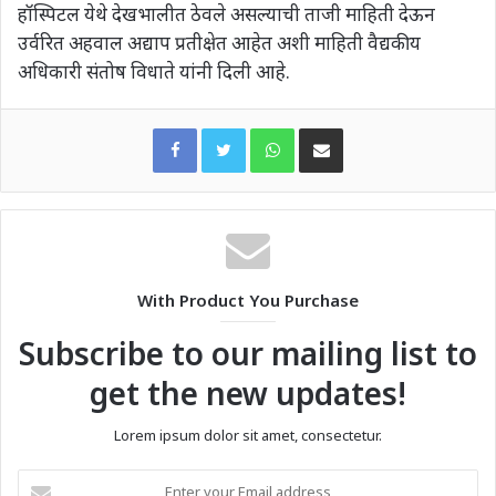
हॉस्पिटल येथे देखभालीत ठेवले असल्याची ताजी माहिती देऊन
उर्वरित अहवाल अद्याप प्रतीक्षेत आहेत अशी माहिती वैद्यकीय
अधिकारी संतोष विधाते यांनी दिली आहे.
WhatsApp
Share via Email
With Product You Purchase
Subscribe to our mailing list to
get the new updates!
Lorem ipsum dolor sit amet, consectetur.
Enter