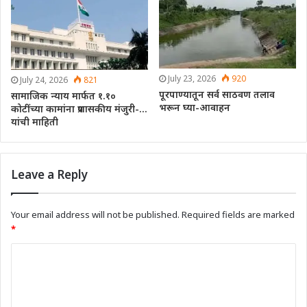
July 23, 2026
920
July 24, 2026
821
पूरपाण्यातून सर्व साठवण तलाव
सामाजिक न्याय मार्फत १.१०
भरून घ्या-आवाहन
कोटींच्या कामांना प्रशासकीय मंजुरी-…
यांची माहिती
Leave a Reply
Your email address will not be published.
Required fields are marked
*