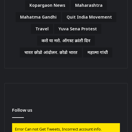
Kopargaon News
Maharashtra
Mahatma Gandhi
Quit India Movement
Travel
Yuva Sena Protest
करो या मरो. ऑगस्ट क्रांती दिन
भारत छोडो आंदोलन. छोडो भारत
महात्मा गांधी
Follow us
Error Can not Get Tweets, Incorrect account info.