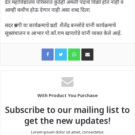
देत.महाविद्यालय परिसरात कुठेही अमली पदार्थ विक्री होत नाही व
आम्ही कधीच होऊ देणार नाही असा शब्द दिला.
सदर प्रसंगी या कार्यक्रमाचे प्रा.डॉ. शैलेंद्र बनसोडे यांनी कार्यक्रमाचे
सूत्रसंचालन व आभार पो.कॉ.राम खारतोडे यांनी व्यक्त केले आहे.
WhatsApp
Share via Email
With Product You Purchase
Subscribe to our mailing list to
get the new updates!
Lorem ipsum dolor sit amet, consectetur.