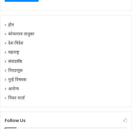
होम
कोपरगाव तालुका
देश-विदेश
महाराष्ट्र
संपादकीय
निवडणूक
गुन्हे विषयक
आरोग्य
निधन वार्ता
Follow Us