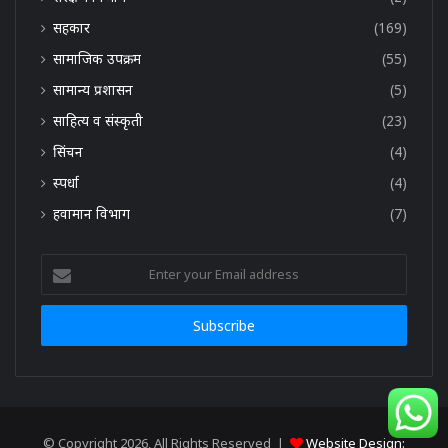
सहकार
(169)
सामाजिक उपक्रम
(55)
सामान्य प्रशासन
(5)
साहित्य व संस्कृती
(23)
सिंचन
(4)
स्पर्धा
(4)
हवामान विभाग
(7)
Enter
your
Email
address
© Copyright 2026, All Rights Reserved |
Website Design: