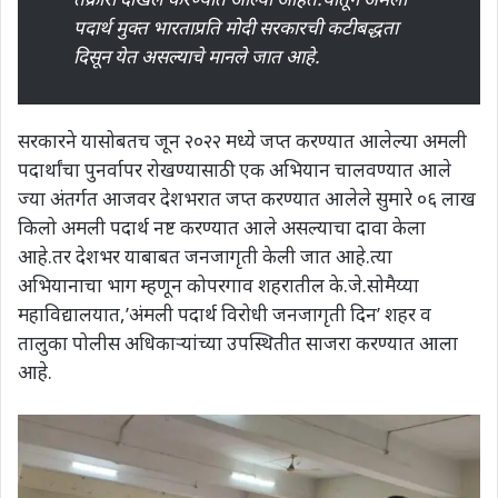
पदार्थ मुक्त भारताप्रति मोदी सरकारची कटीबद्धता
दिसून येत असल्याचे मानले जात आहे.
सरकारने यासोबतच जून २०२२ मध्ये जप्त करण्यात आलेल्या अमली
पदार्थांचा पुनर्वापर रोखण्यासाठी एक अभियान चालवण्यात आले
ज्या अंतर्गत आजवर देशभरात जप्त करण्यात आलेले सुमारे ०६ लाख
किलो अमली पदार्थ नष्ट करण्यात आले असल्याचा दावा केला
आहे.तर देशभर याबाबत जनजागृती केली जात आहे.त्या
अभियानाचा भाग म्हणून कोपरगाव शहरातील के.जे.सोमैय्या
महाविद्यालयात,’अंमली पदार्थ विरोधी जनजागृती दिन’ शहर व
तालुका पोलीस अधिकाऱ्यांच्या उपस्थितीत साजरा करण्यात आला
आहे.