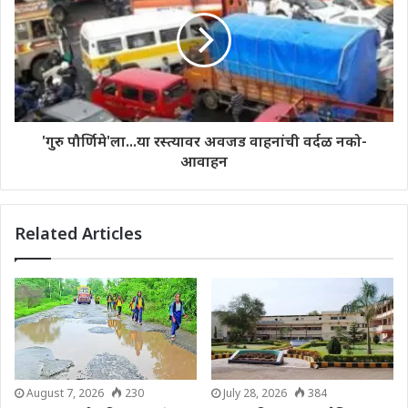
'गुरु पौर्णिमे'ला...या रस्त्यावर अवजड वाहनांची वर्दळ नको-
आवाहन
Related Articles
August 7, 2026
230
July 28, 2026
384