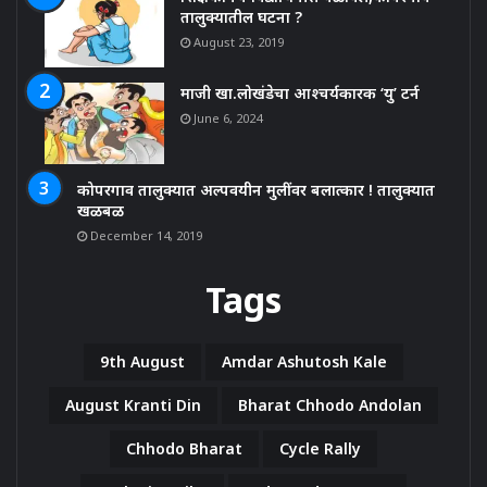
तालुक्यातील घटना ?
August 23, 2019
माजी खा.लोखंडेचा आश्चर्यकारक ‘यु’ टर्न
June 6, 2024
कोपरगाव तालुक्यात अल्पवयीन मुलींवर बलात्कार ! तालुक्यात
खळबळ
December 14, 2019
Tags
9th August
Amdar Ashutosh Kale
August Kranti Din
Bharat Chhodo Andolan
Chhodo Bharat
Cycle Rally