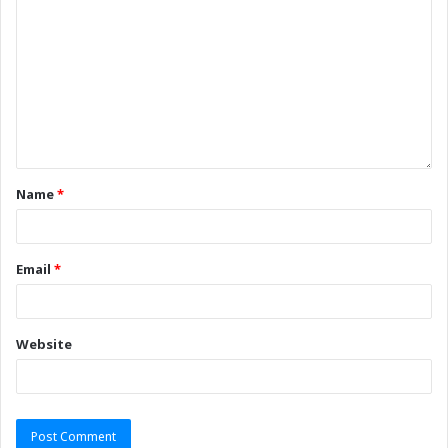
Name
*
Email
*
Website