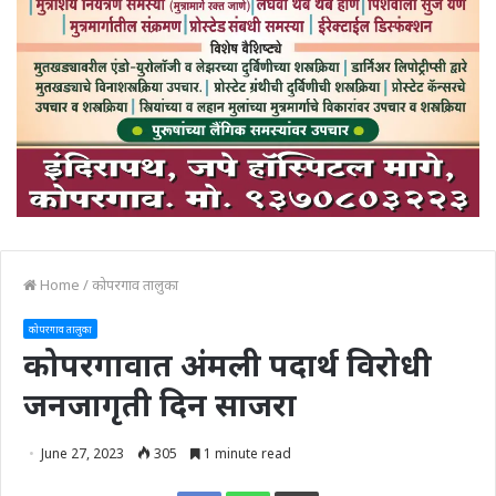
Home
/
कोपरगाव तालुका
कोपरगाव तालुका
कोपरगावात अंमली पदार्थ विरोधी
जनजागृती दिन साजरा
June 27, 2023
305
1 minute read
Print