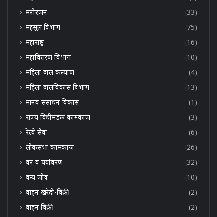
मनोरंजन
(33)
महसूल विभाग
(75)
महाराष्ट्र
(16)
महावितरण विभाग
(10)
महिला बाल कल्याण
(4)
महिला बालविकास विभाग
(13)
मानव संसाधन विकास
(1)
राज्य विधीमंडळ कामकाज
(3)
रेल्वे सेवा
(6)
लोकसभा कामकाज
(26)
वन व पर्यावरण
(32)
वन्य जीव
(10)
वाहन खरेदी-विक्री
(2)
वाहन विक्री
(2)