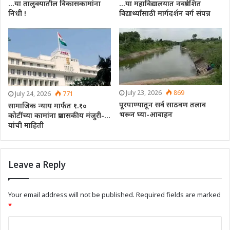
…या तालुक्यातील विकासकामांना
…या महाविद्यालयात नवप्रवेशित
निधी !
विद्यार्थ्यांसाठी मार्गदर्शन वर्ग संपन्न
July 23, 2026
869
July 24, 2026
771
पूरपाण्यातून सर्व साठवण तलाव
सामाजिक न्याय मार्फत १.१०
भरून घ्या-आवाहन
कोटींच्या कामांना प्रशासकीय मंजुरी-…
यांची माहिती
Leave a Reply
Your email address will not be published.
Required fields are marked
*