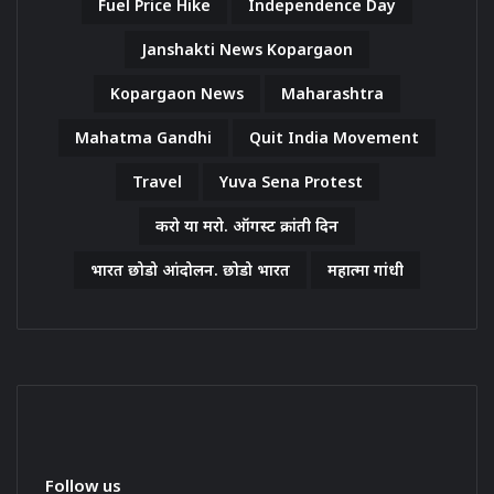
Fuel Price Hike
Independence Day
Janshakti News Kopargaon
Kopargaon News
Maharashtra
Mahatma Gandhi
Quit India Movement
Travel
Yuva Sena Protest
करो या मरो. ऑगस्ट क्रांती दिन
भारत छोडो आंदोलन. छोडो भारत
महात्मा गांधी
Follow us