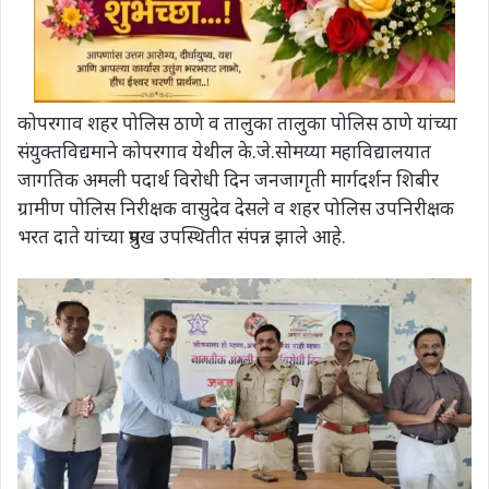
कोपरगाव शहर पोलिस ठाणे व तालुका तालुका पोलिस ठाणे यांच्या
संयुक्तविद्यमाने कोपरगाव येथील के.जे.सोमय्या महाविद्यालयात
जागतिक अमली पदार्थ विरोधी दिन जनजागृती मार्गदर्शन शिबीर
ग्रामीण पोलिस निरीक्षक वासुदेव देसले व शहर पोलिस उपनिरीक्षक
भरत दाते यांच्या प्रमुख उपस्थितीत संपन्न झाले आहे.