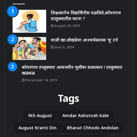
शिक्षकानेच विद्यार्थिनीस पळविले,कोपरगाव
तालुक्यातील घटना ?
August 23, 2019
माजी खा.लोखंडेचा आश्चर्यकारक ‘यु’ टर्न
June 6, 2024
कोपरगाव तालुक्यात अल्पवयीन मुलींवर बलात्कार ! तालुक्यात
खळबळ
December 14, 2019
Tags
9th August
Amdar Ashutosh Kale
August Kranti Din
Bharat Chhodo Andolan