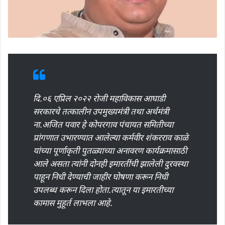
दि.०६ एप्रिल २०२२ रोजी महाविकास आघाडी
सरकारचे तत्कालीन उपमुख्यमंत्री तथा अर्थमंत्री
ना.अजित पवार हे कोपरगाव पंचायत समितीच्या
प्रांगणात उभारण्यात आलेल्या कर्मवीर शंकरराव काळे
यांच्या पूर्णाकृती पुतळ्याच्या अनावरण कार्यक्रमासाठी
आले असता त्यांनी दोनही इमारतींची झालेली दुरवस्था
पाहून निधी देण्याची जाहीर घोषणा करून निधी
उपलब्ध करून दिला होता.त्यातून या इमारतीच्या
कामास मुहूर्त लाभला आहे.