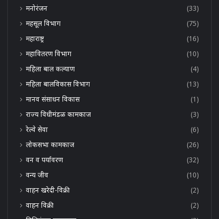
मनोरंजन
(33)
महसूल विभाग
(75)
महाराष्ट्र
(16)
महावितरण विभाग
(10)
महिला बाल कल्याण
(4)
महिला बालविकास विभाग
(13)
मानव संसाधन विकास
(1)
राज्य विधीमंडळ कामकाज
(3)
रेल्वे सेवा
(6)
लोकसभा कामकाज
(26)
वन व पर्यावरण
(32)
वन्य जीव
(10)
वाहन खरेदी-विक्री
(2)
वाहन विक्री
(2)