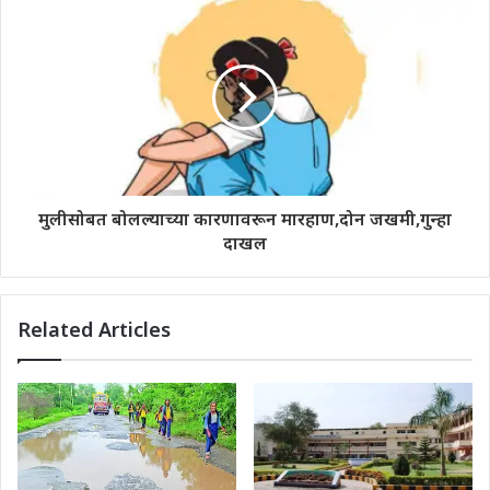
मुलीसोबत बोलल्याच्या कारणावरून मारहाण,दोन जखमी,गुन्हा
दाखल
Related Articles