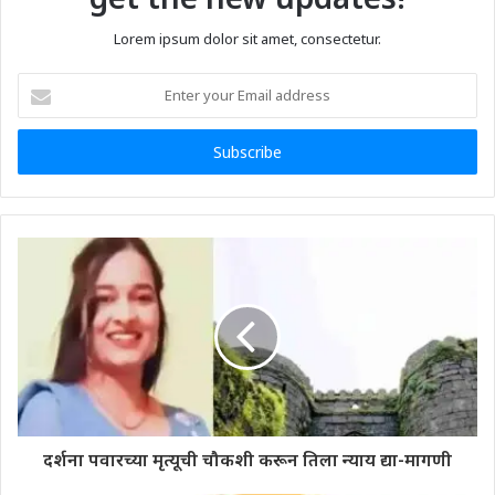
Lorem ipsum dolor sit amet, consectetur.
Enter
your
Email
address
दर्शना पवारच्या मृत्यूची चौकशी करून तिला न्याय द्या-मागणी