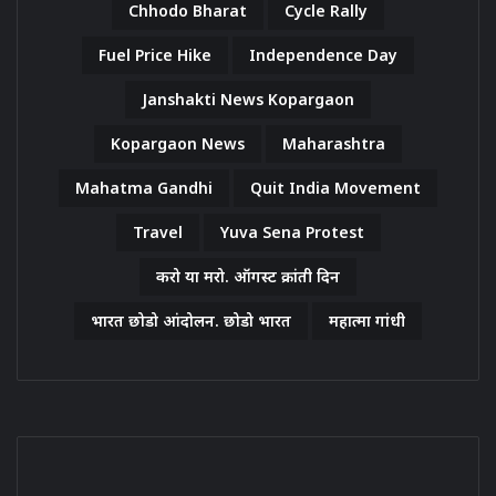
Chhodo Bharat
Cycle Rally
Fuel Price Hike
Independence Day
Janshakti News Kopargaon
Kopargaon News
Maharashtra
Mahatma Gandhi
Quit India Movement
Travel
Yuva Sena Protest
करो या मरो. ऑगस्ट क्रांती दिन
भारत छोडो आंदोलन. छोडो भारत
महात्मा गांधी