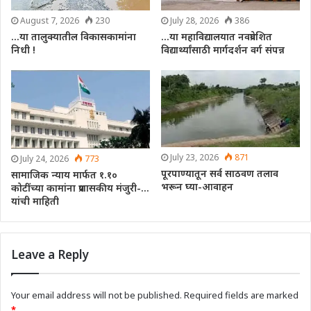
August 7, 2026
230
July 28, 2026
386
…या तालुक्यातील विकासकामांना
…या महाविद्यालयात नवप्रवेशित
निधी !
विद्यार्थ्यांसाठी मार्गदर्शन वर्ग संपन्न
July 23, 2026
871
July 24, 2026
773
पूरपाण्यातून सर्व साठवण तलाव
सामाजिक न्याय मार्फत १.१०
भरून घ्या-आवाहन
कोटींच्या कामांना प्रशासकीय मंजुरी-…
यांची माहिती
Leave a Reply
Your email address will not be published.
Required fields are marked
*