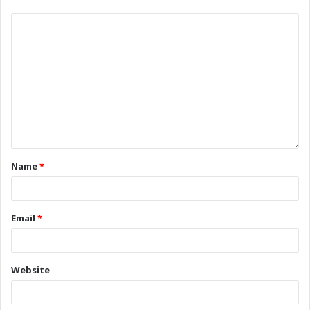
Name
*
Email
*
Website