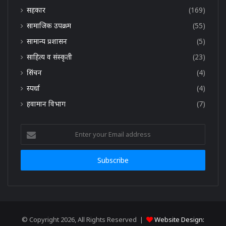
सहकार
(169)
सामाजिक उपक्रम
(55)
सामान्य प्रशासन
(5)
साहित्य व संस्कृती
(23)
सिंचन
(4)
स्पर्धा
(4)
हवामान विभाग
(7)
Enter
your
Email
address
© Copyright 2026, All Rights Reserved |
Website Design: