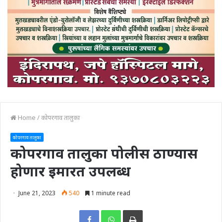
Home
/
कोपरगाव तालुका
कोपरगाव तालुका
कोपरगाव तालुका पोलीस ठाण्यास
होणार इमारत उपलब्ध
June 21, 2023
540
1 minute read
Print