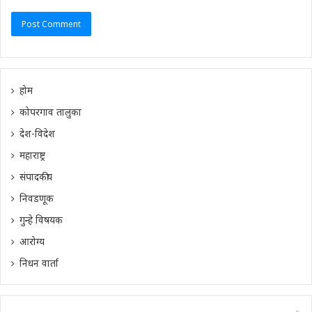
होम
कोपरगाव तालुका
देश-विदेश
महाराष्ट्र
संपादकीय
निवडणूक
गुन्हे विषयक
आरोग्य
निधन वार्ता