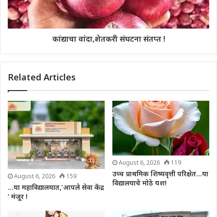
कांद्याचा वांदा,शेतकरी संघटना संतप्त !
Related Articles
August 6, 2026
119
उच्च प्राथमिक शिष्यवृत्ती परिक्षेत…या
August 6, 2026
159
विद्यालयाचे मोठे यश!
…या महाविद्यालयात,’आपले सेवा केंद्र
‘ मंजूर !