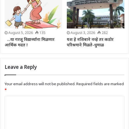
August 5, 2026
135
August 3, 2026
282
…या गरजू विद्यार्थ्यांना मिळणार
यश हे नशिबाने नव्हे तर कठोर
आर्थिक मदत !
परिश्रमाने मिळते-धुमाळ
Leave a Reply
Your email address will not be published.
Required fields are marked
*