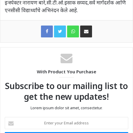
इन्स्पेक्टर नारायण बारे,सी.टी.ओ.इसाक सय्यद,सर्व मार्गदर्शक आणि
एनसीसी विद्यार्थ्यांचे अभिनंदन केले आहे.
WhatsApp
Share via Email
With Product You Purchase
Subscribe to our mailing list to
get the new updates!
Lorem ipsum dolor sit amet, consectetur.
Enter
your
Email