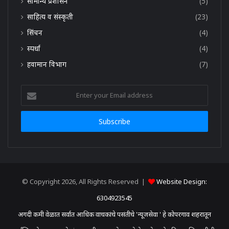
सामान्य प्रशासन
(5)
साहित्य व संस्कृती
(23)
सिंचन
(4)
स्पर्धा
(4)
हवामान विभाग
(7)
Enter
your
Email
address
© Copyright 2026, All Rights Reserved |
Website Design:
6304923545
अगदी कमी वेळात सर्वात आधिक वाचकांचे पसंतीचे 'न्यूजसेवा ' हे कोपरगाव शहरातून