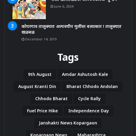
June 6, 2024
कोपरगाव तालुक्यात अल्पवयीन मुलींवर बलात्कार ! तालुक्यात
खळबळ
December 14, 2019
Tags
9th August
Amdar Ashutosh Kale
August Kranti Din
Bharat Chhodo Andolan
Chhodo Bharat
Cycle Rally
Fuel Price Hike
Independence Day
Janshakti News Kopargaon
Kopargaon News
Maharashtra