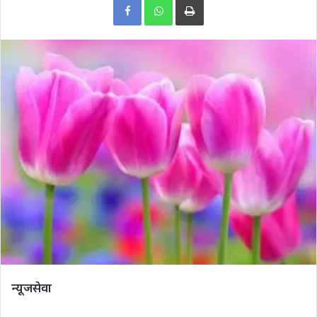
न्यूजसेवा