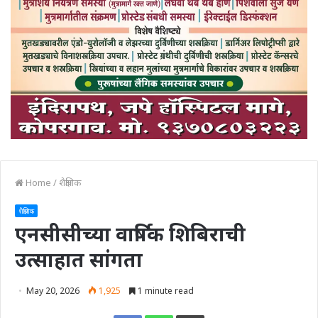
Home
/
शैक्षणिक
शैक्षणिक
एनसीसीच्या वार्षिक शिबिराची
उत्साहात सांगता
May 20, 2026
1,925
1 minute read
Print