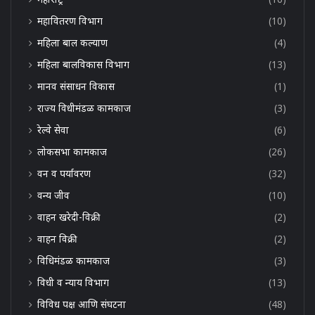
महावितरण विभाग
(10)
महिला बाल कल्याण
(4)
महिला बालविकास विभाग
(13)
मानव संसाधन विकास
(1)
राज्य विधीमंडळ कामकाज
(3)
रेल्वे सेवा
(6)
लोकसभा कामकाज
(26)
वन व पर्यावरण
(32)
वन्य जीव
(10)
वाहन खरेदी-विक्री
(2)
वाहन विक्री
(2)
विधिमंडळ कामकाज
(3)
विधी व न्याय विभाग
(13)
विविध पक्ष आणि संघटना
(48)