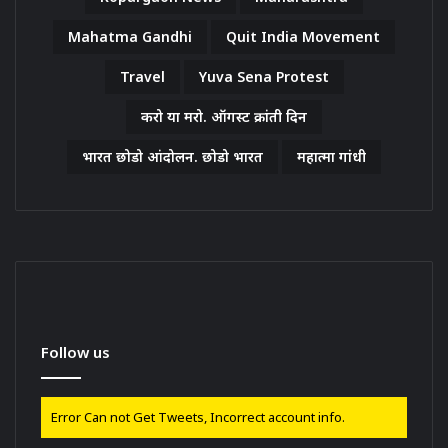
Mahatma Gandhi
Quit India Movement
Travel
Yuva Sena Protest
करो या मरो. ऑगस्ट क्रांती दिन
भारत छोडो आंदोलन. छोडो भारत
महात्मा गांधी
Follow us
Error Can not Get Tweets, Incorrect account info.