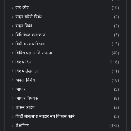
वन्य जीव
(10)
वाहन खरेदी-विक्री
(2)
वाहन विक्री
(2)
विधिमंडळ कामकाज
(3)
विधी व न्याय विभाग
(13)
विविध पक्ष आणि संघटना
(48)
विशेष दिन
(116)
विशेष लेखमाला
(11)
व्यक्ती विशेष
(18)
व्यापार
(5)
व्यापार विषयक
(8)
शासन आदेश
(2)
शिर्डी लोकसभा मतदार संघ विकास कामे
(5)
शैक्षणिक
(473)