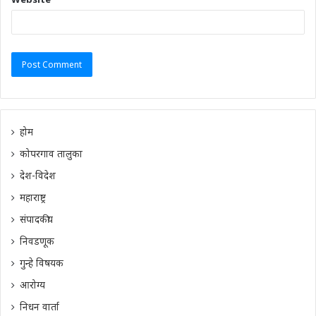
होम
कोपरगाव तालुका
देश-विदेश
महाराष्ट्र
संपादकीय
निवडणूक
गुन्हे विषयक
आरोग्य
निधन वार्ता