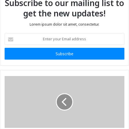
Subscribe to our mailing list to
get the new updates!
Lorem ipsum dolor sit amet, consectetur.
Enter
your
Email
address