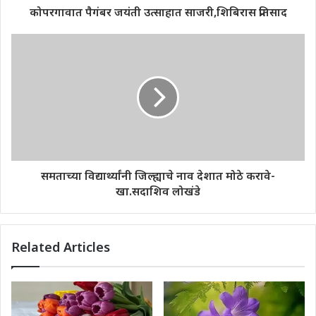
कोपरगावात पैगंबर जयंती उत्साहात साजरी,शिबिरास प्रतिसाद
समताच्या विद्यार्थ्यांनी जिल्ह्याचे नाव देशात मोठे करावे-
खा.सदाशिव लोखंडे
Related Articles