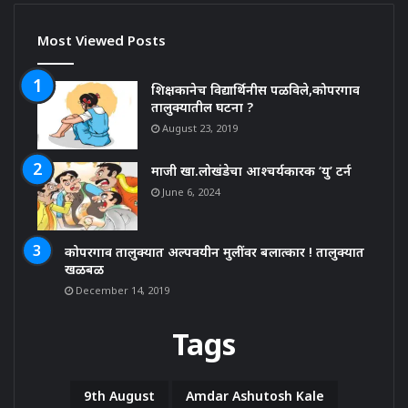
Most Viewed Posts
शिक्षकानेच विद्यार्थिनीस पळविले,कोपरगाव
तालुक्यातील घटना ?
August 23, 2019
माजी खा.लोखंडेचा आश्चर्यकारक ‘यु’ टर्न
June 6, 2024
कोपरगाव तालुक्यात अल्पवयीन मुलींवर बलात्कार ! तालुक्यात
खळबळ
December 14, 2019
Tags
9th August
Amdar Ashutosh Kale