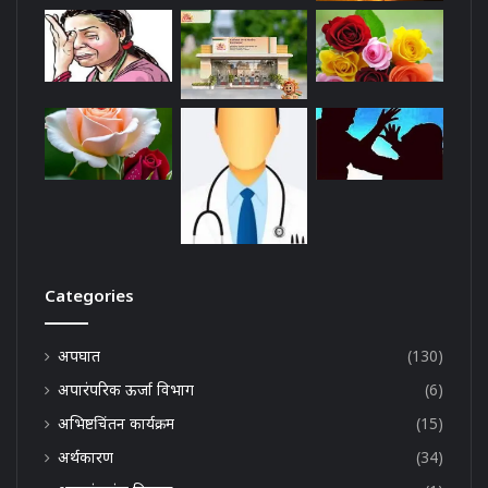
Categories
अपघात
(130)
अपारंपरिक ऊर्जा विभाग
(6)
अभिष्टचिंतन कार्यक्रम
(15)
अर्थकारण
(34)