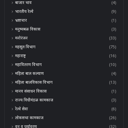
बाजार भाव
(4)
भारतीय रेल्वे
(9)
भ्रष्टाचार
(1)
मनुष्यबळ विकास
(3)
मनोरंजन
(33)
महसूल विभाग
(75)
महाराष्ट्र
(16)
महावितरण विभाग
(10)
महिला बाल कल्याण
(4)
महिला बालविकास विभाग
(13)
मानव संसाधन विकास
(1)
राज्य विधीमंडळ कामकाज
(3)
रेल्वे सेवा
(6)
लोकसभा कामकाज
(26)
वन व पर्यावरण
(32)