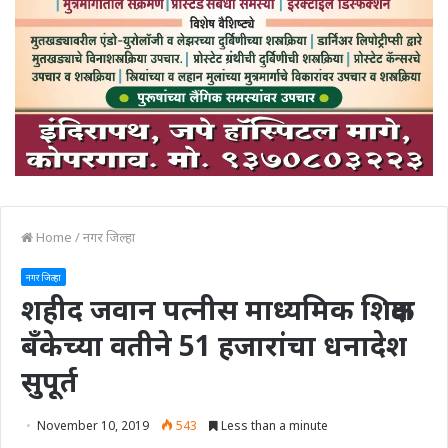
Home
/
नगर जिल्हा
नगर जिल्हा
शहीद जवान पत्नीस माध्यमिक शिक्षक
बँकेच्या वतीने 51 हजारांचा धनादेश
सुपूर्त
November 10, 2019
543
Less than a minute