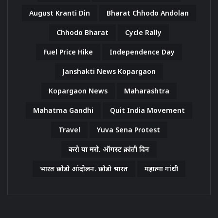
August Kranti Din
Bharat Chhodo Andolan
Chhodo Bharat
Cycle Rally
Fuel Price Hike
Independence Day
Janshakti News Kopargaon
Kopargaon News
Maharashtra
Mahatma Gandhi
Quit India Movement
Travel
Yuva Sena Protest
करो या मरो. ऑगस्ट क्रांती दिन
भारत छोडो आंदोलन. छोडो भारत
महात्मा गांधी