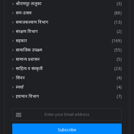
श्रीरामपूर तालुका
(3)
सण-उत्सव
(86)
समाजकल्याण विभाग
(13)
संरक्षण विभाग
(2)
सहकार
(169)
सामाजिक उपक्रम
(55)
सामान्य प्रशासन
(5)
साहित्य व संस्कृती
(23)
सिंचन
(4)
स्पर्धा
(4)
हवामान विभाग
(7)
Enter
your
Email
address