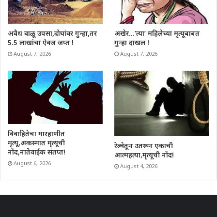
अवैध वाळू उपसा,दोघांवर गुन्हा,तर
अखेर…’त्या’ महिलेच्या मृत्यूबाबत
5.5 लाखांचा ऐवज जप्त !
गुन्हा दाखल !
August 7, 2026
August 7, 2026
विवाहितेचा मारहाणीत
मृत्यू,अकस्मात मृत्यूची
रेल्वेतून उतरून एकाची
नोंद,नातेवाईक संतप्त!
आत्महत्या,मृत्यूची नोंद!
August 6, 2026
August 4, 2026