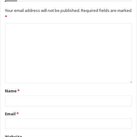
Your email address will not be published.
Required fields are marked
*
Name
*
Email
*
Website