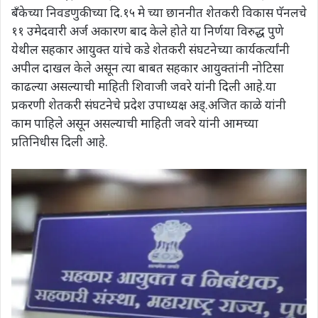
बँकेच्या निवडणुकीच्या दि.१५ मे च्या छाननीत शेतकरी विकास पॅनलचे
११ उमेदवारी अर्ज अकारण बाद केले होते या निर्णया विरुद्ध पुणे
येथील सहकार आयुक्त यांचे कडे शेतकरी संघटनेच्या कार्यकर्त्यांनी
अपील दाखल केले असून त्या बाबत सहकार आयुक्तांनी नोटिसा
काढल्या असल्याची माहिती शिवाजी जवरे यांनी दिली आहे.या
प्रकरणी शेतकरी संघटनेचे प्रदेश उपाध्यक्ष अड्.अजित काळे यांनी
काम पाहिले असून असल्याची माहिती जवरे यांनी आमच्या
प्रतिनिधीस दिली आहे.