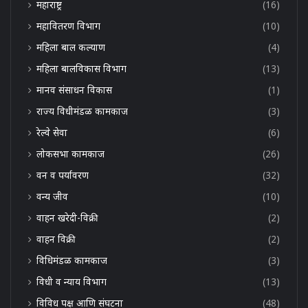
महाराष्ट्र
(16)
महावितरण विभाग
(10)
महिला बाल कल्याण
(4)
महिला बालविकास विभाग
(13)
मानव संसाधन विकास
(1)
राज्य विधीमंडळ कामकाज
(3)
रेल्वे सेवा
(6)
लोकसभा कामकाज
(26)
वन व पर्यावरण
(32)
वन्य जीव
(10)
वाहन खरेदी-विक्री
(2)
वाहन विक्री
(2)
विधिमंडळ कामकाज
(3)
विधी व न्याय विभाग
(13)
विविध पक्ष आणि संघटना
(48)