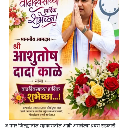
अ.नगर जिल्ह्यातील सहकारातील अग्रणी असलेल्या प्रवरा सहकारी