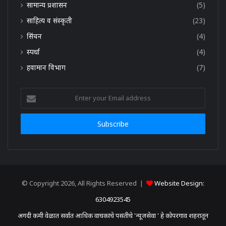
सामान्य प्रशासन
(5)
साहित्य व संस्कृती
(23)
सिंचन
(4)
स्पर्धा
(4)
हवामान विभाग
(7)
Enter
your
Email
address
© Copyright 2026, All Rights Reserved |
Website Design:
6304923545
अगदी कमी वेळात सर्वात आधिक वाचकांचे पसंतीचे 'न्यूजसेवा ' हे कोपरगाव शहरातून