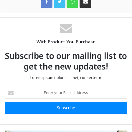
With Product You Purchase
Subscribe to our mailing list to
get the new updates!
Lorem ipsum dolor sit amet, consectetur.
Enter
your
Email
address