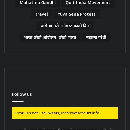
Mahatma Gandhi
Quit India Movement
Travel
Yuva Sena Protest
करो या मरो. ऑगस्ट क्रांती दिन
भारत छोडो आंदोलन. छोडो भारत
महात्मा गांधी
Follow us
Error Can not Get Tweets, Incorrect account info.