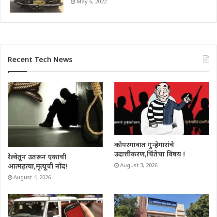
May 6, 2022
Recent Tech News
कोपरगावात गुन्हेगारांचे
उदात्तीकरण,चिंतेचा विषय !
रेल्वेतून उतरून एकाची
आत्महत्या,मृत्यूची नोंद!
August 3, 2026
August 4, 2026