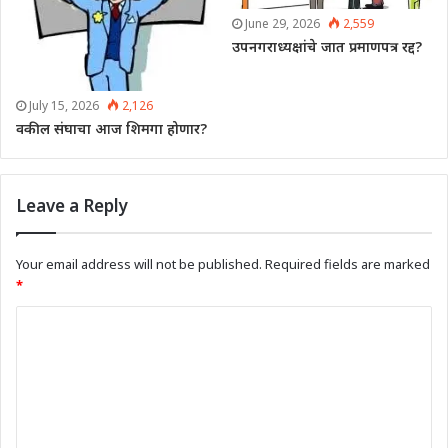
June 29, 2026
2,559
उपनगराध्यक्षांचे जात प्रमाणपत्र रद्द?
July 15, 2026
2,126
वकील संघाचा आज शिमगा होणार?
Leave a Reply
Your email address will not be published.
Required fields are marked
*