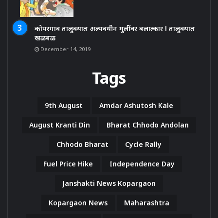
कोपरगाव तालुक्यात अल्पवयीन मुलींवर बलात्कार ! तालुक्यात
खळबळ
December 14, 2019
Tags
9th August
Amdar Ashutosh Kale
August Kranti Din
Bharat Chhodo Andolan
Chhodo Bharat
Cycle Rally
Fuel Price Hike
Independence Day
Janshakti News Kopargaon
Kopargaon News
Maharashtra