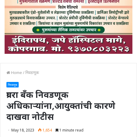
Home
/
निवडणूक
निवडणूक
प्रवरा बँक निवडणूक
अधिकाऱ्यांना,आयुक्तांची कारणे
दाखवा नोटीस
May 18, 2023
1,654
1 minute read