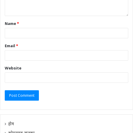
Name
*
Email
*
Website
होम
कोपरगाव तालुका