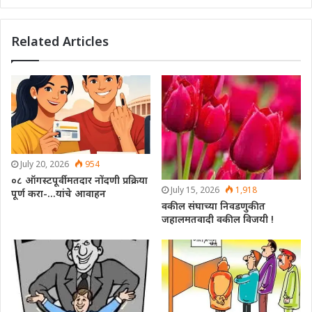
Related Articles
July 20, 2026
954
०८ ऑगस्टपूर्वी मतदार नोंदणी प्रक्रिया
July 15, 2026
1,918
पूर्ण करा-…यांचे आवाहन
वकील संघाच्या निवडणुकीत
जहालमतवादी वकील विजयी !