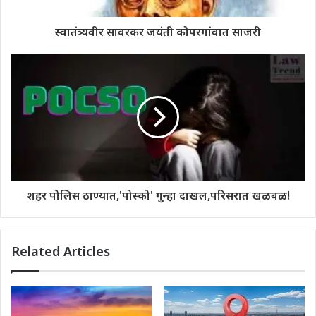
स्वातंत्र्यवीर सावरकर जयंती कोपरगांवात साजरी
शहर पोलिस ठाण्यात,'पोस्को' गुन्हा दाखल,परिसरात खळबळ!
Related Articles