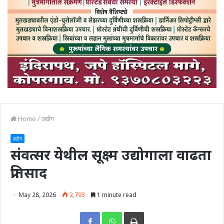
Home
/
उद्योग
उद्योग
संवत्सर येथील सूक्ष्म उद्योगाला वाढता
प्रतिसाद
May 28, 2026
2,793
1 minute read
Print