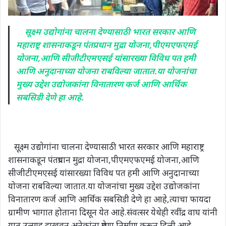
सूक्ष्म उद्योगांना चालना देण्यासाठी भारत सरकार आणि
महाराष्ट्र शासनाकडून पंतप्रधान मुद्रा योजना,पीएमएफएमई
योजना,आणि सीजीटीएमएसई यांसारख्या विविध पत हमी
आणि अनुदानाच्या योजना राबविल्या जातात.या योजनांचा
मुख्य उद्देश उद्योजकांना विनातारण कर्ज आणि आर्थिक
सबसिडी देणे हा आहे.
सूक्ष्म उद्योगांना चालना देण्यासाठी भारत सरकार आणि महाराष्ट्र
शासनाकडून पंतप्रधान मुद्रा योजना,पीएमएफएमई योजना,आणि
सीजीटीएमएसई यांसारख्या विविध पत हमी आणि अनुदानाच्या
योजना राबविल्या जातात.या योजनांचा मुख्य उद्देश उद्योजकांना
विनातारण कर्ज आणि आर्थिक सबसिडी देणे हा आहे,त्याचा फायदा
ग्रामीण भागात होताना दिसून येत आहे.संवत्सर येथेही रवींद्र वाघ यांनी
यात उत्साह दाखवून अनेकांना प्रेरणा निर्माण करून दिली आहे.