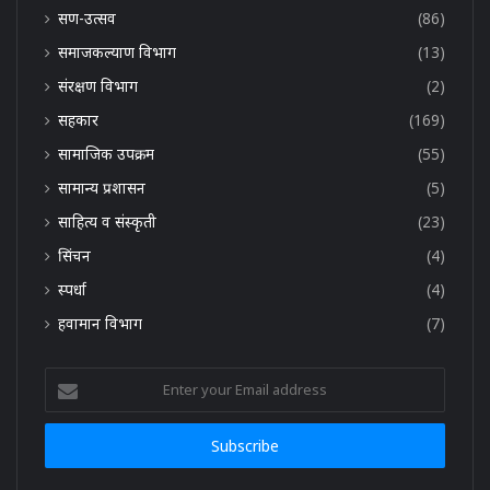
सण-उत्सव
(86)
समाजकल्याण विभाग
(13)
संरक्षण विभाग
(2)
सहकार
(169)
सामाजिक उपक्रम
(55)
सामान्य प्रशासन
(5)
साहित्य व संस्कृती
(23)
सिंचन
(4)
स्पर्धा
(4)
हवामान विभाग
(7)
Enter
your
Email
address