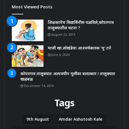
Most Viewed Posts
शिक्षकानेच विद्यार्थिनीस पळविले,कोपरगाव
तालुक्यातील घटना ?
August 23, 2019
माजी खा.लोखंडेचा आश्चर्यकारक ‘यु’ टर्न
June 6, 2024
कोपरगाव तालुक्यात अल्पवयीन मुलींवर बलात्कार ! तालुक्यात
खळबळ
December 14, 2019
Tags
9th August
Amdar Ashutosh Kale