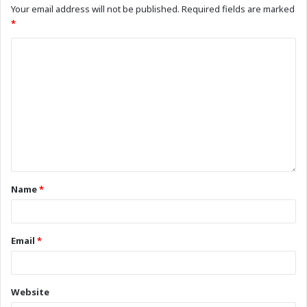
Your email address will not be published.
Required fields are marked
*
Name
*
Email
*
Website