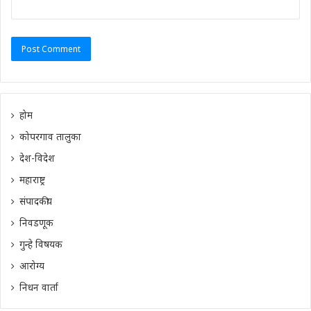
होम
कोपरगाव तालुका
देश-विदेश
महाराष्ट्र
संपादकीय
निवडणूक
गुन्हे विषयक
आरोग्य
निधन वार्ता