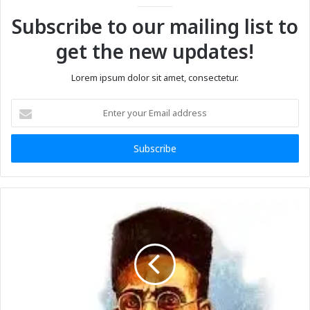
Subscribe to our mailing list to
get the new updates!
Lorem ipsum dolor sit amet, consectetur.
Enter
your
Email
address