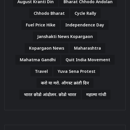
August Kranti Din
Bharat Chhodo Andolan
Chhodo Bharat
Cycle Rally
Fuel Price Hike
Independence Day
Janshakti News Kopargaon
Kopargaon News
Maharashtra
Mahatma Gandhi
Quit India Movement
Travel
Yuva Sena Protest
करो या मरो. ऑगस्ट क्रांती दिन
भारत छोडो आंदोलन. छोडो भारत
महात्मा गांधी