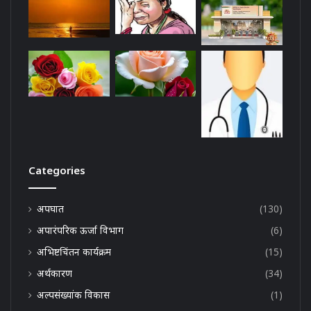
Categories
अपघात
(130)
अपारंपरिक ऊर्जा विभाग
(6)
अभिष्टचिंतन कार्यक्रम
(15)
अर्थकारण
(34)
अल्पसंख्यांक विकास
(1)