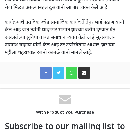
सेवा मिळत असल्याबद्दल ढूस यांनी आभार व्यक्त केले आहे.
कार्यक्रमाचे प्रास्तविक ज्येष्ठ सामाजिक कार्यकर्ते तैनुर भाई पठाण यांनी
केले आहे.यात त्यांनी प्रसादनगर भागात प्रहारच्या वतीने देण्यात येत
असललेल्या सुविधा बाबत समाधान व्यक्त केले आहे.सूत्रसंचालन
नवनाथ चव्हाण यांनी केले आहे तर उपस्थितांचे आभार ‘प्रहार’च्या
महीला शहराध्यक्ष रजनी कांबळे यांनी मानले आहे.
WhatsApp
Share via Email
With Product You Purchase
Subscribe to our mailing list to