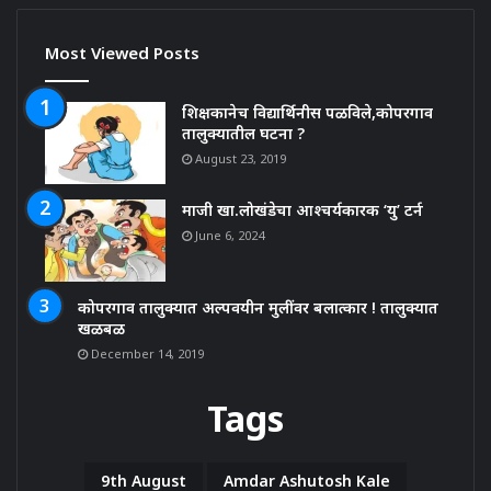
Most Viewed Posts
शिक्षकानेच विद्यार्थिनीस पळविले,कोपरगाव
तालुक्यातील घटना ?
August 23, 2019
माजी खा.लोखंडेचा आश्चर्यकारक ‘यु’ टर्न
June 6, 2024
कोपरगाव तालुक्यात अल्पवयीन मुलींवर बलात्कार ! तालुक्यात
खळबळ
December 14, 2019
Tags
9th August
Amdar Ashutosh Kale