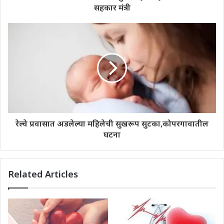
सहकार मंत्री
रेल्वे प्रवासात अडलेल्या महिलेची सुखरूप सुटका,कोपरगावातील
घटना
Related Articles