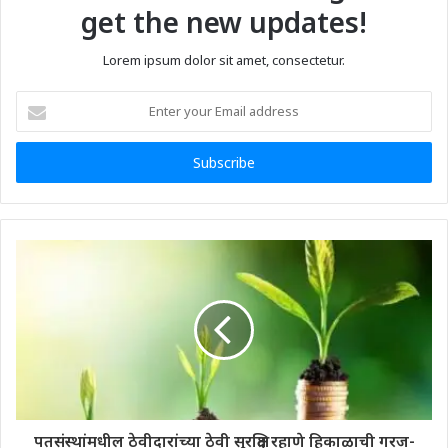
get the new updates!
Lorem ipsum dolor sit amet, consectetur.
Enter
your
Email
address
पतसंस्थांमधील ठेवीदारांच्या ठेवी सुरक्षित रहाणे हिकाळाची गरज-