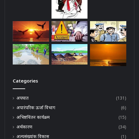
Categories
अपघात
(131)
अपारंपरिक ऊर्जा विभाग
(6)
अभिष्टचिंतन कार्यक्रम
(15)
अर्थकारण
(34)
अल्पसंख्यांक विकास
(1)