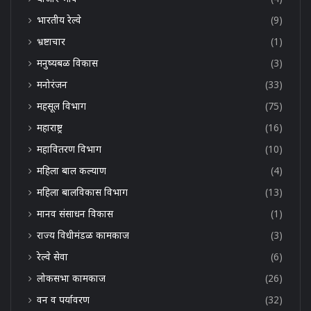
भारतीय रेल्वे
(9)
भ्रष्टाचार
(1)
मनुष्यबळ विकास
(3)
मनोरंजन
(33)
महसूल विभाग
(75)
महाराष्ट्र
(16)
महावितरण विभाग
(10)
महिला बाल कल्याण
(4)
महिला बालविकास विभाग
(13)
मानव संसाधन विकास
(1)
राज्य विधीमंडळ कामकाज
(3)
रेल्वे सेवा
(6)
लोकसभा कामकाज
(26)
वन व पर्यावरण
(32)