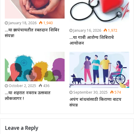
January 18, 2026
1,940
…या ग्रामपंचायतीत रक्तदान शिबिर
January 16, 2026
1,972
संपन्न!
…या गावी आरोग्य शिबिराचे
आयोजन
October 2, 2025
436
September 30, 2025
574
…या शहरात नवरात्र उत्सवात
लोकजागर !
अपंग बांधवांसाठी किराणा वाटप
संपन्न
Leave a Reply