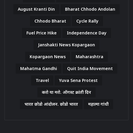
August Kranti Din
Bharat Chhodo Andolan
Chhodo Bharat
Cycle Rally
Fuel Price Hike
Independence Day
Janshakti News Kopargaon
Kopargaon News
Maharashtra
Mahatma Gandhi
Quit India Movement
Travel
Yuva Sena Protest
करो या मरो. ऑगस्ट क्रांती दिन
भारत छोडो आंदोलन. छोडो भारत
महात्मा गांधी