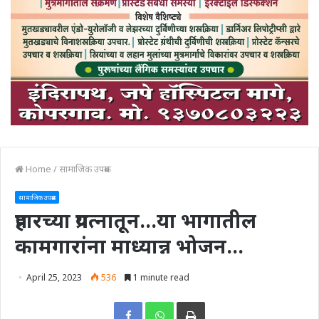
Home
/
सामाजिक उपक्रम
सामाजिक उपक्रम
प्रहारच्या प्रयत्नातून…या भागातील
कामगारांना माध्यान्न भोजन…
April 25, 2023
536
1 minute read
Print