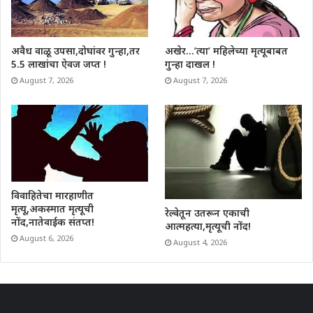
अवैध वाळू उपसा,दोघांवर गुन्हा,तर
अखेर…’त्या’ महिलेच्या मृत्यूबाबत
5.5 लाखांचा ऐवज जप्त !
गुन्हा दाखल !
August 7, 2026
August 7, 2026
विवाहितेचा मारहाणीत
मृत्यू,अकस्मात मृत्यूची
रेल्वेतून उतरून एकाची
नोंद,नातेवाईक संतप्त!
आत्महत्या,मृत्यूची नोंद!
August 6, 2026
August 4, 2026