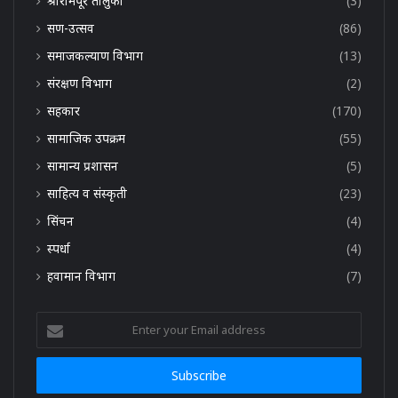
श्रीरामपूर तालुका
(3)
सण-उत्सव
(86)
समाजकल्याण विभाग
(13)
संरक्षण विभाग
(2)
सहकार
(170)
सामाजिक उपक्रम
(55)
सामान्य प्रशासन
(5)
साहित्य व संस्कृती
(23)
सिंचन
(4)
स्पर्धा
(4)
हवामान विभाग
(7)
Enter
your
Email
address