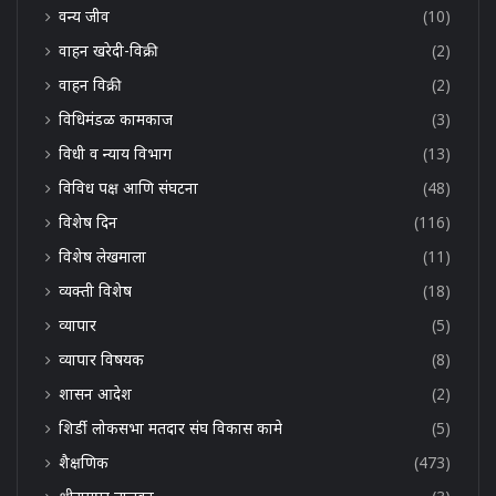
वन्य जीव
(10)
वाहन खरेदी-विक्री
(2)
वाहन विक्री
(2)
विधिमंडळ कामकाज
(3)
विधी व न्याय विभाग
(13)
विविध पक्ष आणि संघटना
(48)
विशेष दिन
(116)
विशेष लेखमाला
(11)
व्यक्ती विशेष
(18)
व्यापार
(5)
व्यापार विषयक
(8)
शासन आदेश
(2)
शिर्डी लोकसभा मतदार संघ विकास कामे
(5)
शैक्षणिक
(473)