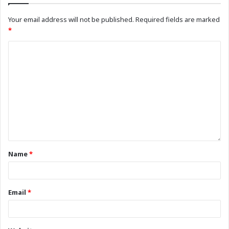
Your email address will not be published.
Required fields are marked
*
Name
*
Email
*