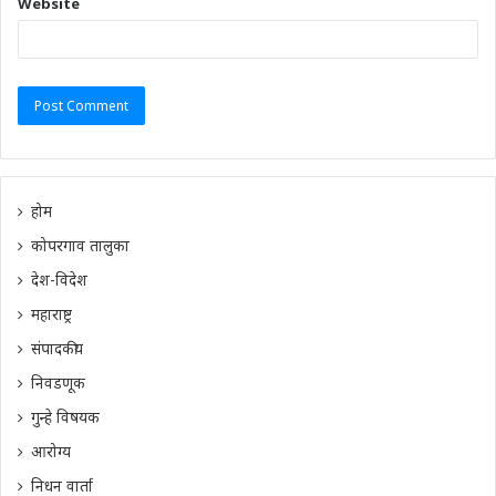
Website
होम
कोपरगाव तालुका
देश-विदेश
महाराष्ट्र
संपादकीय
निवडणूक
गुन्हे विषयक
आरोग्य
निधन वार्ता