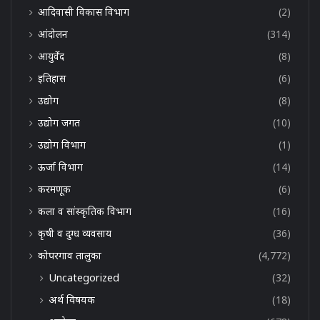
आदिवासी विकास विभाग
(2)
आंदोलन
(314)
आयुर्वेद
(8)
इतिहास
(6)
उद्योग
(8)
उद्योग जगत
(10)
उद्योग विभाग
(1)
ऊर्जा विभाग
(14)
करमणूक
(6)
कला व सांस्कृतिक विभाग
(16)
कृषी व दुग्ध व्यवसाय
(36)
कोपरगाव तालुका
(4,772)
Uncategorized
(32)
अर्थ विषयक
(18)