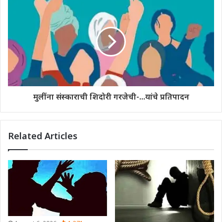
मुलींना संस्काराची शिदोरी गरजेची-...यांचे प्रतिपादन
Related Articles