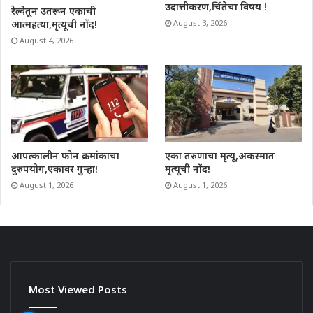
उदात्तीकरण,चिंतेचा विषय !
रेल्वेतून उतरून एकाची
आत्महत्या,मृत्यूची नोंद!
August 3, 2026
August 4, 2026
आपत्कालीन फोन क्रमांकाचा
एका तरुणाचा मृत्यू,अकस्मात
दुरुपयोग,एकावर गुन्हा!
मृत्यूची नोंद!
August 1, 2026
August 1, 2026
Most Viewed Posts