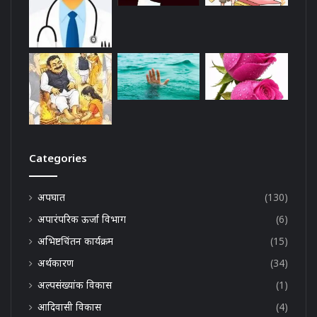
Categories
अपघात
(130)
अपारंपरिक ऊर्जा विभाग
(6)
अभिष्टचिंतन कार्यक्रम
(15)
अर्थकारण
(34)
अल्पसंख्यांक विकास
(1)
आदिवासी विकास
(4)