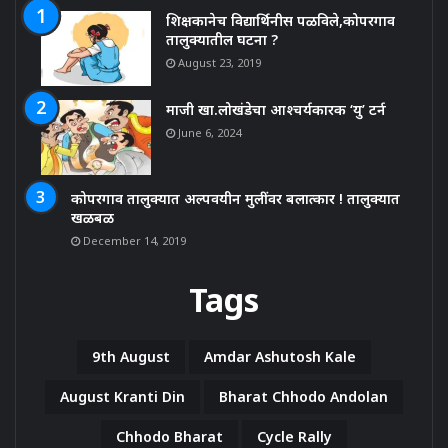
शिक्षकानेच विद्यार्थिनीस पळविले,कोपरगाव
तालुक्यातील घटना ?
August 23, 2019
माजी खा.लोखंडेचा आश्चर्यकारक ‘यु’ टर्न
June 6, 2024
कोपरगाव तालुक्यात अल्पवयीन मुलींवर बलात्कार ! तालुक्यात
खळबळ
December 14, 2019
Tags
9th August
Amdar Ashutosh Kale
August Kranti Din
Bharat Chhodo Andolan
Chhodo Bharat
Cycle Rally