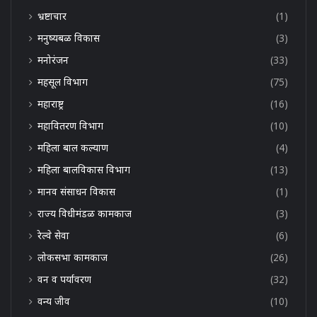
भ्रष्टाचार
(1)
मनुष्यबळ विकास
(3)
मनोरंजन
(33)
महसूल विभाग
(75)
महाराष्ट्र
(16)
महावितरण विभाग
(10)
महिला बाल कल्याण
(4)
महिला बालविकास विभाग
(13)
मानव संसाधन विकास
(1)
राज्य विधीमंडळ कामकाज
(3)
रेल्वे सेवा
(6)
लोकसभा कामकाज
(26)
वन व पर्यावरण
(32)
वन्य जीव
(10)