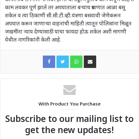
काम लवकर पूर्ण झाले तर अपघाताला बऱ्याच प्रमाणात आळा बसू
शकेल व त्या ठिकाणी सी.सी.टी.व्ही.यंत्रणा बसवावी जेणेकरून
अपघात करून जाणाऱ्या वाहनांची माहिती त्यातून पोलिसांना मिळून
जखमींना न्याय देण्यासाठी याचा फायदा होऊ शकेल अशी मागणी
येथील नागरिकांनी केली आहे.
WhatsApp
Share via Email
With Product You Purchase
Subscribe to our mailing list to
get the new updates!