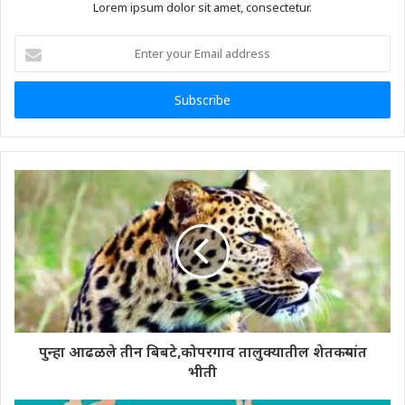
Lorem ipsum dolor sit amet, consectetur.
Enter
your
Email
address
पुन्हा आढळले तीन बिबटे,कोपरगाव तालुक्यातील शेतकऱ्यांत
भीती