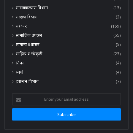
समाजकल्याण विभाग
(13)
संरक्षण विभाग
(2)
सहकार
(169)
सामाजिक उपक्रम
(55)
सामान्य प्रशासन
(5)
साहित्य व संस्कृती
(23)
सिंचन
(4)
स्पर्धा
(4)
हवामान विभाग
(7)
Enter
your
Email
address