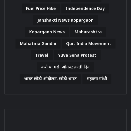
Fuel Price Hike
Independence Day
Janshakti News Kopargaon
Kopargaon News
Maharashtra
Mahatma Gandhi
Quit India Movement
Travel
Yuva Sena Protest
करो या मरो. ऑगस्ट क्रांती दिन
भारत छोडो आंदोलन. छोडो भारत
महात्मा गांधी