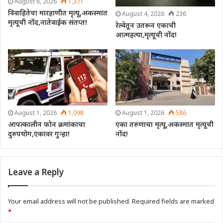
August 6, 2026
1,371
विवाहितेचा मारहाणीत मृत्यू,अकस्मात
August 4, 2026
236
मृत्यूची नोंद,नातेवाईक संतप्त!
रेल्वेतून उतरून एकाची
आत्महत्या,मृत्यूची नोंद!
August 1, 2026
1,098
August 1, 2026
586
आपत्कालीन फोन क्रमांकाचा
एका तरुणाचा मृत्यू,अकस्मात मृत्यूची
दुरुपयोग,एकावर गुन्हा!
नोंद!
Leave a Reply
Your email address will not be published.
Required fields are marked
*