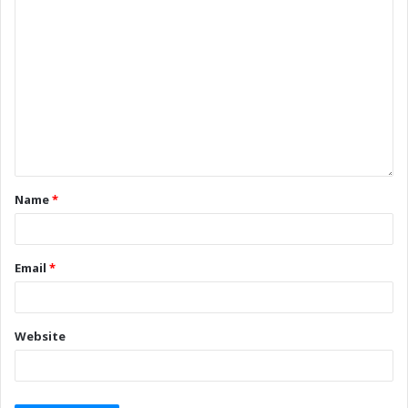
Name
*
Email
*
Website