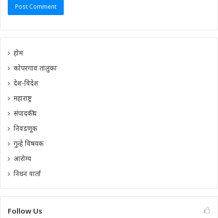
होम
कोपरगाव तालुका
देश-विदेश
महाराष्ट्र
संपादकीय
निवडणूक
गुन्हे विषयक
आरोग्य
निधन वार्ता
Follow Us