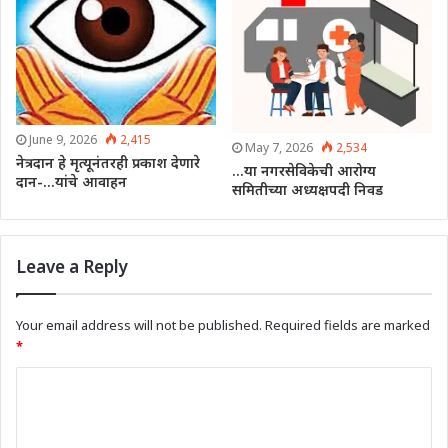
June 9, 2026
2,415
May 7, 2026
2,534
नेत्रदान हे मृत्यूनंतरही प्रकाश देणारे
…या नगरसेविकेची आरोग्य
दान-…यांचे आवाहन
समितीच्या अध्यक्षपदी निवड
Leave a Reply
Your email address will not be published.
Required fields are marked
*