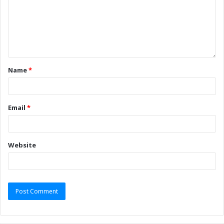
Name
*
Email
*
Website