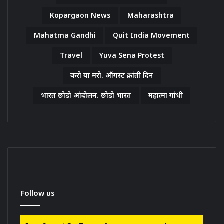
Kopargaon News
Maharashtra
Mahatma Gandhi
Quit India Movement
Travel
Yuva Sena Protest
करो या मरो. ऑगस्ट क्रांती दिन
भारत छोडो आंदोलन. छोडो भारत
महात्मा गांधी
Follow us