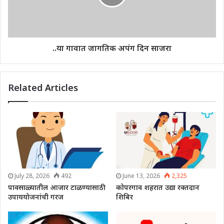
..या गावात जागतिक अपंग दिन साजरा
Related Articles
July 28, 2026
492
June 13, 2026
2,325
पावसाळ्यातील आजार टाळण्यासाठी
कोपरगाव शहरात उद्या रक्तदान
उपाययोजनांची गरज
शिबिर