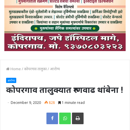
Home
/
कोपरगाव तालुका
/
आरोग्य
आरोग्य
कोपरगाव तालुक्यात रुग्णवाढ थांबेना !
December 9, 2020
828
1 minute read
Print