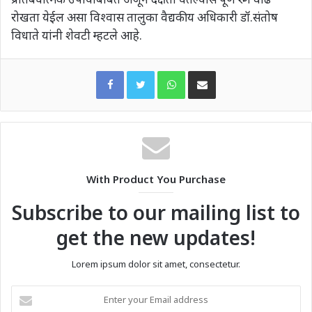
रोखता येईल असा विश्वास तालुका वैद्यकीय अधिकारी डॉ.संतोष
विधाते यांनी शेवटी म्हटले आहे.
WhatsApp
Share via Email
With Product You Purchase
Subscribe to our mailing list to
get the new updates!
Lorem ipsum dolor sit amet, consectetur.
Enter
your