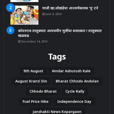
माजी खा.लोखंडेचा आश्चर्यकारक ‘यु’ टर्न
June 6, 2024
कोपरगाव तालुक्यात अल्पवयीन मुलींवर बलात्कार ! तालुक्यात
खळबळ
December 14, 2019
Tags
9th August
Amdar Ashutosh Kale
August Kranti Din
Bharat Chhodo Andolan
Chhodo Bharat
Cycle Rally
Fuel Price Hike
Independence Day
Janshakti News Kopargaon