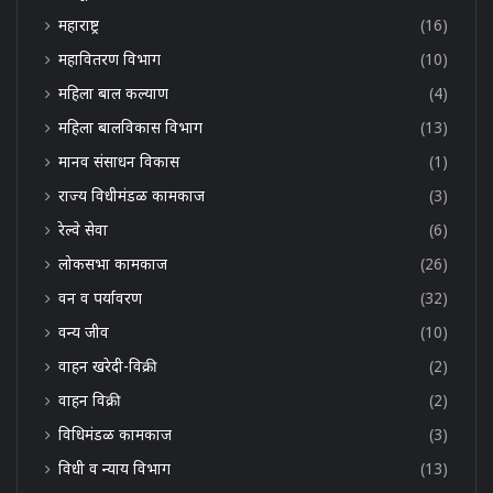
महाराष्ट्र
(16)
महावितरण विभाग
(10)
महिला बाल कल्याण
(4)
महिला बालविकास विभाग
(13)
मानव संसाधन विकास
(1)
राज्य विधीमंडळ कामकाज
(3)
रेल्वे सेवा
(6)
लोकसभा कामकाज
(26)
वन व पर्यावरण
(32)
वन्य जीव
(10)
वाहन खरेदी-विक्री
(2)
वाहन विक्री
(2)
विधिमंडळ कामकाज
(3)
विधी व न्याय विभाग
(13)