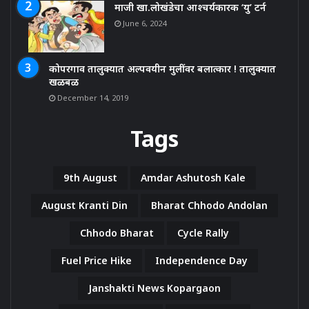
माजी खा.लोखंडेचा आश्चर्यकारक ‘यु’ टर्न
June 6, 2024
कोपरगाव तालुक्यात अल्पवयीन मुलींवर बलात्कार ! तालुक्यात
खळबळ
December 14, 2019
Tags
9th August
Amdar Ashutosh Kale
August Kranti Din
Bharat Chhodo Andolan
Chhodo Bharat
Cycle Rally
Fuel Price Hike
Independence Day
Janshakti News Kopargaon