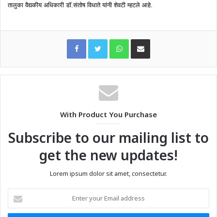
तालुका वैद्यकीय अधिकारी डॉ.संतोष विधाते यांनी शेवटी म्हटले आहे.
WhatsApp
Share via Email
With Product You Purchase
Subscribe to our mailing list to
get the new updates!
Lorem ipsum dolor sit amet, consectetur.
Enter
your
Email