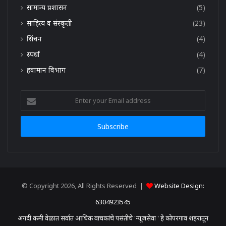
सामान्य प्रशासन
(5)
साहित्य व संस्कृती
(23)
सिंचन
(4)
स्पर्धा
(4)
हवामान विभाग
(7)
Enter
your
Email
address
© Copyright 2026, All Rights Reserved |
Website Design:
6304923545
अगदी कमी वेळात सर्वात आधिक वाचकांचे पसंतीचे 'न्यूजसेवा ' हे कोपरगाव शहरातून