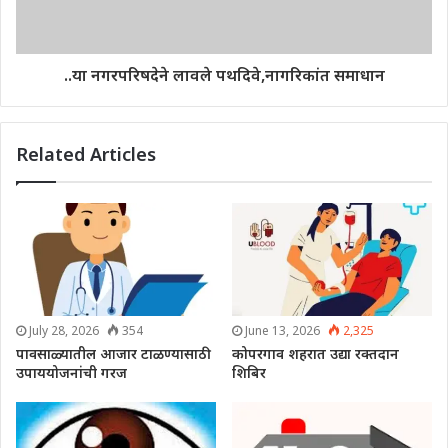
..या नगरपरिषदेने लावले पथदिवे,नागरिकांत समाधान
Related Articles
July 28, 2026
354
June 13, 2026
2,325
पावसाळ्यातील आजार टाळण्यासाठी
कोपरगाव शहरात उद्या रक्तदान
उपाययोजनांची गरज
शिबिर