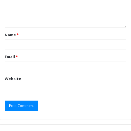
Name
*
Email
*
Website