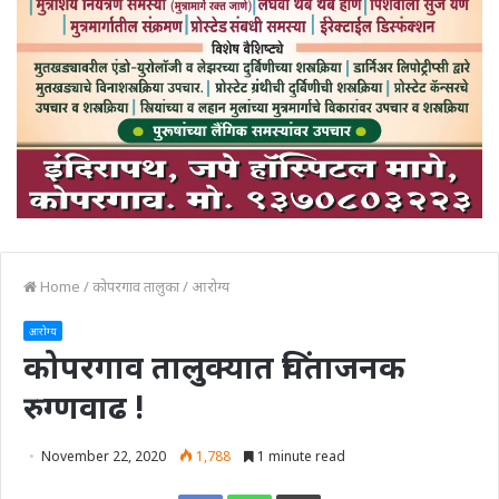
Home
/
कोपरगाव तालुका
/
आरोग्य
आरोग्य
कोपरगाव तालुक्यात चिंताजनक
रुग्णवाढ !
November 22, 2020
1,788
1 minute read
Print