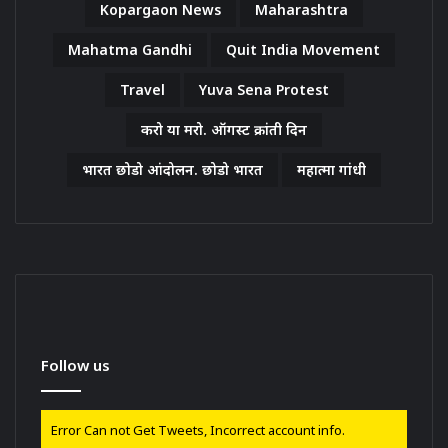
Kopargaon News
Maharashtra
Mahatma Gandhi
Quit India Movement
Travel
Yuva Sena Protest
करो या मरो. ऑगस्ट क्रांती दिन
भारत छोडो आंदोलन. छोडो भारत
महात्मा गांधी
Follow us
Error Can not Get Tweets, Incorrect account info.