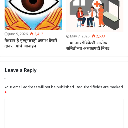
June 9, 2026
2,412
May 7, 2026
2,533
नेत्रदान हे मृत्यूनंतरही प्रकाश देणारे
…या नगरसेविकेची आरोग्य
दान-…यांचे आवाहन
समितीच्या अध्यक्षपदी निवड
Leave a Reply
Your email address will not be published.
Required fields are marked
*