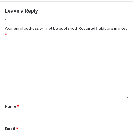
Leave a Reply
Your email address will not be published.
Required fields are marked
*
Name
*
Email
*