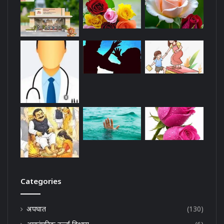
Categories
अपघात
(130)