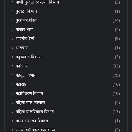
पाणी पुरवठा,स्वच्छता विभाग
(3)
पुरवठा विभाग
(1)
पुरस्कार,गौरव
(74)
बाजार भाव
(4)
भारतीय रेल्वे
(9)
भ्रष्टाचार
(1)
मनुष्यबळ विकास
(3)
मनोरंजन
(33)
महसूल विभाग
(75)
महाराष्ट्र
(16)
महावितरण विभाग
(10)
महिला बाल कल्याण
(4)
महिला बालविकास विभाग
(13)
मानव संसाधन विकास
(1)
राज्य विधीमंडळ कामकाज
(3)