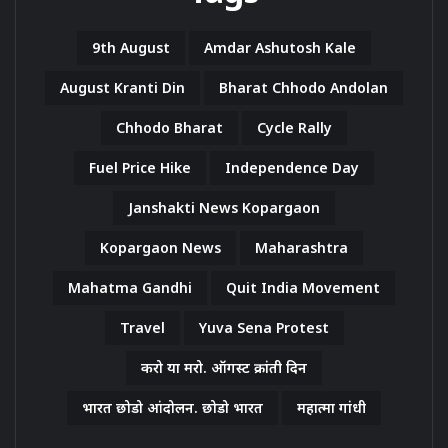
9th August
Amdar Ashutosh Kale
August Kranti Din
Bharat Chhodo Andolan
Chhodo Bharat
Cycle Rally
Fuel Price Hike
Independence Day
Janshakti News Kopargaon
Kopargaon News
Maharashtra
Mahatma Gandhi
Quit India Movement
Travel
Yuva Sena Protest
करो या मरो. ऑगस्ट क्रांती दिन
भारत छोडो आंदोलन. छोडो भारत
महात्मा गांधी