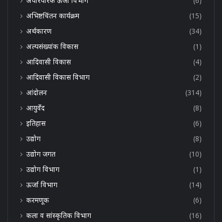
अपारंपरिक ऊर्जा विभाग
(6)
अभिष्टचिंतन कार्यक्रम
(15)
अर्थकारण
(34)
अल्पसंख्यांक विकास
(1)
आदिवासी विकास
(4)
आदिवासी विकास विभाग
(2)
आंदोलन
(314)
आयुर्वेद
(8)
इतिहास
(6)
उद्योग
(8)
उद्योग जगत
(10)
उद्योग विभाग
(1)
ऊर्जा विभाग
(14)
करमणूक
(6)
कला व सांस्कृतिक विभाग
(16)