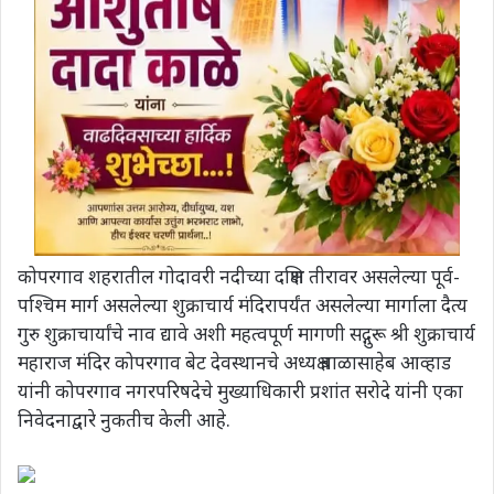
कोपरगाव शहरातील गोदावरी नदीच्या दक्षिण तीरावर असलेल्या पूर्व-
पश्चिम मार्ग असलेल्या शुक्राचार्य मंदिरापर्यंत असलेल्या मार्गाला दैत्य
गुरु शुक्राचार्यांचे नाव द्यावे अशी महत्वपूर्ण मागणी सद्गुरू श्री शुक्राचार्य
महाराज मंदिर कोपरगाव बेट देवस्थानचे अध्यक्ष बाळासाहेब आव्हाड
यांनी कोपरगाव नगरपरिषदेचे मुख्याधिकारी प्रशांत सरोदे यांनी एका
निवेदनाद्वारे नुकतीच केली आहे.