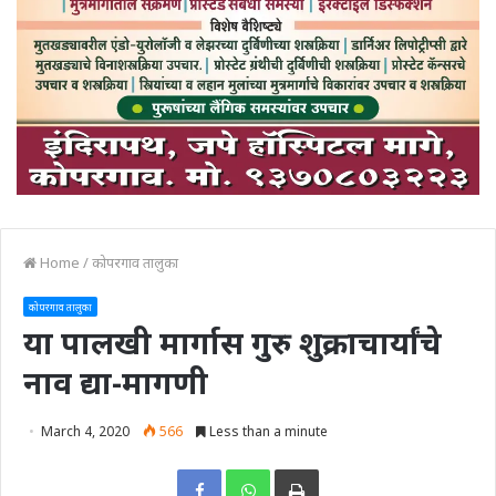
Home
/
कोपरगाव तालुका
कोपरगाव तालुका
या पालखी मार्गास गुरु शुक्राचार्यांचे
नाव द्या-मागणी
March 4, 2020
566
Less than a minute
Print