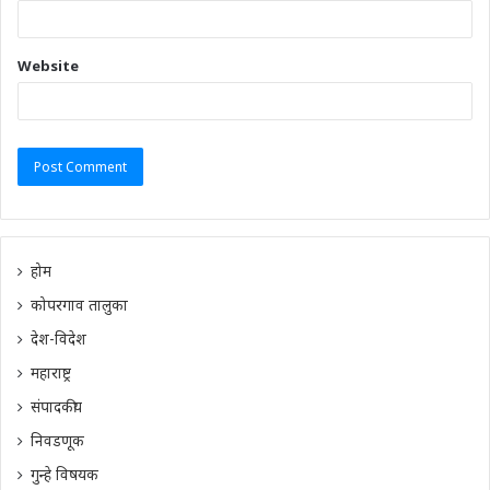
Website
होम
कोपरगाव तालुका
देश-विदेश
महाराष्ट्र
संपादकीय
निवडणूक
गुन्हे विषयक