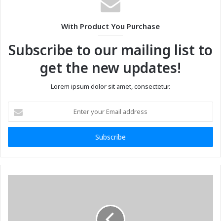
With Product You Purchase
Subscribe to our mailing list to
get the new updates!
Lorem ipsum dolor sit amet, consectetur.
Enter
your
Email
address