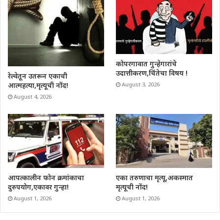
कोपरगावात गुन्हेगारांचे
उदात्तीकरण,चिंतेचा विषय !
रेल्वेतून उतरून एकाची
आत्महत्या,मृत्यूची नोंद!
August 3, 2026
August 4, 2026
आपत्कालीन फोन क्रमांकाचा
एका तरुणाचा मृत्यू,अकस्मात
दुरुपयोग,एकावर गुन्हा!
मृत्यूची नोंद!
August 1, 2026
August 1, 2026