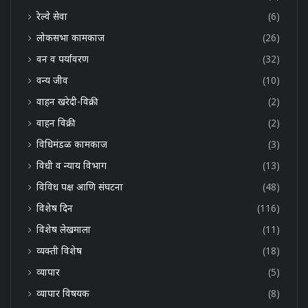
रेल्वे सेवा
(6)
लोकसभा कामकाज
(26)
वन व पर्यावरण
(32)
वन्य जीव
(10)
वाहन खरेदी-विक्री
(2)
वाहन विक्री
(2)
विधिमंडळ कामकाज
(3)
विधी व न्याय विभाग
(13)
विविध पक्ष आणि संघटना
(48)
विशेष दिन
(116)
विशेष लेखमाला
(11)
व्यक्ती विशेष
(18)
व्यापार
(5)
व्यापार विषयक
(8)