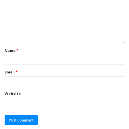
Name
*
Email
*
Website