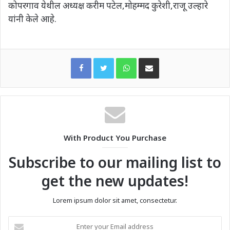
कोपरगाव येथील अध्यक्ष करीम पटेल,मोहम्मद कुरेशी,राजू उल्हारे
यांनी केले आहे.
WhatsApp
Share via Email
With Product You Purchase
Subscribe to our mailing list to
get the new updates!
Lorem ipsum dolor sit amet, consectetur.
Enter