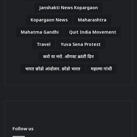
Janshakti News Kopargaon
Kopargaon News
Maharashtra
Mahatma Gandhi
Quit India Movement
Travel
Yuva Sena Protest
करो या मरो. ऑगस्ट क्रांती दिन
भारत छोडो आंदोलन. छोडो भारत
महात्मा गांधी
Follow us