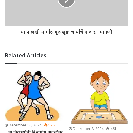
या पालखी मार्गास गुरु शुक्राचार्यांचे नाव द्या-मागणी
Related Articles
December 10, 2024
528
December 8, 2024
461
…या विद्यार्थ्याची विभागीय पातळीवर