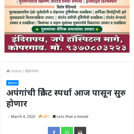
Home
/
खेळजगत
खेळजगत
अपंगांची क्रिकेट स्पर्धा आज पासून सुरु
होणार
March 4, 2020
601
Less than a minute
Print