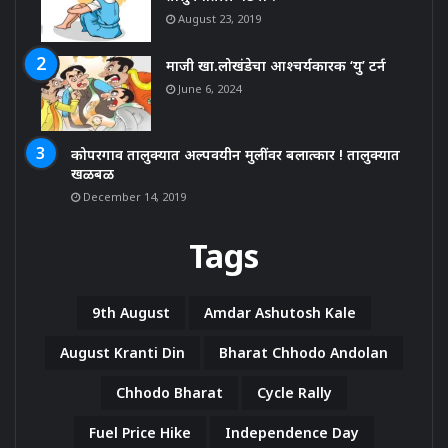
August 23, 2019
माजी खा.लोखंडेचा आश्चर्यकारक ‘यु’ टर्न
June 6, 2024
कोपरगाव तालुक्यात अल्पवयीन मुलींवर बलात्कार ! तालुक्यात
खळबळ
December 14, 2019
Tags
9th August
Amdar Ashutosh Kale
August Kranti Din
Bharat Chhodo Andolan
Chhodo Bharat
Cycle Rally
Fuel Price Hike
Independence Day