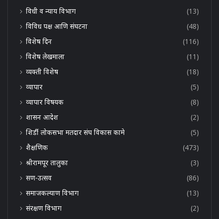
विधी व न्याय विभाग
(13)
विविध पक्ष आणि संघटना
(48)
विशेष दिन
(116)
विशेष लेखमाला
(11)
व्यक्ती विशेष
(18)
व्यापार
(5)
व्यापार विषयक
(8)
शासन आदेश
(2)
शिर्डी लोकसभा मतदार संघ विकास कामे
(5)
शैक्षणिक
(473)
श्रीरामपूर तालुका
(3)
सण-उत्सव
(86)
समाजकल्याण विभाग
(13)
संरक्षण विभाग
(2)