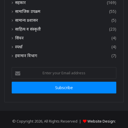
सहकार
(169)
सामाजिक उपक्रम
(55)
सामान्य प्रशासन
(5)
साहित्य व संस्कृती
(23)
सिंचन
(4)
स्पर्धा
(4)
हवामान विभाग
(7)
Enter
your
Email
address
© Copyright 2026, All Rights Reserved |
Website Design: