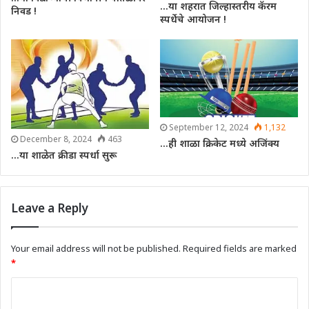
…या शहरात जिल्हास्तरीय कॅरम
निवड !
स्पर्धेचे आयोजन !
September 12, 2024
1,132
December 8, 2024
463
…ही शाळा क्रिकेट मध्ये अजिंक्य
…या शाळेत क्रीडा स्पर्धा सुरू
Leave a Reply
Your email address will not be published.
Required fields are marked
*