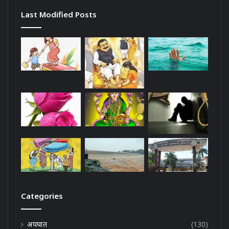
Last Modified Posts
Categories
अपघात
(130)