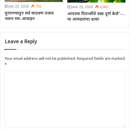
July 23, 2026
702
June 29, 2026
2,062
पूरपाण्यातून सर्व साठवण तलाव
आपल्या पिताश्रींचे स्वप्न पूर्ण केले”-…
भरून घ्या-आवाहन
या आमदारांचा दावा!
Leave a Reply
Your email address will not be published.
Required fields are marked
*