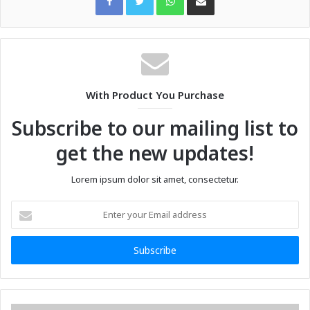
With Product You Purchase
Subscribe to our mailing list to
get the new updates!
Lorem ipsum dolor sit amet, consectetur.
Enter
your
Email
address