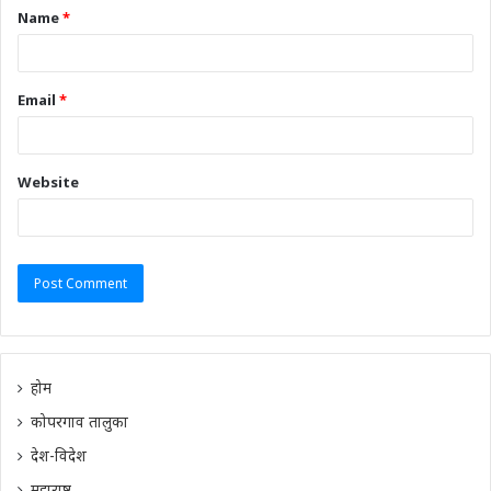
Name
*
Email
*
Website
होम
कोपरगाव तालुका
देश-विदेश
महाराष्ट्र