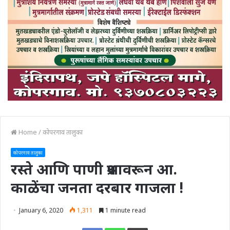
Home
/
कोपरगाव तालुका
कोपरगाव तालुका
रस्ते आणि पाणी प्रश्नावरून आ.
काळेंचा जनता दरबार गाजला !
January 6, 2020
1,311
1 minute read
Print