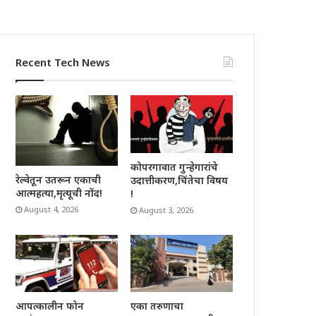
Recent Tech News
कोपरगावात गुन्हेगारांचे
रेल्वेतून उतरून एकाची
उदात्तीकरण,चिंतेचा विषय
आत्महत्या,मृत्यूची नोंद!
!
August 4, 2026
August 3, 2026
आपत्कालीन फोन
एका तरुणाचा