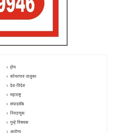
होम
कोपरगाव तालुका
देश-विदेश
महाराष्ट्र
संपादकीय
निवडणूक
गुन्हे विषयक
आरोग्य