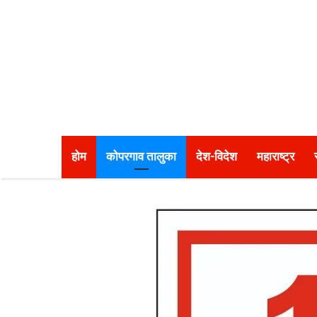
होम
कोपरगाव तालुका
देश-विदेश
महाराष्ट्र