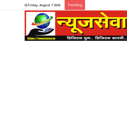
Trending
Friday, August 7 2026