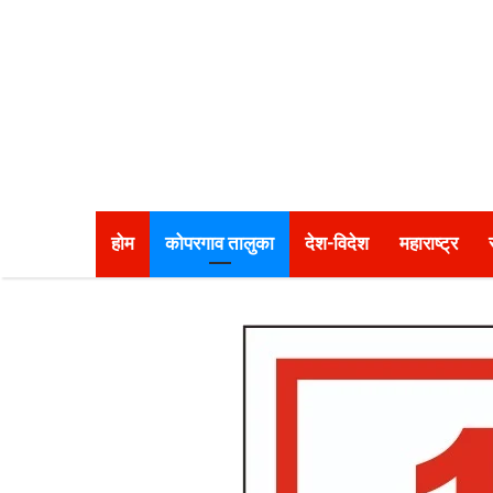
होम
कोपरगाव तालुका
देश-विदेश
महाराष्ट्र