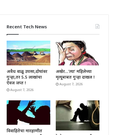
Recent Tech News
अवैध वाळू उपसा,दोघांवर
अखेर…’त्या’ महिलेच्या
गुन्हा,तर 5.5 लाखांचा
मृत्यूबाबत गुन्हा दाखल !
ऐवज जप्त !
August 7, 2026
August 7, 2026
विवाहितेचा मारहाणीत