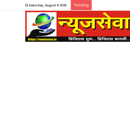
Trending
Saturday, August 8 2026