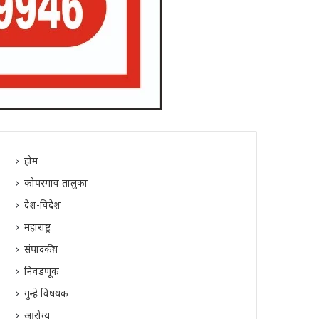
होम
कोपरगाव तालुका
देश-विदेश
महाराष्ट्र
संपादकीय
निवडणूक
गुन्हे विषयक
आरोग्य