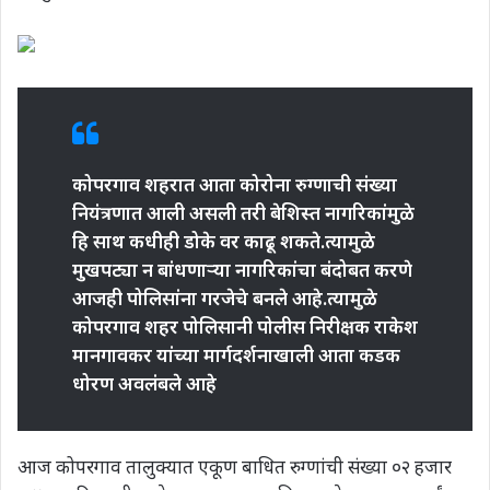
कोपरगाव शहरात आता कोरोना रुग्णाची संख्या
नियंत्रणात आली असली तरी बेशिस्त नागरिकांमुळे
हि साथ कधीही डोके वर काढू शकते.त्यामुळे
मुखपट्या न बांधणाऱ्या नागरिकांचा बंदोबत करणे
आजही पोलिसांना गरजेचे बनले आहे.त्यामुळे
कोपरगाव शहर पोलिसानी पोलीस निरीक्षक राकेश
मानगावकर यांच्या मार्गदर्शनाखाली आता कडक
धोरण अवलंबले आहे
आज कोपरगाव तालुक्यात एकूण बाधित रुग्णांची संख्या ०२ हजार