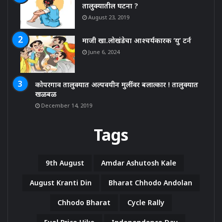
तालुक्यातील घटना ?
August 23, 2019
माजी खा.लोखंडेचा आश्चर्यकारक ‘यु’ टर्न
June 6, 2024
कोपरगाव तालुक्यात अल्पवयीन मुलींवर बलात्कार ! तालुक्यात
खळबळ
December 14, 2019
Tags
9th August
Amdar Ashutosh Kale
August Kranti Din
Bharat Chhodo Andolan
Chhodo Bharat
Cycle Rally