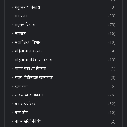
मनुष्यबळ विकास
(3)
मनोरंजन
(33)
महसूल विभाग
(75)
महाराष्ट्र
(16)
महावितरण विभाग
(10)
महिला बाल कल्याण
(4)
महिला बालविकास विभाग
(13)
मानव संसाधन विकास
(1)
राज्य विधीमंडळ कामकाज
(3)
रेल्वे सेवा
(6)
लोकसभा कामकाज
(26)
वन व पर्यावरण
(32)
वन्य जीव
(10)
वाहन खरेदी-विक्री
(2)