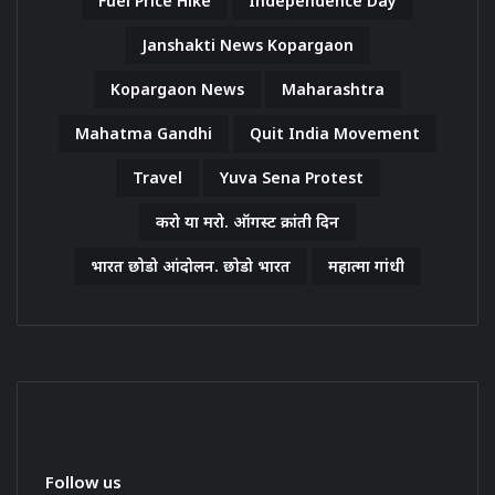
Fuel Price Hike
Independence Day
Janshakti News Kopargaon
Kopargaon News
Maharashtra
Mahatma Gandhi
Quit India Movement
Travel
Yuva Sena Protest
करो या मरो. ऑगस्ट क्रांती दिन
भारत छोडो आंदोलन. छोडो भारत
महात्मा गांधी
Follow us