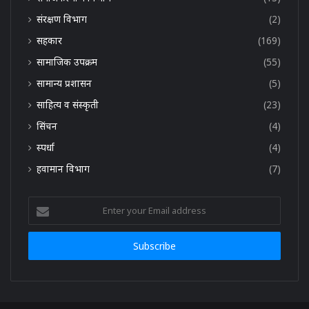
संरक्षण विभाग
(2)
सहकार
(169)
सामाजिक उपक्रम
(55)
सामान्य प्रशासन
(5)
साहित्य व संस्कृती
(23)
सिंचन
(4)
स्पर्धा
(4)
हवामान विभाग
(7)
Enter
your
Email
address