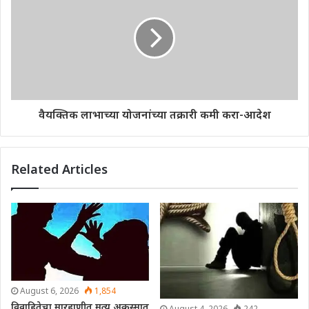
वैयक्तिक लाभाच्या योजनांच्या तक्रारी कमी करा-आदेश
Related Articles
August 6, 2026
1,854
विवाहितेचा मारहाणीत मृत्यू,अकस्मात
August 4, 2026
242