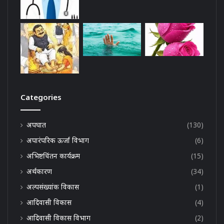
Categories
अपघात
(130)
अपारंपरिक ऊर्जा विभाग
(6)
अभिष्टचिंतन कार्यक्रम
(15)
अर्थकारण
(34)
अल्पसंख्यांक विकास
(1)
आदिवासी विकास
(4)
आदिवासी विकास विभाग
(2)