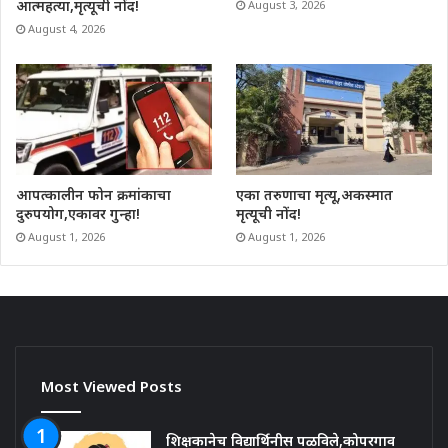
आत्महत्या,मृत्यूची नोंद!
August 3, 2026
August 4, 2026
आपत्कालीन फोन क्रमांकाचा
एका तरुणाचा मृत्यू,अकस्मात
दुरुपयोग,एकावर गुन्हा!
मृत्यूची नोंद!
August 1, 2026
August 1, 2026
Most Viewed Posts
शिक्षकानेच विद्यार्थिनीस पळविले,कोपरगाव