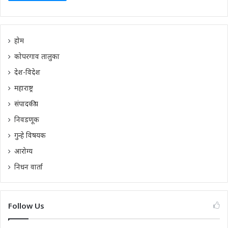
होम
कोपरगाव तालुका
देश-विदेश
महाराष्ट्र
संपादकीय
निवडणूक
गुन्हे विषयक
आरोग्य
निधन वार्ता
Follow Us