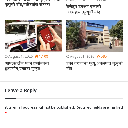
मृत्यूची नोंद,नातेवाईक संतप्त!
रेल्वेतून उतरून एकाची
आत्महत्या,मृत्यूची नोंद!
August 1, 2026
1,108
August 1, 2026
595
आपत्कालीन फोन क्रमांकाचा
एका तरुणाचा मृत्यू,अकस्मात मृत्यूची
दुरुपयोग,एकावर गुन्हा!
नोंद!
Leave a Reply
Your email address will not be published.
Required fields are marked
*