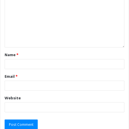
Name
*
Email
*
Website