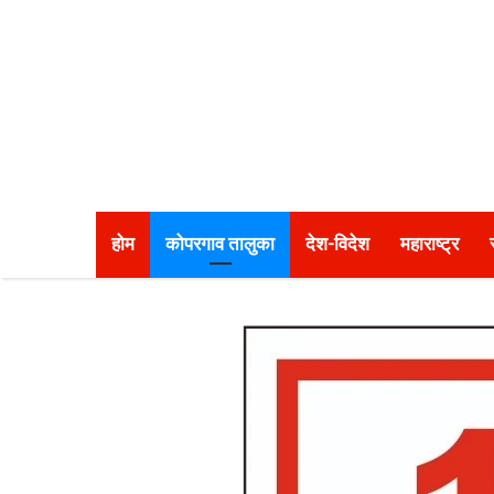
होम
कोपरगाव तालुका
देश-विदेश
महाराष्ट्र