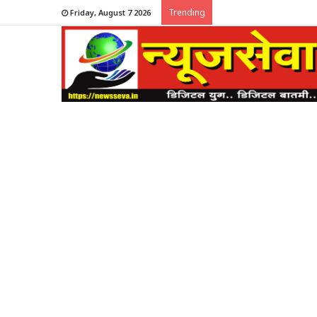
Trending
Friday, August 7 2026