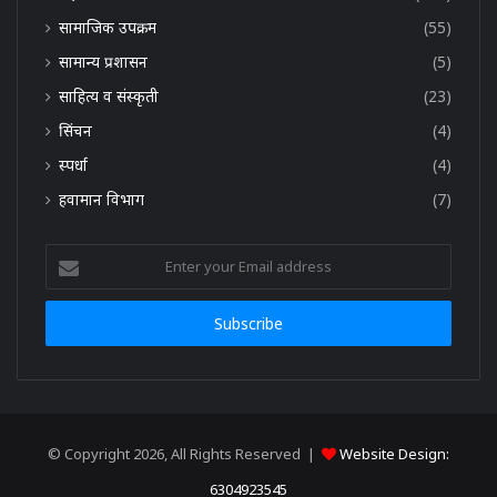
सामाजिक उपक्रम
(55)
सामान्य प्रशासन
(5)
साहित्य व संस्कृती
(23)
सिंचन
(4)
स्पर्धा
(4)
हवामान विभाग
(7)
Enter
your
Email
address
© Copyright 2026, All Rights Reserved |
Website Design:
6304923545