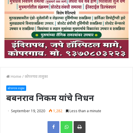
Home
/
कोपरगाव तालुका
कोपरगाव तालुका
बबनराव निकम यांचे निधन
September 19, 2020
1,282
Less than a minute
Print