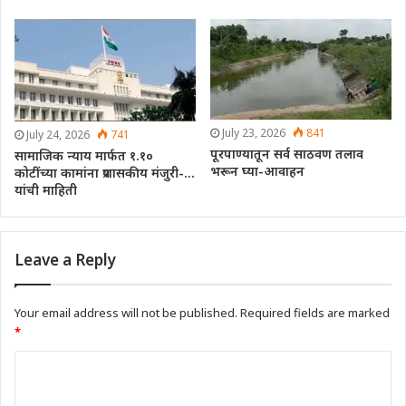
July 23, 2026
841
July 24, 2026
741
पूरपाण्यातून सर्व साठवण तलाव
सामाजिक न्याय मार्फत १.१०
भरून घ्या-आवाहन
कोटींच्या कामांना प्रशासकीय मंजुरी-…
यांची माहिती
Leave a Reply
Your email address will not be published.
Required fields are marked
*