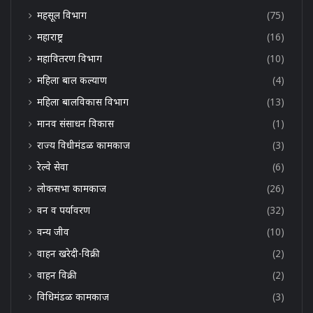
महसूल विभाग
(75)
महाराष्ट्र
(16)
महावितरण विभाग
(10)
महिला बाल कल्याण
(4)
महिला बालविकास विभाग
(13)
मानव संसाधन विकास
(1)
राज्य विधीमंडळ कामकाज
(3)
रेल्वे सेवा
(6)
लोकसभा कामकाज
(26)
वन व पर्यावरण
(32)
वन्य जीव
(10)
वाहन खरेदी-विक्री
(2)
वाहन विक्री
(2)
विधिमंडळ कामकाज
(3)