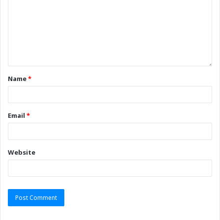
Name
*
Email
*
Website