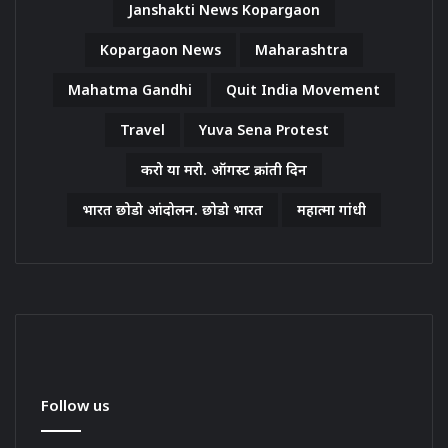
Janshakti News Kopargaon
Kopargaon News
Maharashtra
Mahatma Gandhi
Quit India Movement
Travel
Yuva Sena Protest
करो या मरो. ऑगस्ट क्रांती दिन
भारत छोडो आंदोलन. छोडो भारत
महात्मा गांधी
Follow us