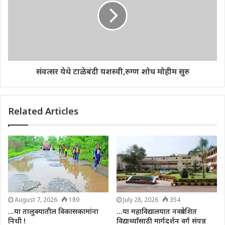
संवत्सर येथे टाळेबंदी यशस्वी,रुग्ण शोध मोहीम सुरु
Related Articles
August 7, 2026
189
July 28, 2026
354
…या तालुक्यातील विकासकामांना
…या महाविद्यालयात नवप्रवेशित
निधी !
विद्यार्थ्यांसाठी मार्गदर्शन वर्ग संपन्न