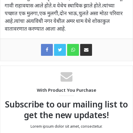
गावी राहावयास आले होते.व येथेच स्थायिक झाले होते.त्यांच्या
पच्छात एक मुलगा,एक मुलगी,दोन भाऊ,चुलते असा मोठा परिवार
आहे.त्यांचा अंत्यविधी नगर येथील अमर धाम येथे शोकाकुल
वातावरणात करण्यात आला आहे.
WhatsApp
Share via Email
With Product You Purchase
Subscribe to our mailing list to
get the new updates!
Lorem ipsum dolor sit amet, consectetur.