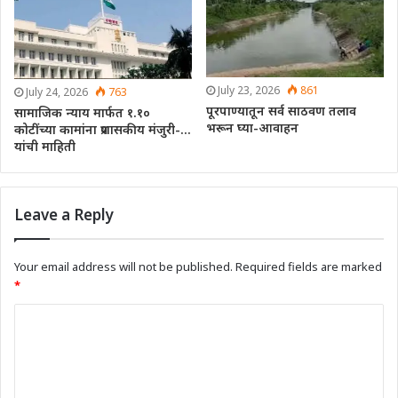
July 23, 2026
861
July 24, 2026
763
पूरपाण्यातून सर्व साठवण तलाव
सामाजिक न्याय मार्फत १.१०
भरून घ्या-आवाहन
कोटींच्या कामांना प्रशासकीय मंजुरी-…
यांची माहिती
Leave a Reply
Your email address will not be published.
Required fields are marked
*