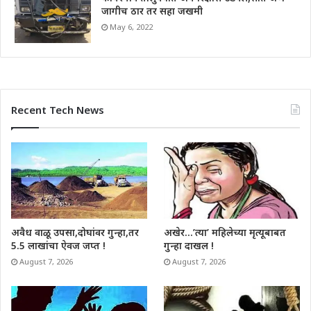
जागीच ठार तर सहा जखमी
May 6, 2022
Recent Tech News
अवैध वाळू उपसा,दोघांवर गुन्हा,तर
अखेर…’त्या’ महिलेच्या मृत्यूबाबत
5.5 लाखांचा ऐवज जप्त !
गुन्हा दाखल !
August 7, 2026
August 7, 2026