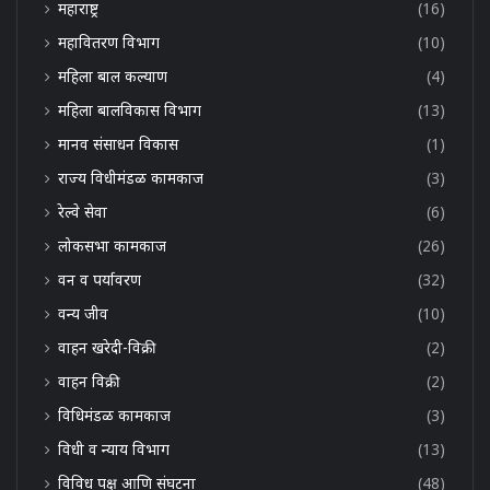
महाराष्ट्र
(16)
महावितरण विभाग
(10)
महिला बाल कल्याण
(4)
महिला बालविकास विभाग
(13)
मानव संसाधन विकास
(1)
राज्य विधीमंडळ कामकाज
(3)
रेल्वे सेवा
(6)
लोकसभा कामकाज
(26)
वन व पर्यावरण
(32)
वन्य जीव
(10)
वाहन खरेदी-विक्री
(2)
वाहन विक्री
(2)
विधिमंडळ कामकाज
(3)
विधी व न्याय विभाग
(13)
विविध पक्ष आणि संघटना
(48)