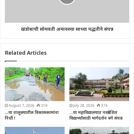
खंडोबाची सोमवती अमावस्या साध्या पद्धतीने संपन्न
Related Articles
August 7, 2026
219
July 28, 2026
374
…या तालुक्यातील विकासकामांना
…या महाविद्यालयात नवप्रवेशित
निधी !
विद्यार्थ्यांसाठी मार्गदर्शन वर्ग संपन्न