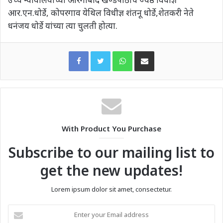
आर.एन.धोर्डे, कोपरगाव येथिल विधीज्ञ शंतनू धोर्डे,शेतकरी नेते
धनंजय धोर्डे यांच्या त्या चुलती होत्या.
WhatsApp
Share via Email
With Product You Purchase
Subscribe to our mailing list to
get the new updates!
Lorem ipsum dolor sit amet, consectetur.
Enter
your