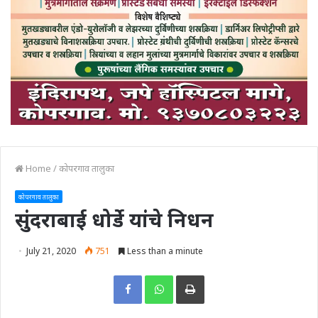
Home
/
कोपरगाव तालुका
कोपरगाव तालुका
सुंदराबाई धोर्डे यांचे निधन
July 21, 2020
751
Less than a minute
Print