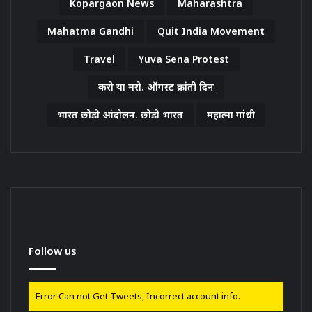
Kopargaon News
Maharashtra
Mahatma Gandhi
Quit India Movement
Travel
Yuva Sena Protest
करो या मरो. ऑगस्ट क्रांती दिन
भारत छोडो आंदोलन. छोडो भारत
महात्मा गांधी
Follow us
Error Can not Get Tweets, Incorrect account info.