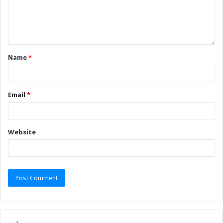
Name
*
Email
*
Website