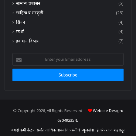
सामान्य प्रशासन
(5)
साहित्य व संस्कृती
(23)
सिंचन
(4)
स्पर्धा
(4)
हवामान विभाग
(7)
Enter
your
Email
address
© Copyright 2026, All Rights Reserved |
Website Design:
6304923545
अगदी कमी वेळात सर्वात आधिक वाचकांचे पसंतीचे 'न्यूजसेवा ' हे कोपरगाव शहरातून