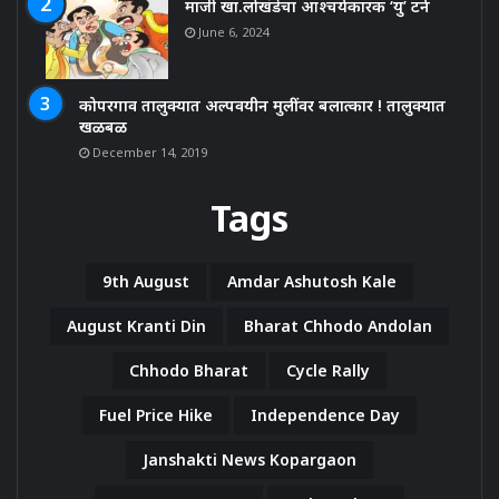
माजी खा.लोखंडेचा आश्चर्यकारक ‘यु’ टर्न
June 6, 2024
कोपरगाव तालुक्यात अल्पवयीन मुलींवर बलात्कार ! तालुक्यात
खळबळ
December 14, 2019
Tags
9th August
Amdar Ashutosh Kale
August Kranti Din
Bharat Chhodo Andolan
Chhodo Bharat
Cycle Rally
Fuel Price Hike
Independence Day
Janshakti News Kopargaon