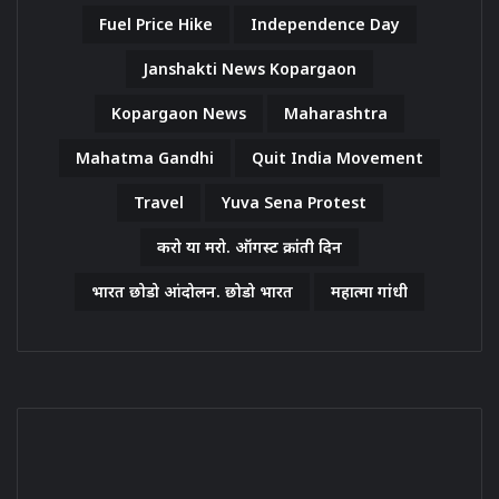
Fuel Price Hike
Independence Day
Janshakti News Kopargaon
Kopargaon News
Maharashtra
Mahatma Gandhi
Quit India Movement
Travel
Yuva Sena Protest
करो या मरो. ऑगस्ट क्रांती दिन
भारत छोडो आंदोलन. छोडो भारत
महात्मा गांधी