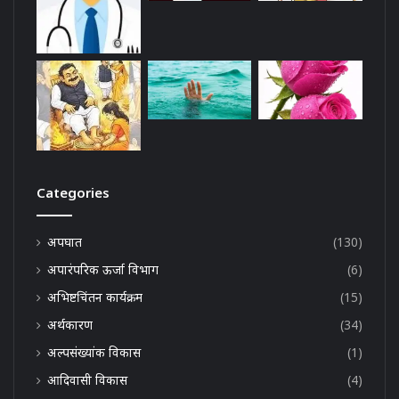
Categories
अपघात
(130)
अपारंपरिक ऊर्जा विभाग
(6)
अभिष्टचिंतन कार्यक्रम
(15)
अर्थकारण
(34)
अल्पसंख्यांक विकास
(1)
आदिवासी विकास
(4)