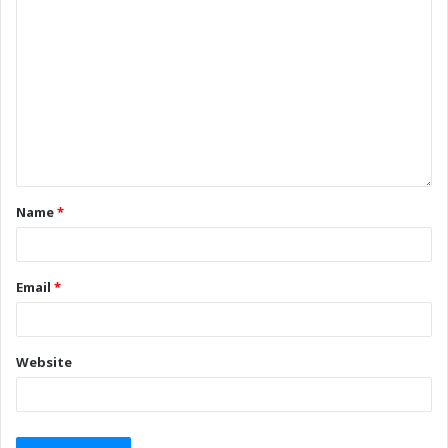
Name
*
Email
*
Website