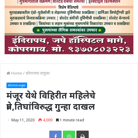
Home
/
कोपरगाव तालुका
कोपरगाव तालुका
मंजूर येथे विहिरीत महिलेचे
प्रेत,तिघांविरुद्ध गुन्हा दाखल
May 11, 2020
4,009
1 minute read
Print