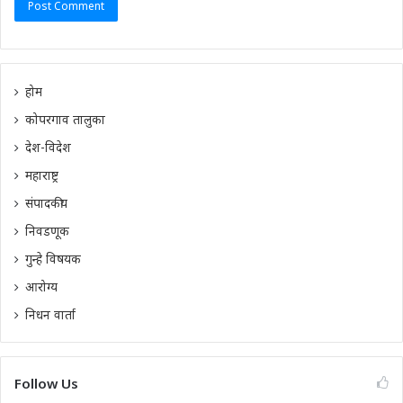
होम
कोपरगाव तालुका
देश-विदेश
महाराष्ट्र
संपादकीय
निवडणूक
गुन्हे विषयक
आरोग्य
निधन वार्ता
Follow Us