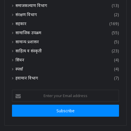
समाजकल्याण विभाग
(13)
संरक्षण विभाग
(2)
सहकार
(169)
सामाजिक उपक्रम
(55)
सामान्य प्रशासन
(5)
साहित्य व संस्कृती
(23)
सिंचन
(4)
स्पर्धा
(4)
हवामान विभाग
(7)
Enter
your
Email
address