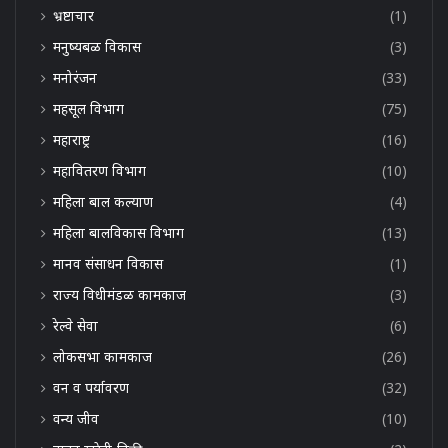
भ्रष्टाचार
(1)
मनुष्यबळ विकास
(3)
मनोरंजन
(33)
महसूल विभाग
(75)
महाराष्ट्र
(16)
महावितरण विभाग
(10)
महिला बाल कल्याण
(4)
महिला बालविकास विभाग
(13)
मानव संसाधन विकास
(1)
राज्य विधीमंडळ कामकाज
(3)
रेल्वे सेवा
(6)
लोकसभा कामकाज
(26)
वन व पर्यावरण
(32)
वन्य जीव
(10)