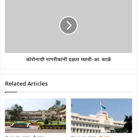
कोरोनाची नागरीकांनी दक्षता घ्यावी-आ. काळे
Related Articles