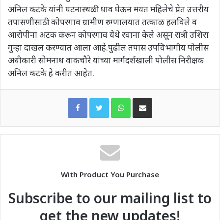
अनिल कटके यांनी घटनास्थळी धाव घेऊन मयत महिलेचे प्रेत उत्तरीय
तपासणीसाठी कोपरगाव ग्रामीण रुग्णालयात तत्काळ हलविले व
आरोपीना अटक करून कोपरगाव येथे रवाना केले असून रात्री उशिरा
गुन्हा दाखल करण्यात आला आहे.पुढील तपास उपविभागीय पोलीस
अधीकारी सोमनाथ वाकचौरे यांच्या मार्गदर्शखाली पोलीस निरीक्षक
अनिल कटके हे करीत आहेत.
WhatsApp
Share via Email
With Product You Purchase
Subscribe to our mailing list to
get the new updates!