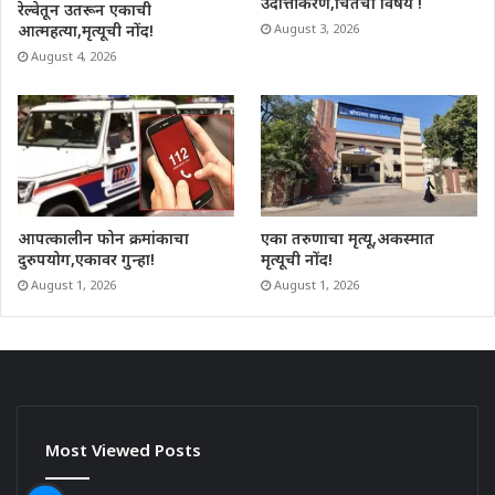
उदात्तीकरण,चिंतेचा विषय !
रेल्वेतून उतरून एकाची
आत्महत्या,मृत्यूची नोंद!
August 3, 2026
August 4, 2026
आपत्कालीन फोन क्रमांकाचा
एका तरुणाचा मृत्यू,अकस्मात
दुरुपयोग,एकावर गुन्हा!
मृत्यूची नोंद!
August 1, 2026
August 1, 2026
Most Viewed Posts