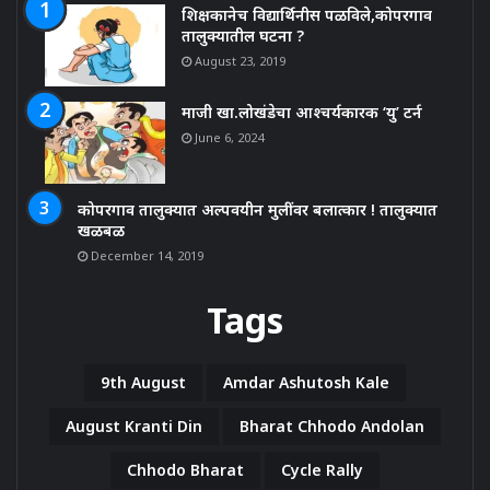
शिक्षकानेच विद्यार्थिनीस पळविले,कोपरगाव
तालुक्यातील घटना ?
August 23, 2019
माजी खा.लोखंडेचा आश्चर्यकारक ‘यु’ टर्न
June 6, 2024
कोपरगाव तालुक्यात अल्पवयीन मुलींवर बलात्कार ! तालुक्यात
खळबळ
December 14, 2019
Tags
9th August
Amdar Ashutosh Kale
August Kranti Din
Bharat Chhodo Andolan
Chhodo Bharat
Cycle Rally