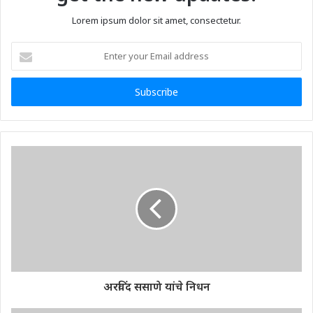
Lorem ipsum dolor sit amet, consectetur.
Enter
your
Email
address
अरविंद ससाणे यांचे निधन