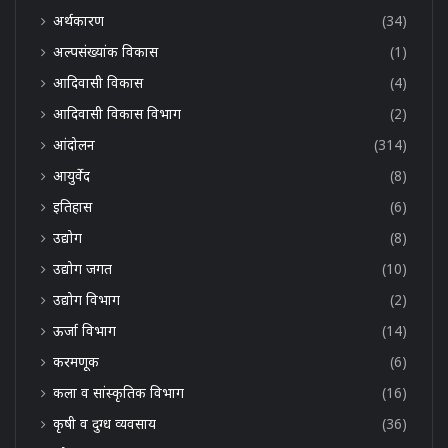
अर्थकारण
(34)
अल्पसंख्यांक विकास
(1)
आदिवासी विकास
(4)
आदिवासी विकास विभाग
(2)
आंदोलन
(314)
आयुर्वेद
(8)
इतिहास
(6)
उद्योग
(8)
उद्योग जगत
(10)
उद्योग विभाग
(2)
ऊर्जा विभाग
(14)
करमणूक
(6)
कला व सांस्कृतिक विभाग
(16)
कृषी व दुग्ध व्यवसाय
(36)