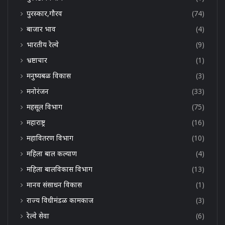
पुरस्कार,गौरव
(74)
बाजार भाव
(4)
भारतीय रेल्वे
(9)
भ्रष्टाचार
(1)
मनुष्यबळ विकास
(3)
मनोरंजन
(33)
महसूल विभाग
(75)
महाराष्ट्र
(16)
महावितरण विभाग
(10)
महिला बाल कल्याण
(4)
महिला बालविकास विभाग
(13)
मानव संसाधन विकास
(1)
राज्य विधीमंडळ कामकाज
(3)
रेल्वे सेवा
(6)