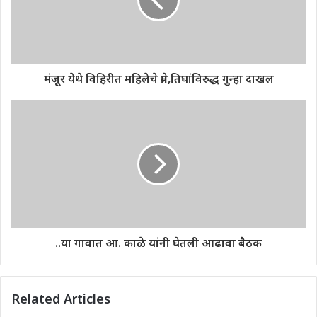
मंजूर येथे विहिरीत महिलेचे प्रेत,तिघांविरुद्ध गुन्हा दाखल
..या गावात आ. काळे यांनी घेतली आढावा बैठक
Related Articles