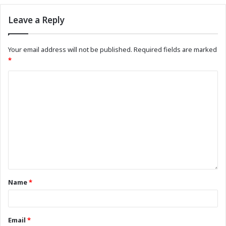
Leave a Reply
Your email address will not be published.
Required fields are marked
*
Name
*
Email
*