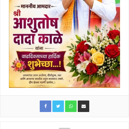
WhatsApp
Share via Email