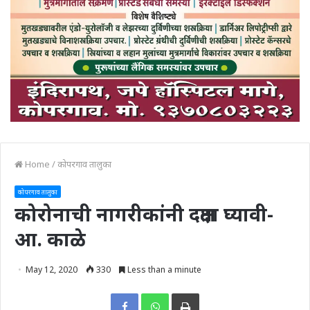
Home
/
कोपरगाव तालुका
कोपरगाव तालुका
कोरोनाची नागरीकांनी दक्षता घ्यावी-
आ. काळे
May 12, 2020
330
Less than a minute
Print