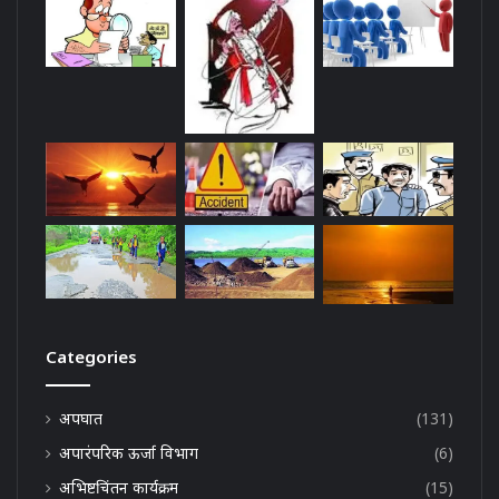
Categories
अपघात
(131)
अपारंपरिक ऊर्जा विभाग
(6)
अभिष्टचिंतन कार्यक्रम
(15)