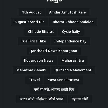
9th August
Amdar Ashutosh Kale
August Kranti Din
Bharat Chhodo Andolan
Chhodo Bharat
Cycle Rally
Fuel Price Hike
Independence Day
Janshakti News Kopargaon
Kopargaon News
Maharashtra
Mahatma Gandhi
Quit India Movement
Travel
Yuva Sena Protest
करो या मरो. ऑगस्ट क्रांती दिन
भारत छोडो आंदोलन. छोडो भारत
महात्मा गांधी