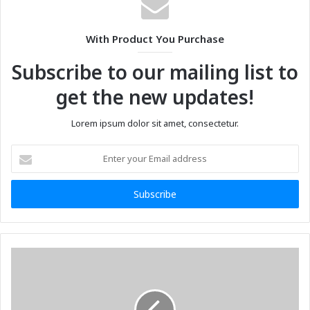
With Product You Purchase
Subscribe to our mailing list to
get the new updates!
Lorem ipsum dolor sit amet, consectetur.
Enter
your
Email
address