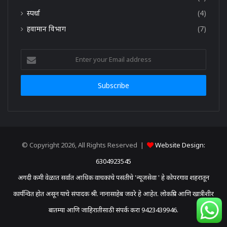
स्पर्धा
(4)
हवामान विभाग
(7)
Enter
your
Email
address
© Copyright 2026, All Rights Reserved |
Website Design:
6304923545
अगदी कमी वेळात सर्वात आधिक वाचकांचे पसंतीचे 'न्यूजसेवा ' हे कोपरगाव शहरातून
कार्यन्वित होत असून याचे संपादक श्री. नानासाहेब जवरे हे आहेत. लोकप्रिय आणि खात्रीशीर
बातम्या आणि जाहिरातीसाठी संपर्क करा 9423439946.