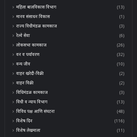
महिला बालविकास विभाग
(13)
मानव संसाधन विकास
(1)
राज्य विधीमंडळ कामकाज
(3)
रेल्वे सेवा
(6)
लोकसभा कामकाज
(26)
वन व पर्यावरण
(32)
वन्य जीव
(10)
वाहन खरेदी-विक्री
(2)
वाहन विक्री
(2)
विधिमंडळ कामकाज
(3)
विधी व न्याय विभाग
(13)
विविध पक्ष आणि संघटना
(48)
विशेष दिन
(116)
विशेष लेखमाला
(11)