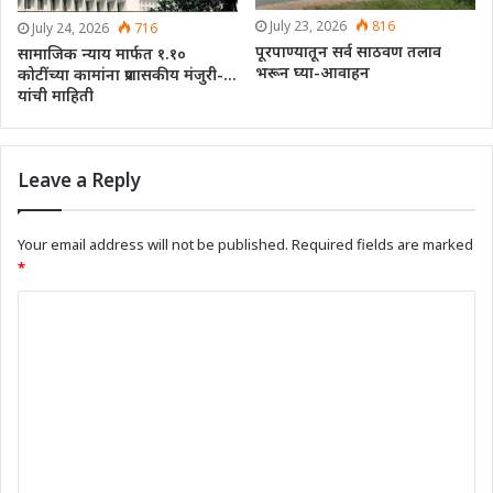
July 23, 2026
816
July 24, 2026
716
पूरपाण्यातून सर्व साठवण तलाव
सामाजिक न्याय मार्फत १.१०
भरून घ्या-आवाहन
कोटींच्या कामांना प्रशासकीय मंजुरी-…
यांची माहिती
Leave a Reply
Your email address will not be published.
Required fields are marked
*