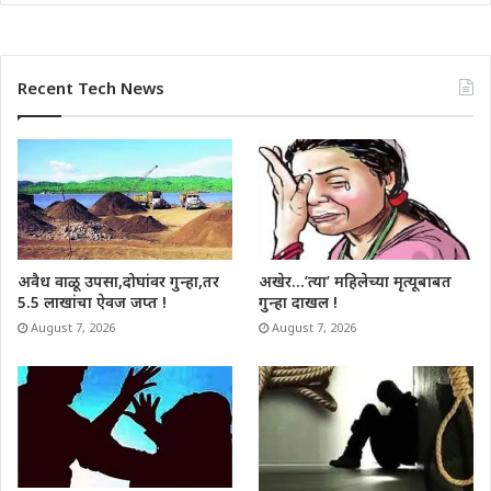
Recent Tech News
अवैध वाळू उपसा,दोघांवर गुन्हा,तर
अखेर…’त्या’ महिलेच्या मृत्यूबाबत
5.5 लाखांचा ऐवज जप्त !
गुन्हा दाखल !
August 7, 2026
August 7, 2026