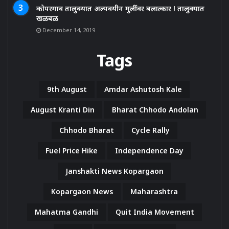
कोपरगाव तालुक्यात अल्पवयीन मुलींवर बलात्कार ! तालुक्यात
खळबळ
December 14, 2019
Tags
9th August
Amdar Ashutosh Kale
August Kranti Din
Bharat Chhodo Andolan
Chhodo Bharat
Cycle Rally
Fuel Price Hike
Independence Day
Janshakti News Kopargaon
Kopargaon News
Maharashtra
Mahatma Gandhi
Quit India Movement