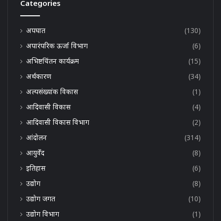
Categories
अपघात
(130)
अपारंपरिक ऊर्जा विभाग
(6)
अभिष्टचिंतन कार्यक्रम
(15)
अर्थकारण
(34)
अल्पसंख्यांक विकास
(1)
आदिवासी विकास
(4)
आदिवासी विकास विभाग
(2)
आंदोलन
(314)
आयुर्वेद
(8)
इतिहास
(6)
उद्योग
(8)
उद्योग जगत
(10)
उद्योग विभाग
(1)