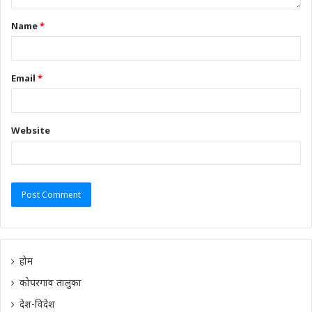
Name
*
Email
*
Website
होम
कोपरगाव तालुका
देश-विदेश