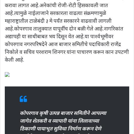
करावा लागत आहे.अनेकांची रोजी-रोटी हिसकावली जात
आहे.त्यामुळे नाईलाजाने सरकारला वाढत्या संक्रमणामुळे
महाराष्ट्रातील टाळेबंदी ३ मे पर्यंत सरकारने वाढवावी लागली
आहे.कोपरगाव तालुक्यात यापूर्वीच दोन बळी गेले आहे.नागरिकांत
अद्यापही या साथीबाबत भय दिसून येत आहे.या पार्श्वभूमीवर
कोपरगाव नगरपरिषदेने आज बाजार समितीचे पदाधिकारी राजेंद्र
निकोले व सचिव परशराम शिनगर यांना पाचारण करून कान उपटणी
केली आहे.
कोपरगाव कृषी उत्पन्न बाजार समितीने आपल्या
जागेत शेतकरी व व्यापारी यांना लिलावाच्या
ठिकाणी पायाभूत सुविधा निर्माण करून देणे