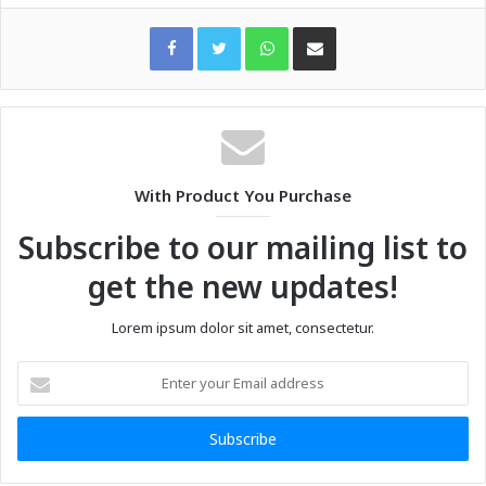
WhatsApp
Share via Email
With Product You Purchase
Subscribe to our mailing list to
get the new updates!
Lorem ipsum dolor sit amet, consectetur.
Enter
your
Email
address