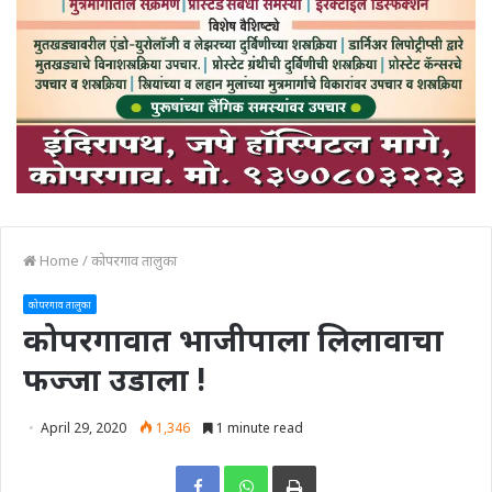
Home
/
कोपरगाव तालुका
कोपरगाव तालुका
कोपरगावात भाजीपाला लिलावाचा
फज्जा उडाला !
April 29, 2020
1,346
1 minute read
Print