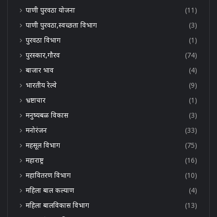
पाणी पुरवठा योजना
(11)
पाणी पुरवठा,स्वच्छता विभाग
(3)
पुरवठा विभाग
(1)
पुरस्कार,गौरव
(74)
बाजार भाव
(4)
भारतीय रेल्वे
(9)
भ्रष्टाचार
(1)
मनुष्यबळ विकास
(3)
मनोरंजन
(33)
महसूल विभाग
(75)
महाराष्ट्र
(16)
महावितरण विभाग
(10)
महिला बाल कल्याण
(4)
महिला बालविकास विभाग
(13)