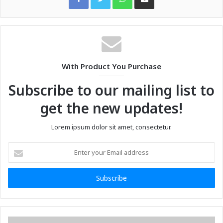
With Product You Purchase
Subscribe to our mailing list to
get the new updates!
Lorem ipsum dolor sit amet, consectetur.
Enter
your
Email
address