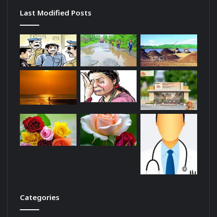
Last Modified Posts
Categories