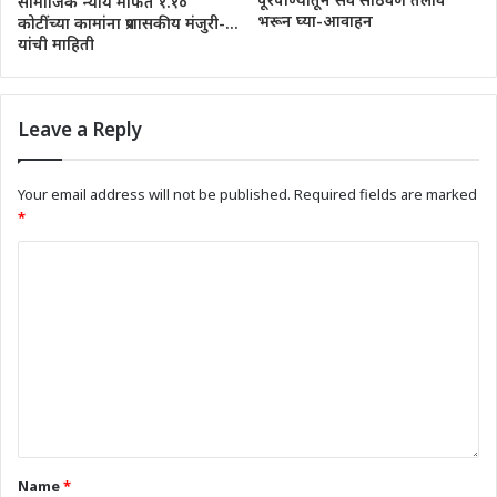
सामाजिक न्याय मार्फत १.१०
भरून घ्या-आवाहन
कोटींच्या कामांना प्रशासकीय मंजुरी-…
यांची माहिती
Leave a Reply
Your email address will not be published.
Required fields are marked
*
Name
*