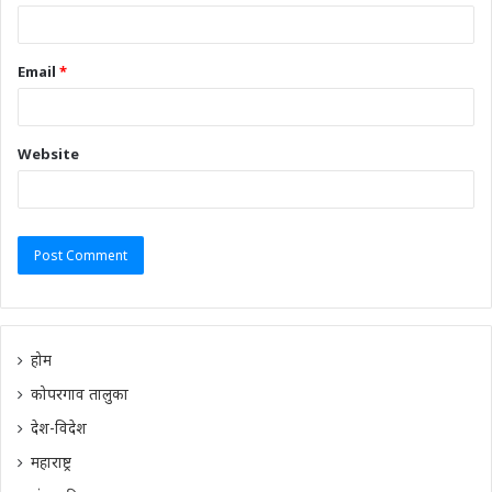
Email
*
Website
होम
कोपरगाव तालुका
देश-विदेश
महाराष्ट्र