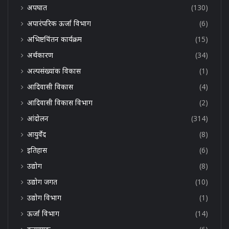
अपघात
(130)
अपारंपरिक ऊर्जा विभाग
(6)
अभिष्टचिंतन कार्यक्रम
(15)
अर्थकारण
(34)
अल्पसंख्यांक विकास
(1)
आदिवासी विकास
(4)
आदिवासी विकास विभाग
(2)
आंदोलन
(314)
आयुर्वेद
(8)
इतिहास
(6)
उद्योग
(8)
उद्योग जगत
(10)
उद्योग विभाग
(1)
ऊर्जा विभाग
(14)