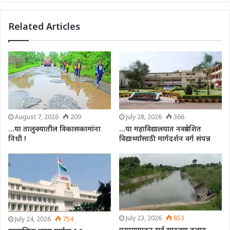
Related Articles
August 7, 2026
209
July 28, 2026
366
…या तालुक्यातील विकासकामांना
…या महाविद्यालयात नवप्रवेशित
निधी !
विद्यार्थ्यांसाठी मार्गदर्शन वर्ग संपन्न
July 23, 2026
853
July 24, 2026
754
पूरपाण्यातून सर्व साठवण तलाव