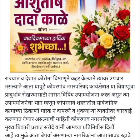
राज्यात व देशात कोरोना विषाणूने कहर केल्याने त्यावर उपचार
नसल्याने आता यापुढे कोपरगांव नगरपरिषद कार्यक्षेत्रात या विषाणूचा
प्रादुर्भाव रोखण्यासाठी शासन विविध उपाययोजना करत असून त्या
उपाययोजनेचा भाग म्हणून कोपरगाव शहरातील सार्वजनिक
कामाच्या ठिकाणी मास्क न वापरणे व थुंकणाऱ्या व्यक्तीवर कारवाई
करण्यात येणार असल्याची माहिती कोपरगाव नगरपरिषदेचे
मुख्याधिकारी प्रशांत सरोदे यांनी आमच्या प्रतिनिधीस दिली
आहे.त्यामुळे आता बेपर्वा असणाऱ्या नागरिकांना आता सावध रहावे