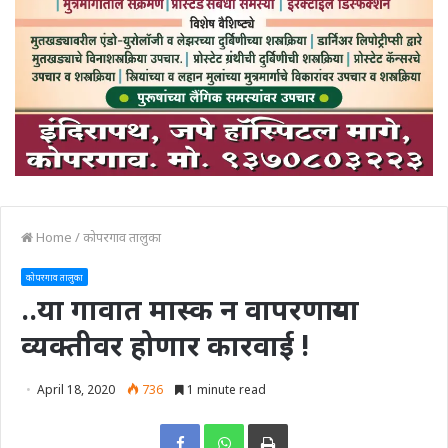
Home
/
कोपरगाव तालुका
कोपरगाव तालुका
..या गावात मास्क न वापरणाऱ्या
व्यक्तीवर होणार कारवाई !
April 18, 2020
736
1 minute read
Print